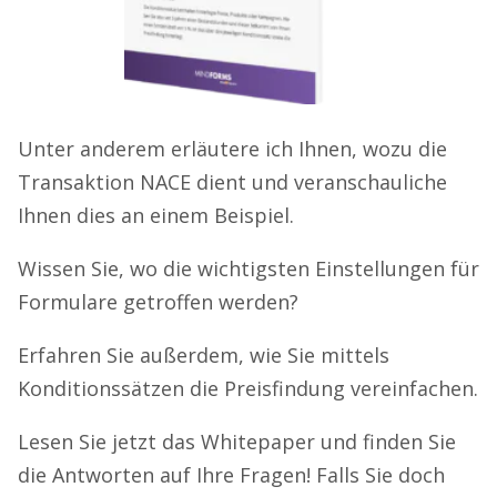
Unter anderem erläutere ich Ihnen, wozu die
Transaktion NACE dient und veranschauliche
Ihnen dies an einem Beispiel.
Wissen Sie, wo die wichtigsten Einstellungen für
Formulare getroffen werden?
Erfahren Sie außerdem, wie Sie mittels
Konditionssätzen die Preisfindung vereinfachen.
Lesen Sie jetzt das Whitepaper und finden Sie
die Antworten auf Ihre Fragen! Falls Sie doch