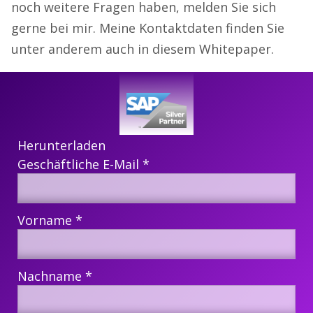
noch weitere Fragen haben, melden Sie sich
gerne bei mir. Meine Kontaktdaten finden Sie
unter anderem auch in diesem Whitepaper.
Herunterladen