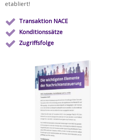
etabliert!
Transaktion NACE
Konditionssätze
Zugriffsfolge