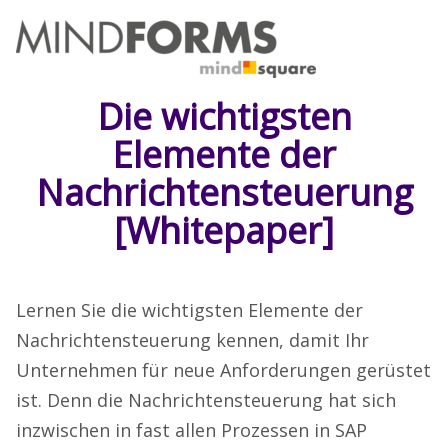
Die wichtigsten
Elemente der
Nachrichtensteuerung
[Whitepaper]
Lernen Sie die wichtigsten Elemente der
Nachrichtensteuerung kennen, damit Ihr
Unternehmen für neue Anforderungen gerüstet
ist. Denn die Nachrichtensteuerung hat sich
inzwischen in fast allen Prozessen in SAP