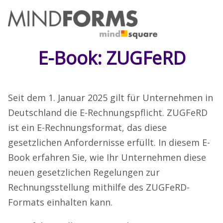
E-Book: ZUGFeRD
Seit dem 1. Januar 2025 gilt für Unternehmen in
Deutschland die E-Rechnungspflicht. ZUGFeRD
ist ein E-Rechnungsformat, das diese
gesetzlichen Anfordernisse erfüllt. In diesem E-
Book erfahren Sie, wie Ihr Unternehmen diese
neuen gesetzlichen Regelungen zur
Rechnungsstellung mithilfe des ZUGFeRD-
Formats einhalten kann.