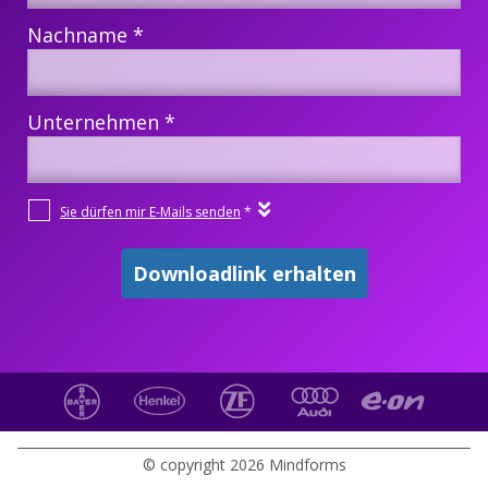
© copyright 2026 Mindforms