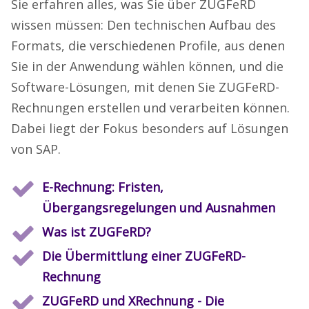
Sie erfahren alles, was Sie über ZUGFeRD
wissen müssen: Den technischen Aufbau des
Formats, die verschiedenen Profile, aus denen
Sie in der Anwendung wählen können, und die
Software-Lösungen, mit denen Sie ZUGFeRD-
Rechnungen erstellen und verarbeiten können.
Dabei liegt der Fokus besonders auf Lösungen
von SAP.
E-Rechnung: Fristen,
Übergangsregelungen und Ausnahmen
Was ist ZUGFeRD?
Die Übermittlung einer ZUGFeRD-
Rechnung
ZUGFeRD und XRechnung - Die