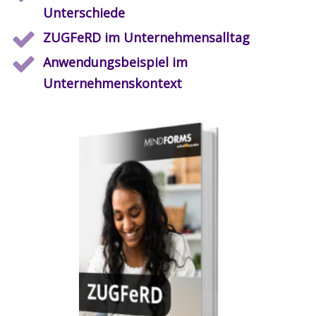
Unterschiede
ZUGFeRD im Unternehmensalltag
Anwendungsbeispiel im
Unternehmenskontext