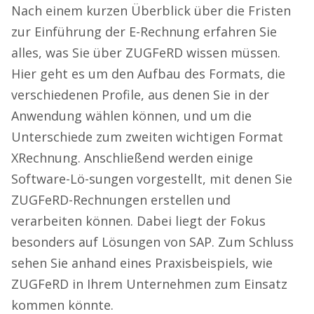
Nach einem kurzen Überblick über die Fristen
zur Einführung der E-Rechnung erfahren Sie
alles, was Sie über ZUGFeRD wissen müssen.
Hier geht es um den Aufbau des Formats, die
verschiedenen Profile, aus denen Sie in der
Anwendung wählen können, und um die
Unterschiede zum zweiten wichtigen Format
XRechnung. Anschließend werden einige
Software-Lö-sungen vorgestellt, mit denen Sie
ZUGFeRD-Rechnungen erstellen und
verarbeiten können. Dabei liegt der Fokus
besonders auf Lösungen von SAP. Zum Schluss
sehen Sie anhand eines Praxisbeispiels, wie
ZUGFeRD in Ihrem Unternehmen zum Einsatz
kommen könnte.