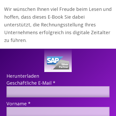
Wir wünschen Ihnen viel Freude beim Lesen und
hoffen, dass dieses E-Book Sie dabei
unterstützt, die Rechnungsstellung Ihres
Unternehmens erfolgreich ins digitale Zeitalter
zu führen.
Herunterladen