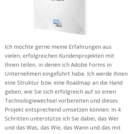
Ich möchte gerne meine Erfahrungen aus
vielen, erfolgreichen Kundenprojekten mit
Ihnen teilen, in denen ich Adobe Forms in
Unternehmen eingeführt habe. Ich werde Ihnen
eine Struktur bzw. eine Roadmap an die Hand
geben, wie Sie sich erfolgreich auf so einen
Technologiewechsel vorbereiten und dieses
Projekt entsprechend umsetzen können. In 4
Schritten unterstütze ich Sie dabei, das Wer
und das Was, das Wie, das Wann und das mit