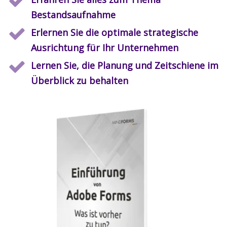
Bestandsaufnahme
Erlernen Sie die optimale strategische
Ausrichtung für Ihr Unternehmen
Lernen Sie, die Planung und Zeitschiene im
Überblick zu behalten