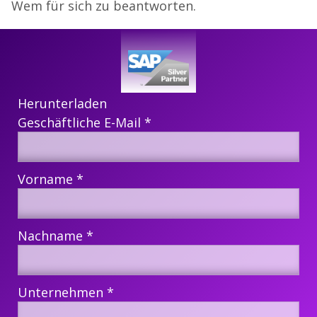
Wem für sich zu beantworten.
Herunterladen