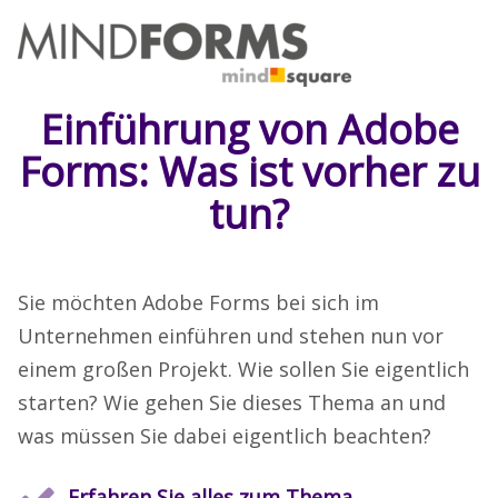
Einführung von Adobe
Forms: Was ist vorher zu
tun?
Sie möchten Adobe Forms bei sich im
Unternehmen einführen und stehen nun vor
einem großen Projekt. Wie sollen Sie eigentlich
starten? Wie gehen Sie dieses Thema an und
was müssen Sie dabei eigentlich beachten?
Erfahren Sie alles zum Thema