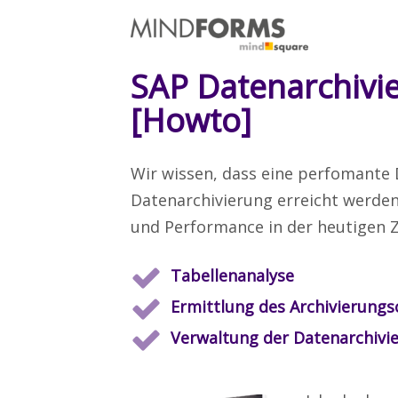
SAP Datenarchivie
[Howto]
Wir wissen, dass eine perfomante
Datenarchivierung erreicht werden
und Performance in der heutigen Ze
Tabellenanalyse
Ermittlung des Archivierungs
Verwaltung der Datenarchivi