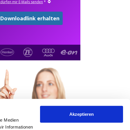
Akzeptieren
le Medien
ir Informationen