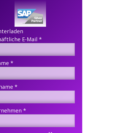
nterladen