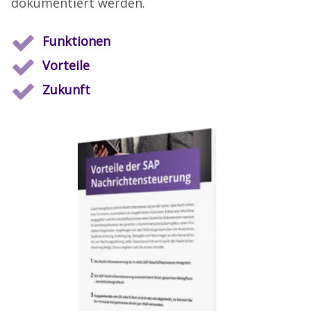
dokumentiert werden.
Funktionen
Vorteile
Zukunft