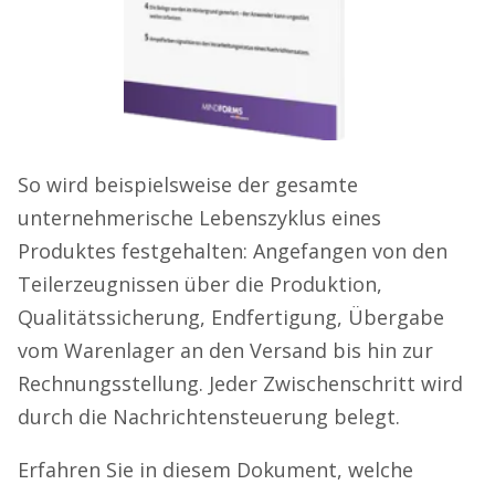
So wird beispielsweise der gesamte
unternehmerische Lebenszyklus eines
Produktes festgehalten: Angefangen von den
Teilerzeugnissen über die Produktion,
Qualitätssicherung, Endfertigung, Übergabe
vom Warenlager an den Versand bis hin zur
Rechnungsstellung. Jeder Zwischenschritt wird
durch die Nachrichtensteuerung belegt.
Erfahren Sie in diesem Dokument, welche