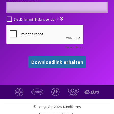
© copyright 2026 Mindforms