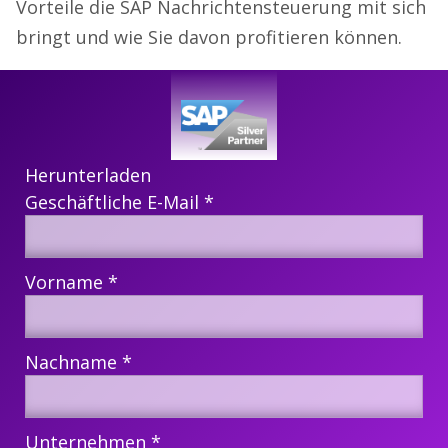
Vorteile die SAP Nachrichtensteuerung mit sich
bringt und wie Sie davon profitieren können.
Herunterladen