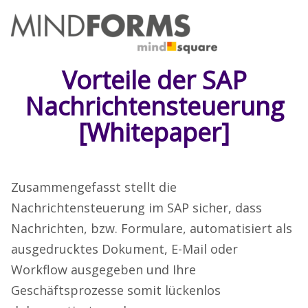
Vorteile der SAP
Nachrichtensteuerung
[Whitepaper]
Zusammengefasst stellt die
Nachrichtensteuerung im SAP sicher, dass
Nachrichten, bzw. Formulare, automatisiert als
ausgedrucktes Dokument, E-Mail oder
Workflow ausgegeben und Ihre
Geschäftsprozesse somit lückenlos