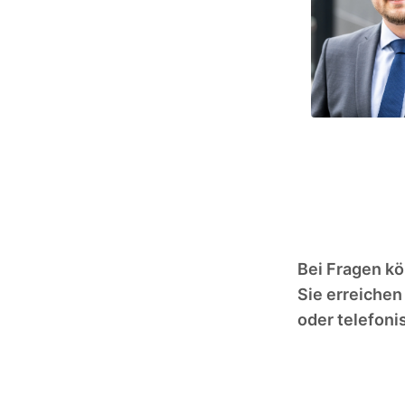
Bei Fragen k
Sie erreichen
oder telefoni