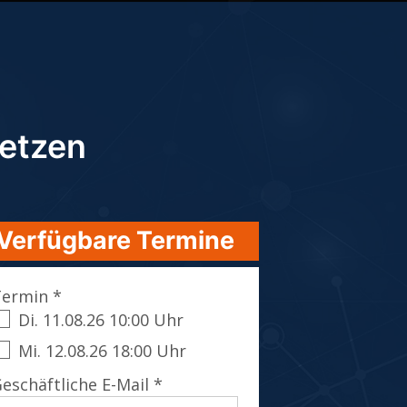
setzen
Verfügbare Termine