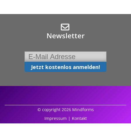
Newsletter
© copyright 2026 Mindforms
Impressum
|
Kontakt
powered by
mindsquare AG