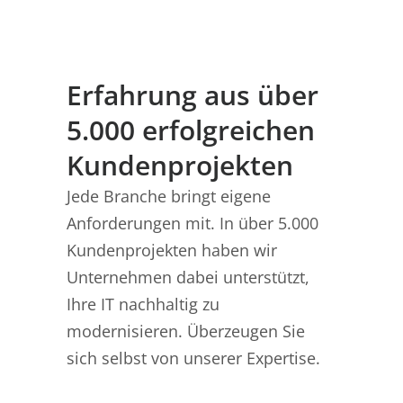
Erfahrung aus über
5.000 erfolgreichen
Kundenprojekten
Jede Branche bringt eigene
Anforderungen mit. In über 5.000
Kundenprojekten haben wir
Unternehmen dabei unterstützt,
Ihre IT nachhaltig zu
modernisieren. Überzeugen Sie
sich selbst von unserer Expertise.