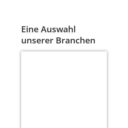
Eine Auswahl
unserer Branchen
Chemie