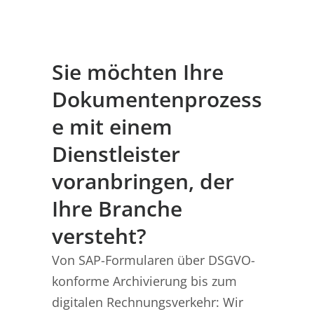
Sie möchten Ihre
Dokumentenprozess
e mit einem
Dienstleister
voranbringen, der
Ihre Branche
versteht?
Von SAP-Formularen über DSGVO-
konforme Archivierung bis zum
digitalen Rechnungsverkehr: Wir