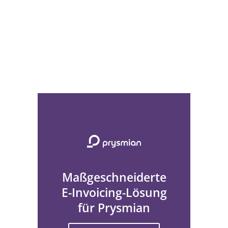
Maßgeschneiderte
E-Invoicing-Lösung
für Prysmian