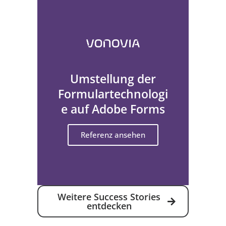
Umstellung der
Formulartechnologi
e auf Adobe Forms
Referenz ansehen
Weitere Success Stories
entdecken