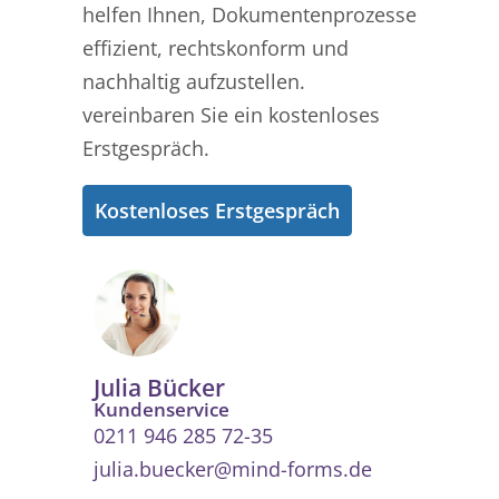
helfen Ihnen, Dokumentenprozesse
effizient, rechtskonform und
nachhaltig aufzustellen.
vereinbaren Sie ein kostenloses
Erstgespräch.
Kostenloses Erstgespräch
Julia Bücker
Kundenservice
0211 946 285 72-35
julia.buecker@mind-forms.de