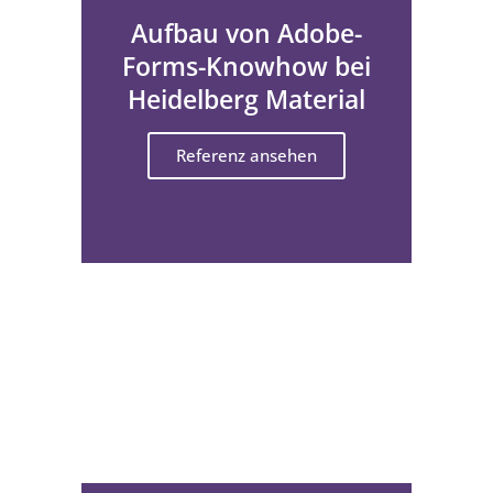
Aufbau von Adobe-
Forms-Knowhow bei
Heidelberg Material
Referenz ansehen