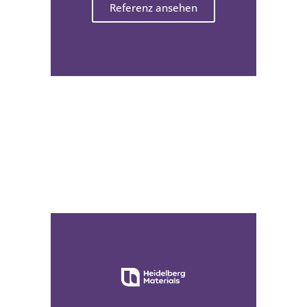
Referenz ansehen