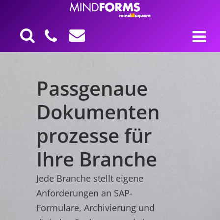
Passgenaue
Dokumenten
prozesse für
Ihre Branche
Jede Branche stellt eigene
Anforderungen an SAP-
Formulare, Archivierung und