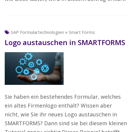
»
SAP Formulartechnologien
Smart Forms
Logo austauschen in SMARTFORMS
Sie haben ein bestehendes Formular, welches
ein altes Firmenlogo enthält? Wissen aber
nicht, wie Sie ihr neues Logo austauschen in
SMARTFORMS? Dann sind sie bei diesem kleinen