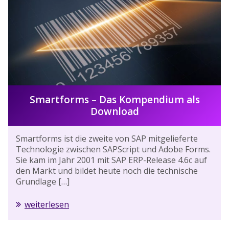
Smartforms – Das Kompendium als
Download
Smartforms ist die zweite von SAP mitgelieferte
Technologie zwischen SAPScript und Adobe Forms.
Sie kam im Jahr 2001 mit SAP ERP-Release 4.6c auf
den Markt und bildet heute noch die technische
Grundlage […]
weiterlesen