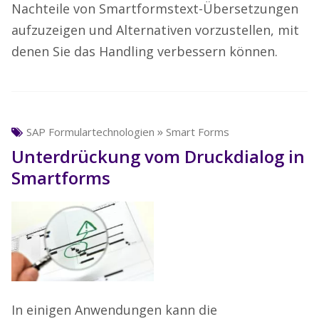
Nachteile von Smartformstext-Übersetzungen
aufzuzeigen und Alternativen vorzustellen, mit
denen Sie das Handling verbessern können.
»
SAP Formulartechnologien
Smart Forms
Unterdrückung vom Druckdialog in
Smartforms
In einigen Anwendungen kann die