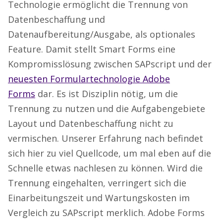
Technologie ermöglicht die Trennung von
Datenbeschaffung und
Datenaufbereitung/Ausgabe, als optionales
Feature. Damit stellt Smart Forms eine
Kompromisslösung zwischen SAPscript und der
neuesten Formulartechnologie Adobe
Forms
dar. Es ist Disziplin nötig, um die
Trennung zu nutzen und die Aufgabengebiete
Layout und Datenbeschaffung nicht zu
vermischen. Unserer Erfahrung nach befindet
sich hier zu viel Quellcode, um mal eben auf die
Schnelle etwas nachlesen zu können. Wird die
Trennung eingehalten, verringert sich die
Einarbeitungszeit und Wartungskosten im
Vergleich zu SAPscript merklich. Adobe Forms