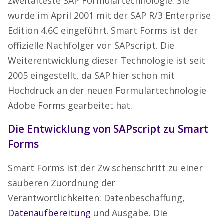
zweitälteste SAP Formulartechnologie. Sie
wurde im April 2001 mit der SAP R/3 Enterprise
Edition 4.6C eingeführt. Smart Forms ist der
offizielle Nachfolger von SAPscript. Die
Weiterentwicklung dieser Technologie ist seit
2005 eingestellt, da SAP hier schon mit
Hochdruck an der neuen Formulartechnologie
Adobe Forms gearbeitet hat.
Die Entwicklung von SAPscript zu Smart
Forms
Smart Forms ist der Zwischenschritt zu einer
sauberen Zuordnung der
Verantwortlichkeiten: Datenbeschaffung,
Datenaufbereitung
und Ausgabe. Die