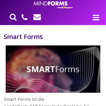
Smart Forms
Smart Forms ist die