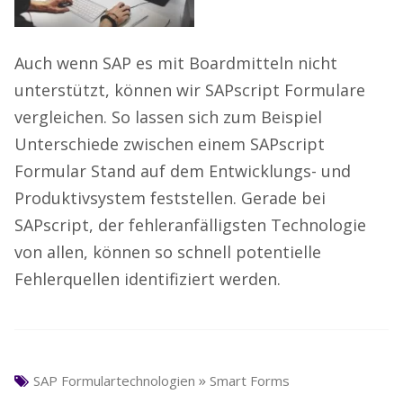
Auch wenn SAP es mit Boardmitteln nicht
unterstützt, können wir SAPscript Formulare
vergleichen. So lassen sich zum Beispiel
Unterschiede zwischen einem SAPscript
Formular Stand auf dem Entwicklungs- und
Produktivsystem feststellen. Gerade bei
SAPscript, der fehleranfälligsten Technologie
von allen, können so schnell potentielle
Fehlerquellen identifiziert werden.
»
SAP Formulartechnologien
Smart Forms