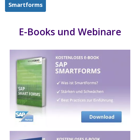
Smartforms
E-Books und Webinare