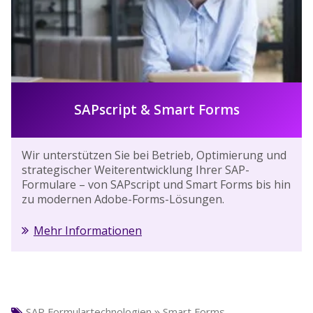
SAPscript & Smart Forms
Wir unterstützen Sie bei Betrieb, Optimierung und
strategischer Weiterentwicklung Ihrer SAP-
Formulare – von SAPscript und Smart Forms bis hin
zu modernen Adobe-Forms-Lösungen.
Mehr Informationen
»
SAP Formulartechnologien
Smart Forms