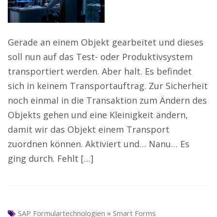
Gerade an einem Objekt gearbeitet und dieses
soll nun auf das Test- oder Produktivsystem
transportiert werden. Aber halt. Es befindet
sich in keinem Transportauftrag. Zur Sicherheit
noch einmal in die Transaktion zum Ändern des
Objekts gehen und eine Kleinigkeit ändern,
damit wir das Objekt einem Transport
zuordnen können. Aktiviert und… Nanu… Es
ging durch. Fehlt […]
»
SAP Formulartechnologien
Smart Forms