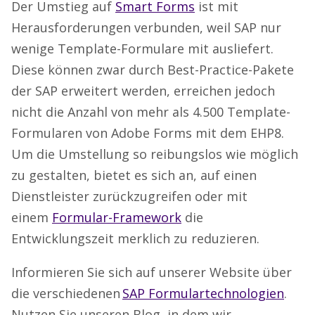
Der Umstieg auf
Smart Forms
ist mit
Herausforderungen verbunden, weil SAP nur
wenige Template-Formulare mit ausliefert.
Diese können zwar durch Best-Practice-Pakete
der SAP erweitert werden, erreichen jedoch
nicht die Anzahl von mehr als 4.500 Template-
Formularen von Adobe Forms mit dem EHP8.
Um die Umstellung so reibungslos wie möglich
zu gestalten, bietet es sich an, auf einen
Dienstleister zurückzugreifen oder mit
einem
Formular-Framework
die
Entwicklungszeit merklich zu reduzieren.
Informieren Sie sich auf unserer Website über
die verschiedenen
SAP Formulartechnologien
.
Nutzen Sie unseren Blog, in dem wir