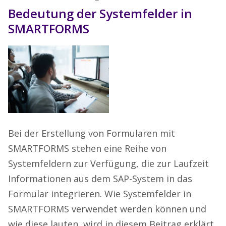
Bedeutung der Systemfelder in
SMARTFORMS
Bei der Erstellung von Formularen mit
SMARTFORMS stehen eine Reihe von
Systemfeldern zur Verfügung, die zur Laufzeit
Informationen aus dem SAP-System in das
Formular integrieren. Wie Systemfelder in
SMARTFORMS verwendet werden können und
wie diese lauten, wird in diesem Beitrag erklärt.