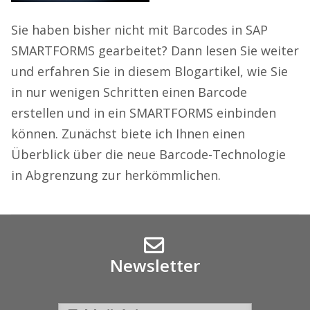
Sie haben bisher nicht mit Barcodes in SAP
SMARTFORMS gearbeitet? Dann lesen Sie weiter
und erfahren Sie in diesem Blogartikel, wie Sie
in nur wenigen Schritten einen Barcode
erstellen und in ein SMARTFORMS einbinden
können. Zunächst biete ich Ihnen einen
Überblick über die neue Barcode-Technologie
in Abgrenzung zur herkömmlichen.
Newsletter