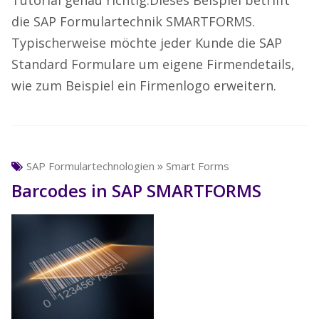
Tutorial genau richtig.Dieses Beispiel betrifft
die SAP Formulartechnik SMARTFORMS.
Typischerweise möchte jeder Kunde die SAP
Standard Formulare um eigene Firmendetails,
wie zum Beispiel ein Firmenlogo erweitern.
»
SAP Formulartechnologien
Smart Forms
Barcodes in SAP SMARTFORMS