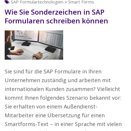
»
SAP Formulartechnologien
Smart Forms
Wie Sie Sonderzeichen in SAP
Formularen schreiben können
Sie sind für die SAP Formulare in Ihren
Unternehmen zuständig und arbeiten mit
internationalen Kunden zusammen? Vielleicht
kommt Ihnen folgendes Szenario bekannt vor:
Sie erhalten von einem Außendienst-
Mitarbeiter eine Übersetzung für einen
Smartforms-Text – in einer Sprache mit vielen