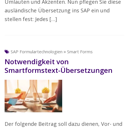
Umlauten und Akzenten. Nun pflegen Sie diese
ausländische Übersetzung ins SAP ein und
stellen fest: Jedes […]
»
SAP Formulartechnologien
Smart Forms
Notwendigkeit von
Smartformstext-Übersetzungen
Der folgende Beitrag soll dazu dienen, Vor- und