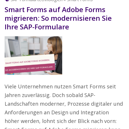
Smart Forms auf Adobe Forms
migrieren: So modernisieren Sie
Ihre SAP-Formulare
Viele Unternehmen nutzen Smart Forms seit
Jahren zuverlässig. Doch sobald SAP-
Landschaften moderner, Prozesse digitaler und
Anforderungen an Design und Integration
höher werden, lohnt sich der Blick nach vorn: