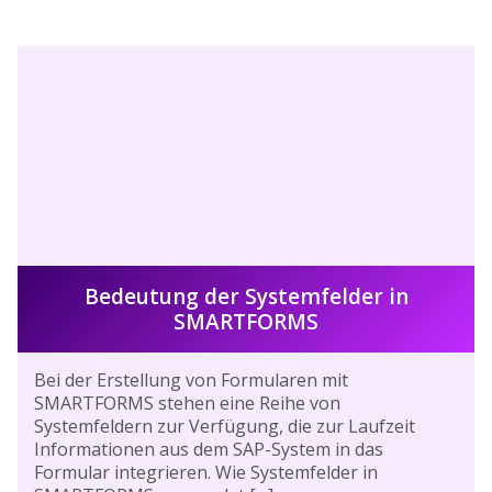
Bedeutung der Systemfelder in
SMARTFORMS
Bei der Erstellung von Formularen mit
SMARTFORMS stehen eine Reihe von
Systemfeldern zur Verfügung, die zur Laufzeit
Informationen aus dem SAP-System in das
Formular integrieren. Wie Systemfelder in