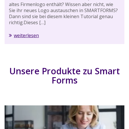
altes Firmenlogo enthält? Wissen aber nicht, wie
Sie ihr neues Logo austauschen in SMARTFORMS?
Dann sind sie bei diesem kleinen Tutorial genau
richtig.Dieses […]
weiterlesen
Unsere Produkte zu Smart
Forms