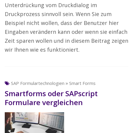
Unterdrückung vom Druckdialog im
Druckprozess sinnvoll sein. Wenn Sie zum
Beispiel nicht wollen, dass der Benutzer hier
Eingaben verändern kann oder wenn sie einfach
Zeit sparen wollen und in diesem Beitrag zeigen
wir Ihnen wie es funktioniert.
»
SAP Formulartechnologien
Smart Forms
Smartforms oder SAPscript
Formulare vergleichen