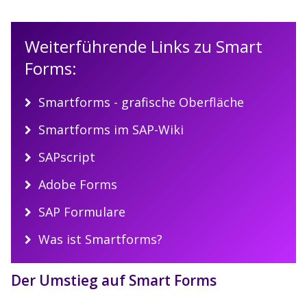
Weiterführende Links zu Smart
Forms:
Smartforms - grafische Oberfläche
Smartforms im SAP-Wiki
SAPscript
Adobe Forms
SAP Formulare
Was ist Smartforms?
Der Umstieg auf Smart Forms