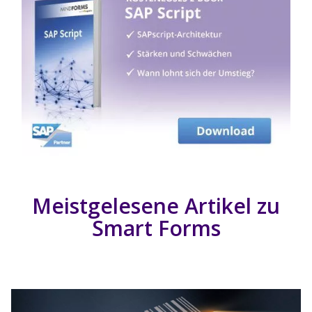
Meistgelesene Artikel zu
Smart Forms