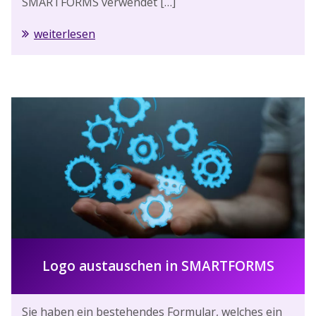
SMARTFORMS verwendet […]
weiterlesen
Logo austauschen in SMARTFORMS
Sie haben ein bestehendes Formular, welches ein