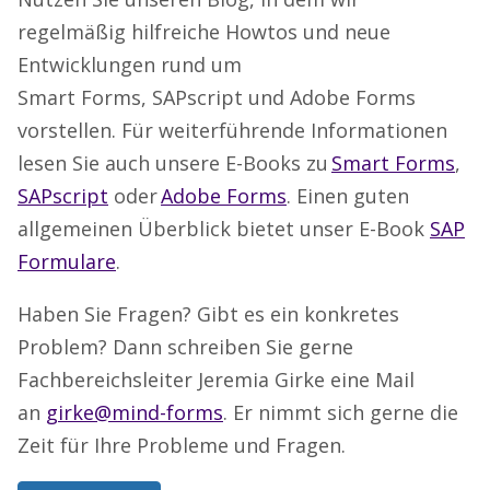
regelmäßig hilfreiche Howtos und neue
Entwicklungen rund um
Smart Forms, SAPscript und Adobe Forms
vorstellen. Für weiterführende Informationen
lesen Sie auch unsere E-Books zu
Smart Forms
,
SAPscript
oder
Adobe Forms
. Einen guten
allgemeinen Überblick bietet unser E-Book
SAP
Formulare
.
Haben Sie Fragen? Gibt es ein konkretes
Problem? Dann schreiben Sie gerne
Fachbereichsleiter Jeremia Girke eine Mail
an
girke@mind-forms
. Er nimmt sich gerne die
Zeit für Ihre Probleme und Fragen.