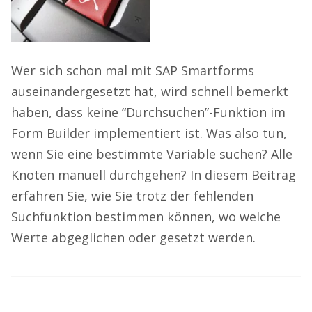
Wer sich schon mal mit SAP Smartforms
auseinandergesetzt hat, wird schnell bemerkt
haben, dass keine “Durchsuchen”-Funktion im
Form Builder implementiert ist. Was also tun,
wenn Sie eine bestimmte Variable suchen? Alle
Knoten manuell durchgehen? In diesem Beitrag
erfahren Sie, wie Sie trotz der fehlenden
Suchfunktion bestimmen können, wo welche
Werte abgeglichen oder gesetzt werden.