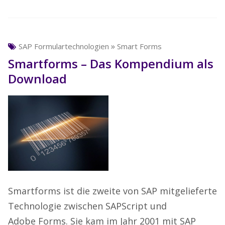
»
SAP Formulartechnologien
Smart Forms
Smartforms – Das Kompendium als
Download
Smartforms ist die zweite von SAP mitgelieferte
Technologie zwischen SAPScript und
Adobe Forms. Sie kam im Jahr 2001 mit SAP