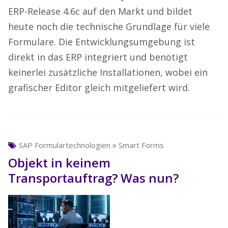
ERP-Release 4.6c auf den Markt und bildet
heute noch die technische Grundlage für viele
Formulare. Die Entwicklungsumgebung ist
direkt in das ERP integriert und benötigt
keinerlei zusätzliche Installationen, wobei ein
grafischer Editor gleich mitgeliefert wird.
»
SAP Formulartechnologien
Smart Forms
Objekt in keinem
Transportauftrag? Was nun?