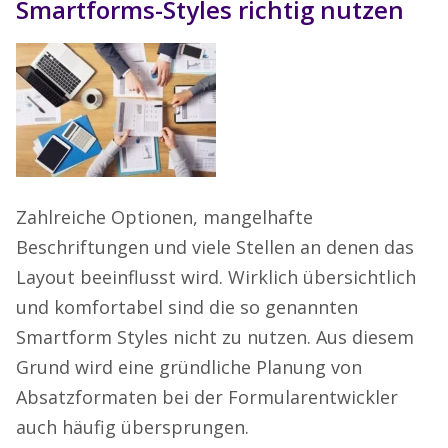
Smartforms-Styles richtig nutzen
Zahlreiche Optionen, mangelhafte
Beschriftungen und viele Stellen an denen das
Layout beeinflusst wird. Wirklich übersichtlich
und komfortabel sind die so genannten
Smartform Styles nicht zu nutzen. Aus diesem
Grund wird eine gründliche Planung von
Absatzformaten bei der Formularentwickler
auch häufig übersprungen.