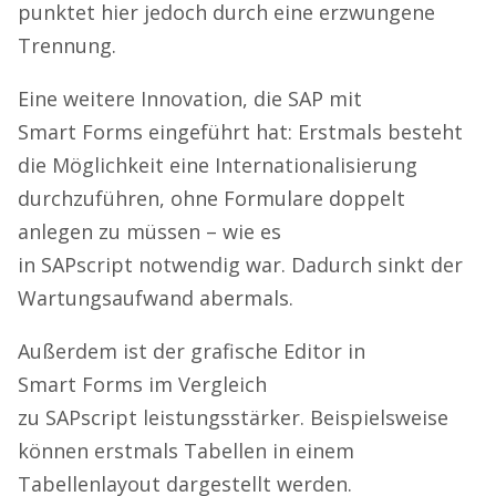
punktet hier jedoch durch eine erzwungene
Trennung.
Eine weitere Innovation, die SAP mit
Smart Forms eingeführt hat: Erstmals besteht
die Möglichkeit eine Internationalisierung
durchzuführen, ohne Formulare doppelt
anlegen zu müssen – wie es
in SAPscript notwendig war. Dadurch sinkt der
Wartungsaufwand abermals.
Außerdem ist der grafische Editor in
Smart Forms im Vergleich
zu SAPscript leistungsstärker. Beispielsweise
können erstmals Tabellen in einem
Tabellenlayout dargestellt werden.