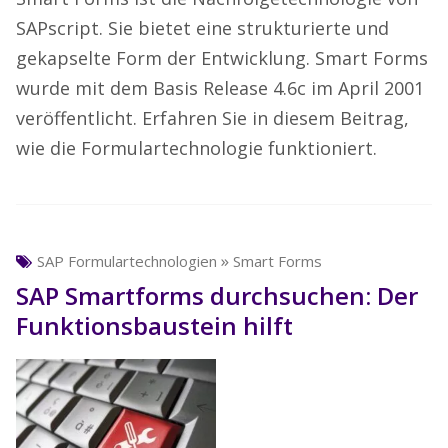
SAPscript. Sie bietet eine strukturierte und
gekapselte Form der Entwicklung. Smart Forms
wurde mit dem Basis Release 4.6c im April 2001
veröffentlicht. Erfahren Sie in diesem Beitrag,
wie die Formulartechnologie funktioniert.
»
SAP Formulartechnologien
Smart Forms
SAP Smartforms durchsuchen: Der
Funktionsbaustein hilft