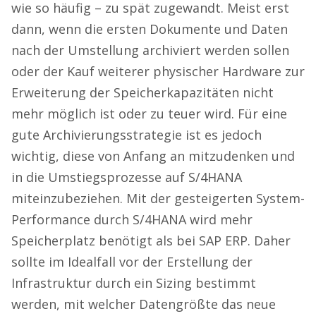
wie so häufig – zu spät zugewandt. Meist erst
dann, wenn die ersten Dokumente und Daten
nach der Umstellung archiviert werden sollen
oder der Kauf weiterer physischer Hardware zur
Erweiterung der Speicherkapazitäten nicht
mehr möglich ist oder zu teuer wird. Für eine
gute Archivierungsstrategie ist es jedoch
wichtig, diese von Anfang an mitzudenken und
in die Umstiegsprozesse auf S/4HANA
miteinzubeziehen. Mit der gesteigerten System-
Performance durch S/4HANA wird mehr
Speicherplatz benötigt als bei SAP ERP. Daher
sollte im Idealfall vor der Erstellung der
Infrastruktur durch ein Sizing bestimmt
werden, mit welcher Datengrößte das neue