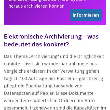
heraus archivieren können.
informieren
Elektronische Archivierung – was
bedeutet das konkret?
Das Thema „Archivierung“ und die Dringlichkeit
dahinter lässt sich wunderbar anhand eines
Vergleichs erklären: In der Verwaltung gehen
täglich 100 Aufträge per Post ein – gleichzeitig
pflegt die Buchhaltung tausende von
Datensätzen auf Papier. Diese Dokumente
werden fein säuberlich in Ordnern im Büro
gesammelt. Irgendwann sind die Kapazitäten im