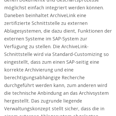
möglichst einfach integriert werden können.
Daneben beinhaltet ArchiveLink eine
zertifizierte Schnittstelle zu externen
Ablagesystemen, die dazu dient, Funktionen der
externen Systeme im SAP-System zur
Verfügung zu stellen. Die ArchiveLink-
Schnittstelle wird via Standard-Customizing so
eingestellt, dass zum einen SAP-seitig eine
korrekte Archivierung und eine
berechtigungsabhängige Recherche
durchgeführt werden kann, zum anderen wird
die technische Anbindung an das Archivsystem
hergestellt. Das zugrunde liegende
Verwaltungskonzept stellt sicher, dass die in