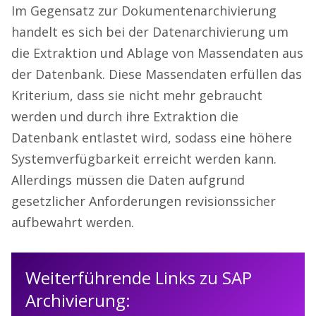
Im Gegensatz zur Dokumentenarchivierung
handelt es sich bei der Datenarchivierung um
die Extraktion und Ablage von Massendaten aus
der Datenbank. Diese Massendaten erfüllen das
Kriterium, dass sie nicht mehr gebraucht
werden und durch ihre Extraktion die
Datenbank entlastet wird, sodass eine höhere
Systemverfügbarkeit erreicht werden kann.
Allerdings müssen die Daten aufgrund
gesetzlicher Anforderungen revisionssicher
aufbewahrt werden.
Weiterführende Links zu SAP
Archivierung: