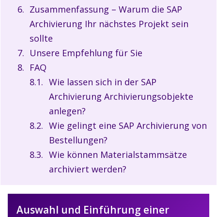
Zusammenfassung – Warum die SAP
Archivierung Ihr nächstes Projekt sein
sollte
Unsere Empfehlung für Sie
FAQ
Wie lassen sich in der SAP
Archivierung Archivierungsobjekte
anlegen?
Wie gelingt eine SAP Archivierung von
Bestellungen?
Wie können Materialstammsätze
archiviert werden?
Auswahl und Einführung einer