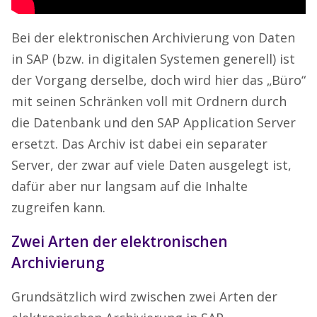
Bei der elektronischen Archivierung von Daten
in SAP (bzw. in digitalen Systemen generell) ist
der Vorgang derselbe, doch wird hier das „Büro“
mit seinen Schränken voll mit Ordnern durch
die Datenbank und den SAP Application Server
ersetzt. Das Archiv ist dabei ein separater
Server, der zwar auf viele Daten ausgelegt ist,
dafür aber nur langsam auf die Inhalte
zugreifen kann.
Zwei Arten der elektronischen
Archivierung
Grundsätzlich wird zwischen zwei Arten der