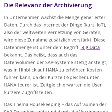
Die Relevanz der Archivierung
In Unternehmen wächst die Menge generierter
Daten. Durch das Internet der Dinge (kurz: IoT),
also der weltweiten Vernetzung von Geräten,
wird diese Zunahme zusätzlich verstärkt. Diese
Datenmenge ist unter dem Begriff „
Big Data
“
bekannt. Das heißt, dass auch das
Datenvolumen der SAP-Systeme stetig ansteigt,
was in Hinblick auf HANA zu erhöhten Kosten
führen kann, da der Kurzzeit-Speicher unter
HANA teurer ist. Zeitgleich erwarten die User
kürzere Zugriffszeiten.
Das Thema Housekeeping – das Aufräumen der
SAP-Datenbestände und damit die Verringerung