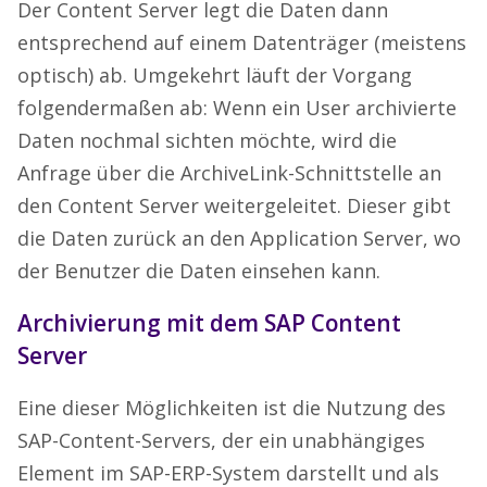
Der Content Server legt die Daten dann
entsprechend auf einem Datenträger (meistens
optisch) ab. Umgekehrt läuft der Vorgang
folgendermaßen ab: Wenn ein User archivierte
Daten nochmal sichten möchte, wird die
Anfrage über die ArchiveLink-Schnittstelle an
den Content Server weitergeleitet. Dieser gibt
die Daten zurück an den Application Server, wo
der Benutzer die Daten einsehen kann.
Archivierung mit dem SAP Content
Server
Eine dieser Möglichkeiten ist die Nutzung des
SAP-Content-Servers, der ein unabhängiges
Element im SAP-ERP-System darstellt und als