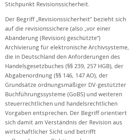
Stichpunkt Revisionssicherheit.
Der Begriff „Revisionssicherheit” bezieht sich
auf die revisionssichere (also „vor einer
Abänderung (Revision) geschützte“)
Archivierung für elektronische Archivsysteme,
die in Deutschland den Anforderungen des
Handelsgesetzbuches (§§ 239, 257 HGB), der
Abgabenordnung (§§ 146, 147 AO), der
Grundsätze ordnungsmäßiger DV-gestützter
Buchführungssysteme (GoBS) und weiteren
steuerrechtlichen und handelsrechtlichen
Vorgaben entsprechen. Der Begriff orientiert
sich damit am Verständnis der Revision aus
wirtschaftlicher Sicht und betrifft