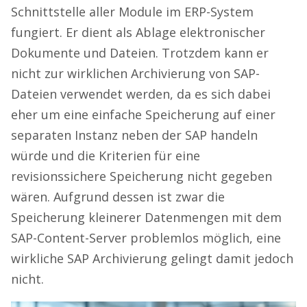
Schnittstelle aller Module im ERP-System
fungiert. Er dient als Ablage elektronischer
Dokumente und Dateien. Trotzdem kann er
nicht zur wirklichen Archivierung von SAP-
Dateien verwendet werden, da es sich dabei
eher um eine einfache Speicherung auf einer
separaten Instanz neben der SAP handeln
würde und die Kriterien für eine
revisionssichere Speicherung nicht gegeben
wären. Aufgrund dessen ist zwar die
Speicherung kleinerer Datenmengen mit dem
SAP-Content-Server problemlos möglich, eine
wirkliche SAP Archivierung gelingt damit jedoch
nicht.