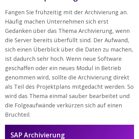
Fangen Sie frühzeitig mit der Archivierung an.
Häufig machen Unternehmen sich erst
Gedanken über das Thema Archivierung, wenn
die Server bereits überfüllt sind. Der Aufwand,
sich einen Überblick über die Daten zu machen,
ist dadurch sehr hoch. Wenn neue Software
geschaffen oder ein neues Modul in Betrieb
genommen wird, sollte die Archivierung direkt
als Teil des Projektplans mitgedacht werden. So
wird das Thema einmal sauber bearbeitet und
die Folgeaufwände verkürzen sich auf einen
Bruchteil.
SAP Archivierung