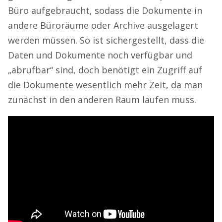
Büro aufgebraucht, sodass die Dokumente in
andere Büroräume oder Archive ausgelagert
werden müssen. So ist sichergestellt, dass die
Daten und Dokumente noch verfügbar und
„abrufbar“ sind, doch benötigt ein Zugriff auf
die Dokumente wesentlich mehr Zeit, da man
zunächst in den anderen Raum laufen muss.