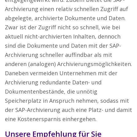
Archivierung einen relativ schnellen Zugriff auf
abgelegte, archivierte Dokumente und Daten.
Zwar ist der Zugriff nicht so schnell, wie bei
aktuell nicht-archivierten Inhalten, dennoch
sind die Dokumente und Daten mit der SAP-
Archivierung schneller auffindbar als mit
anderen (analogen) Archivierungsmöglichkeiten.
Daneben vermeiden Unternehmen mit der
Archivierung redundante Daten- und
Dokumentenbestände, die unnötig
Speicherplatz in Anspruch nehmen, sodass mit
der SAP-Archivierung auch eine Platz- und damit
eine Kostenersparnis einhergehen.
Unsere Empfehlung für Sie