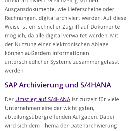
direkt archiviert. Gleichzeitig können
Ausgansdokumente, wie Lieferscheine oder
Rechnungen, digital archiviert werden. Auf diese
Weise ist ein schneller Zugriff auf Dokumente
möglich, da alle digital verwaltet werden. Mit
der Nutzung einer elektronischen Ablage
können außerdem Informationen
unterschiedlicher Systeme zusammengefasst
werden.
SAP Archivierung und S/4HANA
Der
Umstieg auf S/4HANA
ist zurzeit für viele
Unternehmen eine der wichtigsten,
abteilungsübergreifenden Aufgaben. Dabei
wird sich dem Thema der Datenarchivierung –