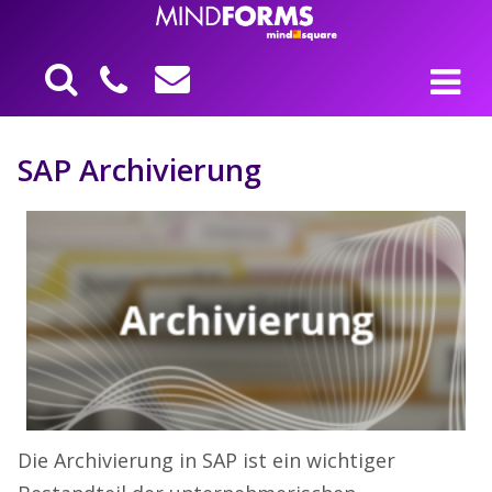
SAP Archivierung
Die Archivierung in SAP ist ein wichtiger