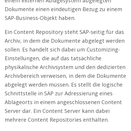
einem externen Ablagesystem abgelegten
Dokumente einen eindeutigen Bezug zu einem
SAP-Business-Objekt haben.
Ein Content Repository steht SAP-seitig für das
Archiv, in dem die Dokumente abgelegt werden
sollen. Es handelt sich dabei um Customizing-
Einstellungen, die auf das tatsächliche
physikalische Archivsystem und den dedizierten
Archivbereich verweisen, in dem die Dokumente
abgelegt werden müssen. Es stellt die logische
Schnittstelle in SAP zur Adressierung eines
Ablageorts in einem angeschlossenen Content
Server dar. Ein Content Server kann dabei
mehrere Content Repositories enthalten.