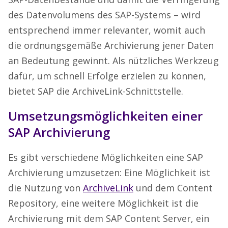
des Datenvolumens des SAP-Systems – wird
entsprechend immer relevanter, womit auch
die ordnungsgemäße Archivierung jener Daten
an Bedeutung gewinnt. Als nützliches Werkzeug
dafür, um schnell Erfolge erzielen zu können,
bietet SAP die ArchiveLink-Schnittstelle.
Umsetzungsmöglichkeiten einer
SAP Archivierung
Es gibt verschiedene Möglichkeiten eine SAP
Archivierung umzusetzen: Eine Möglichkeit ist
die Nutzung von
ArchiveLink
und dem Content
Repository, eine weitere Möglichkeit ist die
Archivierung mit dem SAP Content Server, ein