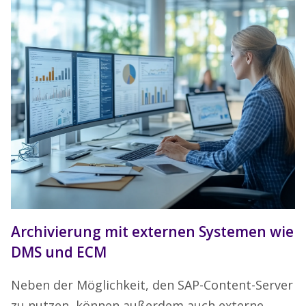
Archivierung mit externen Systemen wie
DMS und ECM
Neben der Möglichkeit, den SAP-Content-Server
zu nutzen, können außerdem auch externe