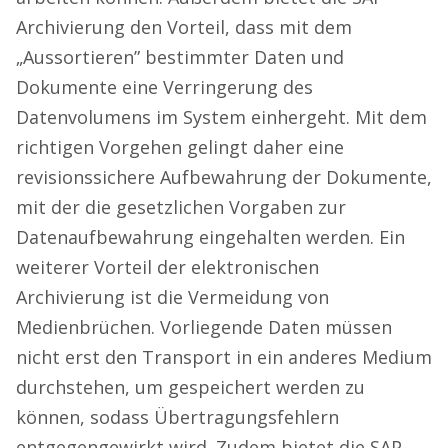
Archivierung den Vorteil, dass mit dem
„Aussortieren” bestimmter Daten und
Dokumente eine Verringerung des
Datenvolumens im System einhergeht. Mit dem
richtigen Vorgehen gelingt daher eine
revisionssichere Aufbewahrung der Dokumente,
mit der die gesetzlichen Vorgaben zur
Datenaufbewahrung eingehalten werden. Ein
weiterer Vorteil der elektronischen
Archivierung ist die Vermeidung von
Medienbrüchen. Vorliegende Daten müssen
nicht erst den Transport in ein anderes Medium
durchstehen, um gespeichert werden zu
können, sodass Übertragungsfehlern
entgegengewirkt wird. Zudem bietet die SAP-