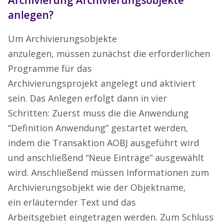
anlegen?
Um Archivierungsobjekte
anzulegen, müssen zunächst die erforderlichen
Programme für das
Archivierungsprojekt angelegt und aktiviert
sein. Das Anlegen erfolgt dann in vier
Schritten: Zuerst muss die die Anwendung
“Definition Anwendung” gestartet werden,
indem die Transaktion AOBJ ausgeführt wird
und anschließend “Neue Einträge” ausgewählt
wird. Anschließend müssen Informationen zum
Archivierungsobjekt wie der Objektname,
ein erläuternder Text und das
Arbeitsgebiet eingetragen werden. Zum Schluss