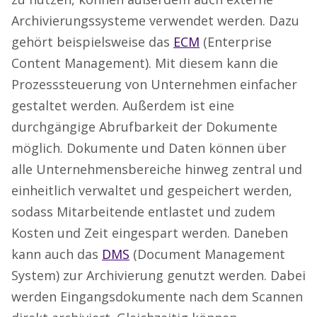
Archivierungssysteme verwendet werden. Dazu
gehört beispielsweise das
ECM
(Enterprise
Content Management). Mit diesem kann die
Prozesssteuerung von Unternehmen einfacher
gestaltet werden. Außerdem ist eine
durchgängige Abrufbarkeit der Dokumente
möglich. Dokumente und Daten können über
alle Unternehmensbereiche hinweg zentral und
einheitlich verwaltet und gespeichert werden,
sodass Mitarbeitende entlastet und zudem
Kosten und Zeit eingespart werden. Daneben
kann auch das
DMS
(Document Management
System) zur Archivierung genutzt werden. Dabei
werden Eingangsdokumente nach dem Scannen