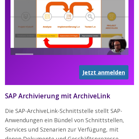
Jetzt anmelden
SAP Archivierung mit ArchiveLink
Die SAP-ArchiveLink-Schnittstelle stellt SAP-
Anwendungen ein Bündel von Schnittstellen,
Services und Szenarien zur Verfügung, mit
denen Dokumente und Geschäftsprozesse