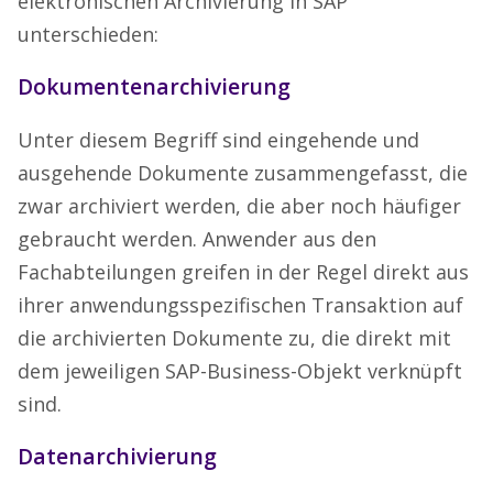
elektronischen Archivierung in SAP
unterschieden:
Dokumentenarchivierung
Unter diesem Begriff sind eingehende und
ausgehende Dokumente zusammengefasst, die
zwar archiviert werden, die aber noch häufiger
gebraucht werden. Anwender aus den
Fachabteilungen greifen in der Regel direkt aus
ihrer anwendungsspezifischen Transaktion auf
die archivierten Dokumente zu, die direkt mit
dem jeweiligen SAP-Business-Objekt verknüpft
sind.
Datenarchivierung