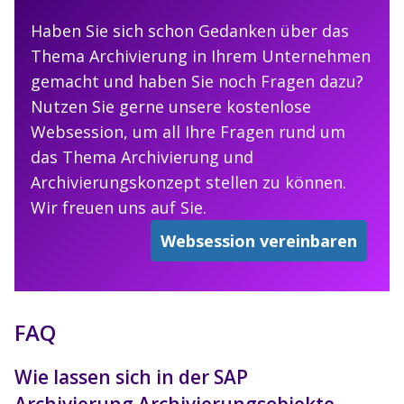
Haben Sie sich schon Gedanken über das
Thema Archivierung in Ihrem Unternehmen
gemacht und haben Sie noch Fragen dazu?
Nutzen Sie gerne unsere kostenlose
Websession, um all Ihre Fragen rund um
das Thema Archivierung und
Archivierungskonzept stellen zu können.
Wir freuen uns auf Sie.
Websession vereinbaren
FAQ
Wie lassen sich in der SAP
Archivierung Archivierungsobjekte