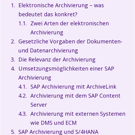
Elektronische Archivierung – was
bedeutet das konkret?
Zwei Arten der elektronischen
Archivierung
Gesetzliche Vorgaben der Dokumenten-
und Datenarchivierung
Die Relevanz der Archivierung
Umsetzungsmöglichkeiten einer SAP
Archivierung
SAP Archivierung mit ArchiveLink
Archivierung mit dem SAP Content
Server
Archivierung mit externen Systemen
wie DMS und ECM
SAP Archivierung und S/4HANA