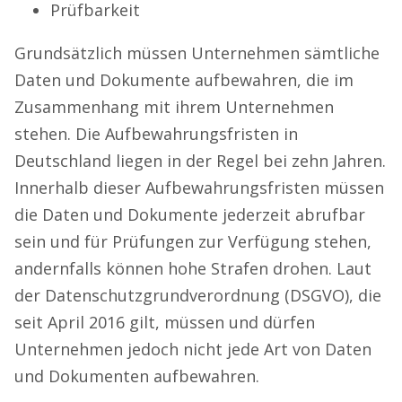
Prüfbarkeit
Grundsätzlich müssen Unternehmen sämtliche
Daten und Dokumente aufbewahren, die im
Zusammenhang mit ihrem Unternehmen
stehen. Die Aufbewahrungsfristen in
Deutschland liegen in der Regel bei zehn Jahren.
Innerhalb dieser Aufbewahrungsfristen müssen
die Daten und Dokumente jederzeit abrufbar
sein und für Prüfungen zur Verfügung stehen,
andernfalls können hohe Strafen drohen. Laut
der Datenschutzgrundverordnung (DSGVO), die
seit April 2016 gilt, müssen und dürfen
Unternehmen jedoch nicht jede Art von Daten
und Dokumenten aufbewahren.