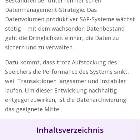
Bestandteil der unternehmerischen
Datenmanagement-Strategie. Das
Datenvolumen produktiver SAP-Systeme wächst
stetig – mit dem wachsenden Datenbestand
geht die Dringlichkeit einher, die Daten zu
sichern und zu verwalten.
Dazu kommt, dass trotz Aufstockung des
Speichers die Performance des Systems sinkt,
weil Transaktionen langsamer und instabiler
laufen. Um dieser Entwicklung nachhaltig
entgegenzuwirken, ist die Datenarchivierung
das geeignete Mittel.
Inhaltsverzeichnis