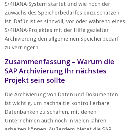
S/4HANA-System startet und wie hoch der
Zuwachs des Speicherbedarfes einzuschätzen
ist. Dafür ist es sinnvoll, vor oder während eines
S/4HANA-Projektes mit der Hilfe gezielter
Archivierung den allgemeinen Speicherbedarf
zu verringern.
Zusammenfassung – Warum die
SAP Archivierung Ihr nächstes
Projekt sein sollte
Die Archivierung von Daten und Dokumenten
ist wichtig, um nachhaltig kontrollierbare
Datenbanken zu schaffen, mit denen
Unternehmen auch noch in vielen Jahren
arbeiten können. Außerdem bietet die SAP