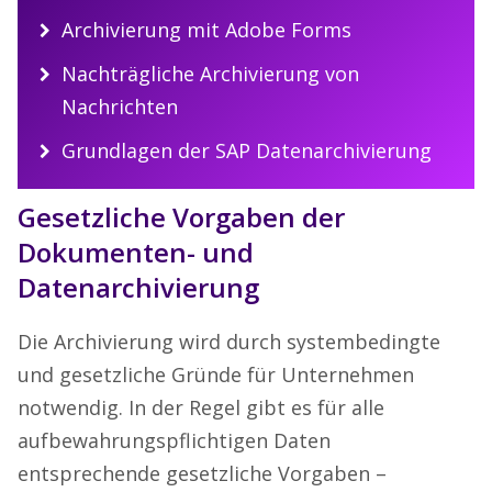
Archivierung mit Adobe Forms
Nachträgliche Archivierung von
Nachrichten
Grundlagen der SAP Datenarchivierung
Gesetzliche Vorgaben der
Dokumenten- und
Datenarchivierung
Die Archivierung wird durch systembedingte
und gesetzliche Gründe für Unternehmen
notwendig. In der Regel gibt es für alle
aufbewahrungspflichtigen Daten
entsprechende gesetzliche Vorgaben –