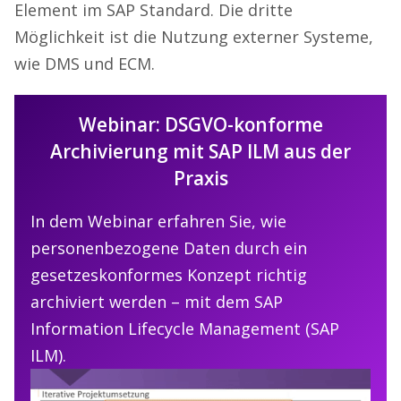
Element im SAP Standard. Die dritte
Möglichkeit ist die Nutzung externer Systeme,
wie DMS und ECM.
Webinar: DSGVO-konforme
Archivierung mit SAP ILM aus der
Praxis
In dem Webinar erfahren Sie, wie
personenbezogene Daten durch ein
gesetzeskonformes Konzept richtig
archiviert werden – mit dem SAP
Information Lifecycle Management (SAP
ILM).