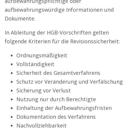
aufbewahrungspflichtige oder
aufbewahrungswürdige Informationen und
Dokumente.
In Ableitung der HGB-Vorschriften gelten
folgende Kriterien für die Revisionssicherheit:
Ordnungsmäßigkeit
Vollständigkeit
Sicherheit des Gesamtverfahrens
Schutz vor Veränderung und Verfälschung
Sicherung vor Verlust
Nutzung nur durch Berechtigte
Einhaltung der Aufbewahrungsfristen
Dokumentation des Verfahrens
Nachvollziehbarkeit