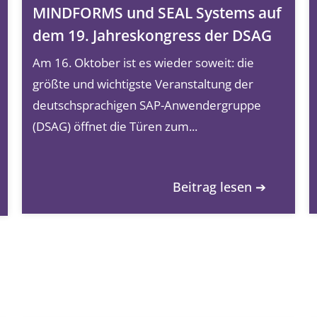
MINDFORMS und SEAL Systems auf
dem 19. Jahreskongress der DSAG
Am 16. Oktober ist es wieder soweit: die
größte und wichtigste Veranstaltung der
deutschsprachigen SAP-Anwendergruppe
(DSAG) öffnet die Türen zum...
Beitrag lesen ➔