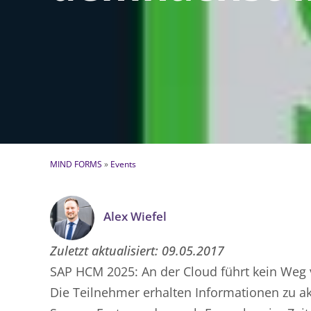
MIND FORMS
»
Events
Alex Wiefel
Zuletzt aktualisiert:
09.05.2017
SAP HCM 2025: An der Cloud führt kein Weg v
Die Teilnehmer erhalten Informationen zu 