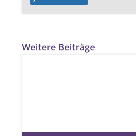
Weitere Beiträge