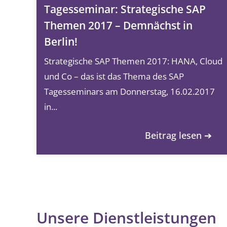
Tagesseminar: Strategische SAP
Themen 2017 – Demnächst in
Berlin!
Strategische SAP Themen 2017: HANA, Cloud
und Co – das ist das Thema des SAP
Tagesseminars am Donnerstag, 16.02.2017
in...
Beitrag lesen ➔
Unsere Dienstleistungen