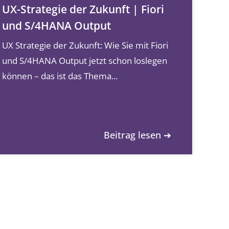
UX-Strategie der Zukunft | Fiori
und S/4HANA Output
UX Strategie der Zukunft: Wie Sie mit Fiori
und S/4HANA Output jetzt schon loslegen
können – das ist das Thema...
Beitrag lesen ➔