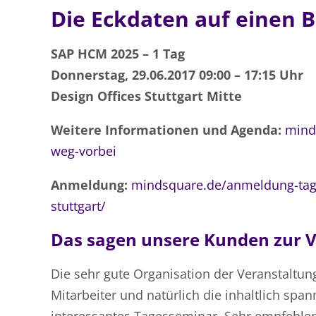
Die Eckdaten auf einen Bl
SAP HCM 2025 – 1 Tag
Donnerstag, 29.06.2017 09:00 – 17:15 Uhr
Design Offices Stuttgart Mitte
Weitere Informationen und Agenda:
mind
weg-vorbei
Anmeldung:
mindsquare.de/anmeldung-tage
stuttgart/
Das sagen unsere Kunden zur V
Die sehr gute Organisation der Veranstaltu
Mitarbeiter und natürlich die inhaltlich sp