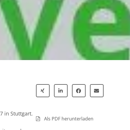
 in Stuttgart.
Als PDF herunterladen