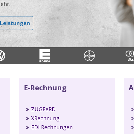
ehr.
Leistungen
E-Rechnung
A
ZUGFeRD
XRechnung
EDI Rechnungen