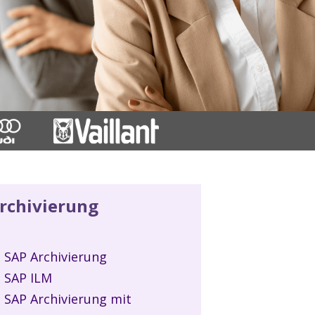
rchivierung
SAP Archivierung
SAP ILM
SAP Archivierung mit