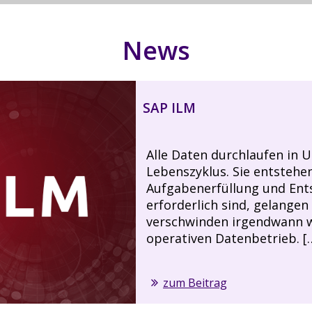
News
SAP ILM
Alle Daten durchlaufen in
Lebenszyklus. Sie entstehen
Aufgabenerfüllung und Ent
erforderlich sind, gelangen
verschwinden irgendwann 
operativen Datenbetrieb. [
zum Beitrag