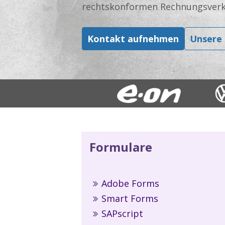
rechtskonformen Rechnungsverk
Kontakt aufnehmen
Unsere 
Formulare
Adobe Forms
Smart Forms
SAPscript