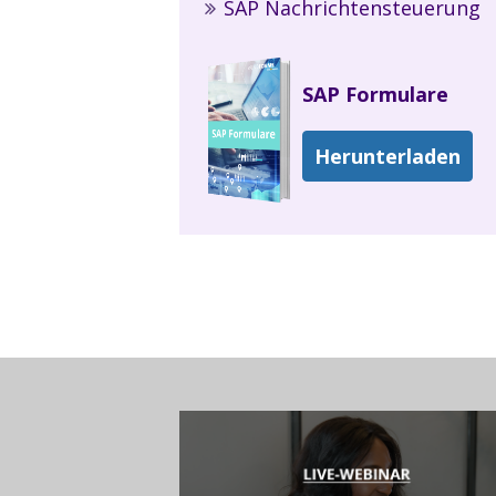
SAP Nachrichtensteuerung
SAP Formulare
Herunterladen