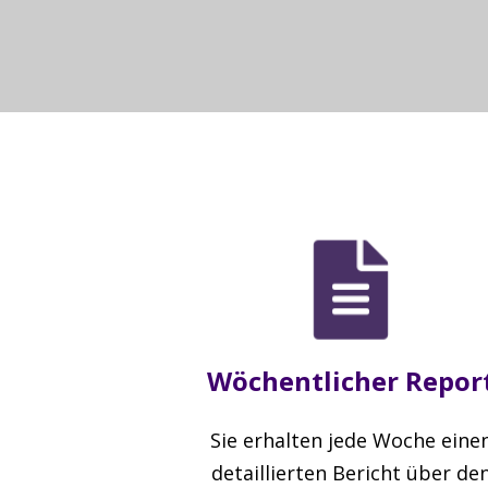
Wöchentlicher Repor
Sie erhalten jede Woche eine
detaillierten Bericht über de