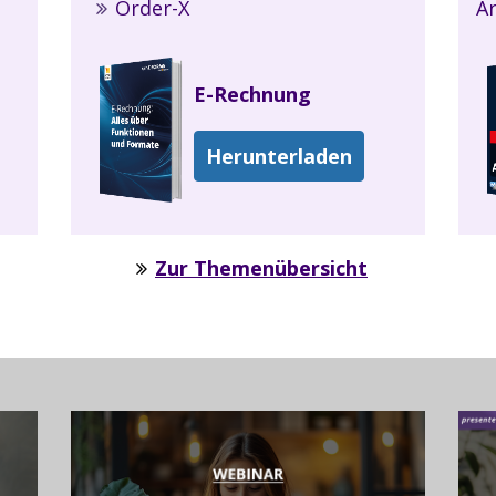
Order-X
Ar
E-Rechnung
Herunterladen
Zur Themenübersicht