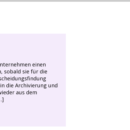
 Unternehmen einen
, sobald sie für die
scheidungsfindung
 in die Archivierung und
wieder aus dem
…]