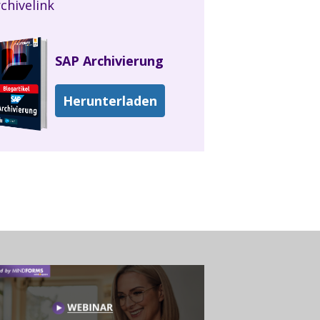
chivelink
SAP Archivierung
Herunterladen