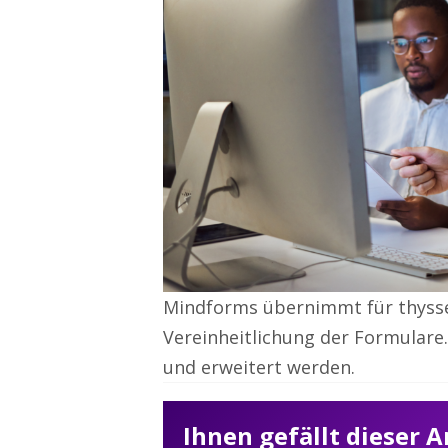
Mindforms übernimmt für thyss
Vereinheitlichung der Formulare
und erweitert werden.
Ihnen gefällt dieser 