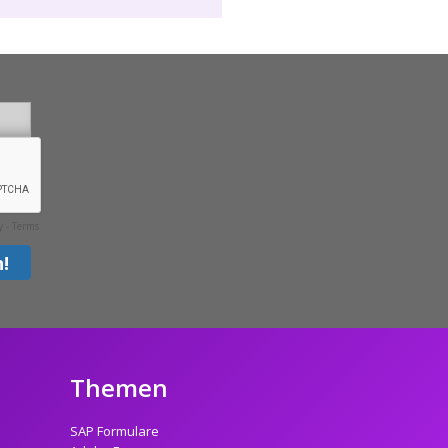
Themen
SAP Formulare