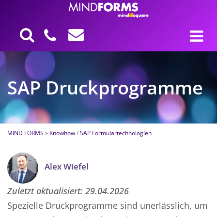
SAP Druckprogramme
MIND FORMS
»
Knowhow
/
SAP Formulartechnologien
Alex Wiefel
Zuletzt aktualisiert:
29.04.2026
Spezielle Druckprogramme sind unerlässlich, um