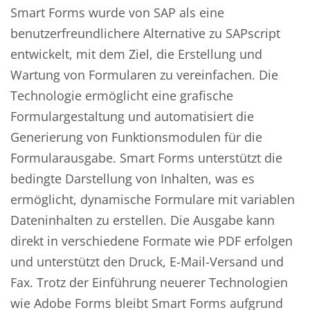
Smart Forms wurde von SAP als eine
benutzerfreundlichere Alternative zu SAPscript
entwickelt, mit dem Ziel, die Erstellung und
Wartung von Formularen zu vereinfachen. Die
Technologie ermöglicht eine grafische
Formulargestaltung und automatisiert die
Generierung von Funktionsmodulen für die
Formularausgabe. Smart Forms unterstützt die
bedingte Darstellung von Inhalten, was es
ermöglicht, dynamische Formulare mit variablen
Dateninhalten zu erstellen. Die Ausgabe kann
direkt in verschiedene Formate wie PDF erfolgen
und unterstützt den Druck, E-Mail-Versand und
Fax. Trotz der Einführung neuerer Technologien
wie Adobe Forms bleibt Smart Forms aufgrund