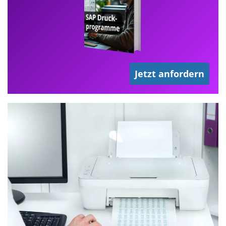
Jetzt anfordern