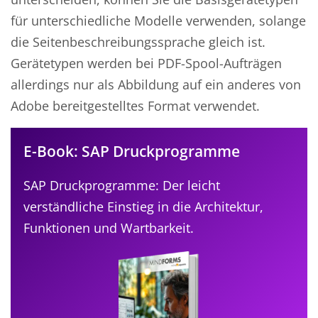
für unterschiedliche Modelle verwenden, solange
die Seitenbeschreibungssprache gleich ist.
Gerätetypen werden bei PDF-Spool-Aufträgen
allerdings nur als Abbildung auf ein anderes von
Adobe bereitgestelltes Format verwendet.
E-Book: SAP Druckprogramme
SAP Druckprogramme: Der leicht
verständliche Einstieg in die Architektur,
Funktionen und Wartbarkeit.