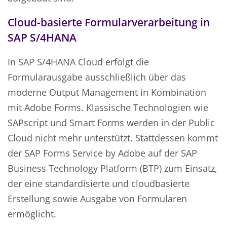
Cloud-basierte Formularverarbeitung in
SAP S/4HANA
In SAP S/4HANA Cloud erfolgt die
Formularausgabe ausschließlich über das
moderne Output Management in Kombination
mit Adobe Forms. Klassische Technologien wie
SAPscript und Smart Forms werden in der Public
Cloud nicht mehr unterstützt. Stattdessen kommt
der SAP Forms Service by Adobe auf der SAP
Business Technology Platform (BTP) zum Einsatz,
der eine standardisierte und cloudbasierte
Erstellung sowie Ausgabe von Formularen
ermöglicht.