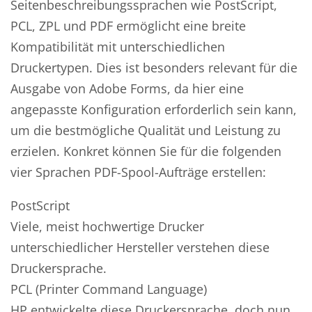
Seitenbeschreibungssprachen wie PostScript,
PCL, ZPL und PDF ermöglicht eine breite
Kompatibilität mit unterschiedlichen
Druckertypen. Dies ist besonders relevant für die
Ausgabe von Adobe Forms, da hier eine
angepasste Konfiguration erforderlich sein kann,
um die bestmögliche Qualität und Leistung zu
erzielen. Konkret können Sie für die folgenden
vier Sprachen PDF-Spool-Aufträge erstellen:
PostScript
Viele, meist hochwertige Drucker
unterschiedlicher Hersteller verstehen diese
Druckersprache.
PCL (Printer Command Language)
HP entwickelte diese Druckersprache, doch nun