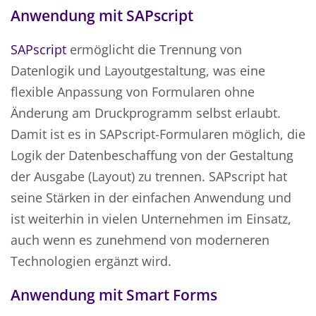
Anwendung mit SAPscript
SAPscript
ermöglicht die Trennung von
Datenlogik und Layoutgestaltung, was eine
flexible Anpassung von Formularen ohne
Änderung am Druckprogramm selbst erlaubt.
Damit ist es in SAPscript-Formularen möglich, die
Logik der Datenbeschaffung von der Gestaltung
der Ausgabe (Layout) zu trennen. SAPscript hat
seine Stärken in der einfachen Anwendung und
ist weiterhin in vielen Unternehmen im Einsatz,
auch wenn es zunehmend von moderneren
Technologien ergänzt wird.
Anwendung mit Smart Forms