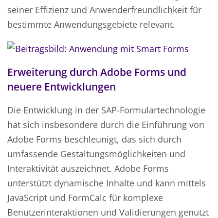
seiner Effizienz und Anwenderfreundlichkeit für
bestimmte Anwendungsgebiete relevant.
Erweiterung durch Adobe Forms und
neuere Entwicklungen
Die Entwicklung in der SAP-Formulartechnologie
hat sich insbesondere durch die Einführung von
Adobe Forms beschleunigt, das sich durch
umfassende Gestaltungsmöglichkeiten und
Interaktivität auszeichnet. Adobe Forms
unterstützt dynamische Inhalte und kann mittels
JavaScript und FormCalc für komplexe
Benutzerinteraktionen und Validierungen genutzt