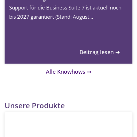
Support für die Business Suite 7 ist aktuell noch
bis 2027 garantiert (Stand: August...
Beitrag lesen ➔
Alle Knowhows ➞
Unsere Produkte