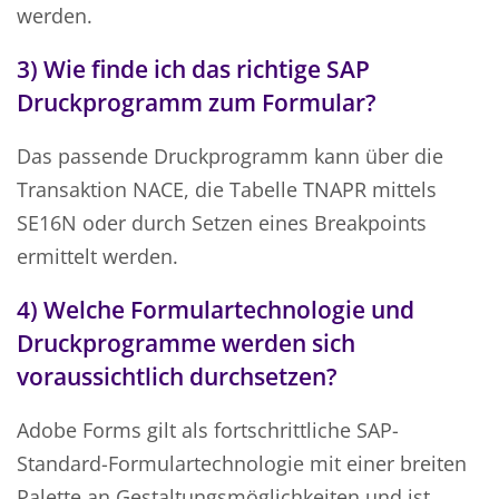
werden.
3) Wie finde ich das richtige SAP
Druckprogramm zum Formular?
Das passende Druckprogramm kann über die
Transaktion NACE, die Tabelle TNAPR mittels
SE16N oder durch Setzen eines Breakpoints
ermittelt werden.
4) Welche Formulartechnologie und
Druckprogramme werden sich
voraussichtlich durchsetzen?
Adobe Forms gilt als fortschrittliche SAP-
Standard-Formulartechnologie mit einer breiten
Palette an Gestaltungsmöglichkeiten und ist