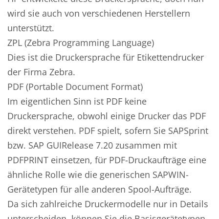
wird sie auch von verschiedenen Herstellern
unterstützt.
ZPL (Zebra Programming Language)
Dies ist die Druckersprache für Etikettendrucker
der Firma Zebra.
PDF (Portable Document Format)
Im eigentlichen Sinn ist PDF keine
Druckersprache, obwohl einige Drucker das PDF
direkt verstehen. PDF spielt, sofern Sie SAPSprint
bzw. SAP GUIRelease 7.20 zusammen mit
PDFPRINT einsetzen, für PDF-Druckaufträge eine
ähnliche Rolle wie die generischen SAPWIN-
Gerätetypen für alle anderen Spool-Aufträge.
Da sich zahlreiche Druckermodelle nur in Details
unterscheiden, können Sie die Basisgerätetypen