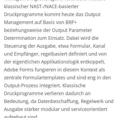
klassischer NAST-/NACE-basierter
Druckprogramme kommt heute das Output
Management auf Basis von BRF+
beziehungsweise der Output Parameter
Determination zum Einsatz. Dabei wird die
Steuerung der Ausgabe, etwa Formular, Kanal
und Empfänger, regelbasiert definiert und von
der eigentlichen Applikationslogik entkoppelt.
Adobe Forms fungieren in diesem Kontext als
zentrale Formulartemplates und sind eng in den
Output-Prozess integriert. Klassische
Druckprogramme verlieren dadurch an
Bedeutung, da Datenbeschaffung, Regelwerk und
Ausgabe stärker modular und serviceorientiert
aufgebaut sind.