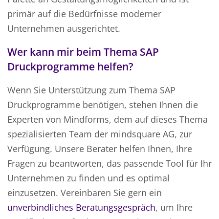
primär auf die Bedürfnisse moderner
Unternehmen ausgerichtet.
Wer kann mir beim Thema SAP
Druckprogramme helfen?
Wenn Sie Unterstützung zum Thema SAP
Druckprogramme benötigen, stehen Ihnen die
Experten von Mindforms, dem auf dieses Thema
spezialisierten Team der mindsquare AG, zur
Verfügung. Unsere Berater helfen Ihnen, Ihre
Fragen zu beantworten, das passende Tool für Ihr
Unternehmen zu finden und es optimal
einzusetzen. Vereinbaren Sie gern ein
unverbindliches Beratungsgespräch
, um Ihre