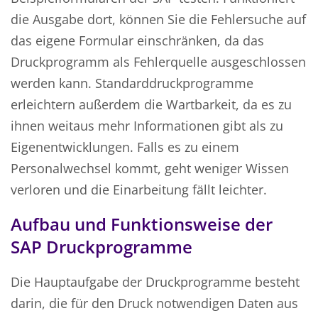
die Ausgabe dort, können Sie die Fehlersuche auf
das eigene Formular einschränken, da das
Druckprogramm als Fehlerquelle ausgeschlossen
werden kann. Standarddruckprogramme
erleichtern außerdem die Wartbarkeit, da es zu
ihnen weitaus mehr Informationen gibt als zu
Eigenentwicklungen. Falls es zu einem
Personalwechsel kommt, geht weniger Wissen
verloren und die Einarbeitung fällt leichter.
Aufbau und Funktionsweise der
SAP Druckprogramme
Die Hauptaufgabe der Druckprogramme besteht
darin, die für den Druck notwendigen Daten aus