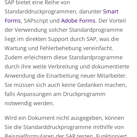
SAP bietet eine Reihe von
Standarddruckprogrammen, darunter
Smart
Forms
, SAPscript und
Adobe Forms
. Der Vorteil
der Verwendung solcher Standardprogramme
liegt im direkten Support durch SAP, was die
Wartung und Fehlerbehebung vereinfacht.
Zudem erleichtern diese Standardprogramme
durch ihre weite Verbreitung und dokumentierte
Anwendung die Einarbeitung neuer Mitarbeiter.
Sie müssen sich auch keine Gedanken machen,
falls Anpassungen am Druckprogramm
notwendig werden.
Wird ein Dokument nicht ausgegeben, können
Sie die Standarddruckprogramme mithilfe von
Beispielformularen der SAP testen. Funktioniert