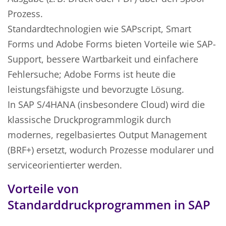
Prozess.
Standardtechnologien wie SAPscript, Smart
Forms und Adobe Forms bieten Vorteile wie SAP-
Support, bessere Wartbarkeit und einfachere
Fehlersuche; Adobe Forms ist heute die
leistungsfähigste und bevorzugte Lösung.
In SAP S/4HANA (insbesondere Cloud) wird die
klassische Druckprogrammlogik durch
modernes, regelbasiertes Output Management
(BRF+) ersetzt, wodurch Prozesse modularer und
serviceorientierter werden.
Vorteile von
Standarddruckprogrammen in SAP