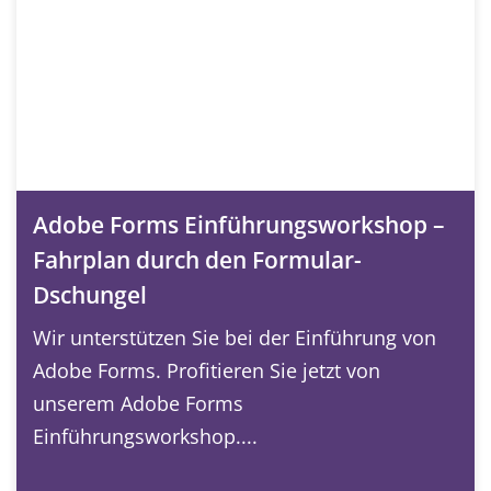
Adobe Forms Einführungsworkshop –
Fahrplan durch den Formular-
Dschungel
Wir unterstützen Sie bei der Einführung von
Adobe Forms. Profitieren Sie jetzt von
unserem Adobe Forms
Einführungsworkshop....