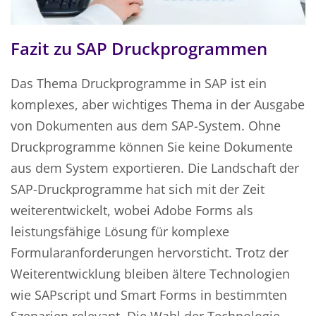
Fazit zu SAP Druckprogrammen
Das Thema Druckprogramme in SAP ist ein
komplexes, aber wichtiges Thema in der Ausgabe
von Dokumenten aus dem SAP-System. Ohne
Druckprogramme können Sie keine Dokumente
aus dem System exportieren. Die Landschaft der
SAP-Druckprogramme hat sich mit der Zeit
weiterentwickelt, wobei Adobe Forms als
leistungsfähige Lösung für komplexe
Formularanforderungen hervorsticht. Trotz der
Weiterentwicklung bleiben ältere Technologien
wie SAPscript und Smart Forms in bestimmten