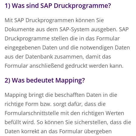
1) Was sind SAP Druckprogramme?
Mit SAP Druckprogrammen können Sie
Dokumente aus dem SAP-System ausgeben. SAP
Druckprogramme stellen die in das Formular
eingegebenen Daten und die notwendigen Daten
aus der Datenbank zusammen, damit das
Formular anschließend gedruckt werden kann.
2) Was bedeutet Mapping?
Mapping bringt die beschafften Daten in die
richtige Form bzw. sorgt dafür, dass die
Formularschnittstelle mit den richtigen Werten
befüllt wird. So können Sie sicherstellen, dass die
Daten korrekt an das Formular übergeben