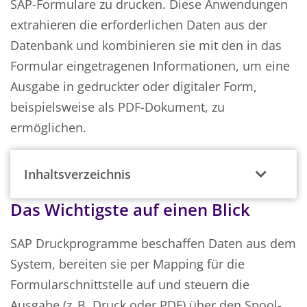
SAP-Formulare zu drucken. Diese Anwendungen
extrahieren die erforderlichen Daten aus der
Datenbank und kombinieren sie mit den in das
Formular eingetragenen Informationen, um eine
Ausgabe in gedruckter oder digitaler Form,
beispielsweise als PDF-Dokument, zu
ermöglichen.
Inhaltsverzeichnis
Das Wichtigste auf einen Blick
SAP Druckprogramme beschaffen Daten aus dem
System, bereiten sie per Mapping für die
Formularschnittstelle auf und steuern die
Ausgabe (z. B. Druck oder PDF) über den Spool-