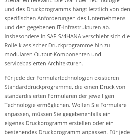
Szenarien relevant. Die Wahl der Technologie
und des Druckprogramms hängt letztlich von den
spezifischen Anforderungen des Unternehmens
und den gegebenen IT-Infrastrukturen ab.
Insbesondere in SAP S/4HANA verschiebt sich die
Rolle klassischer Druckprogramme hin zu
modularen Output-Komponenten und
servicebasierten Architekturen.
Für jede der Formulartechnologien existieren
Standarddruckprogramme, die einen Druck von
standardisierten Formularen der jeweiligen
Technologie ermöglichen. Wollen Sie Formulare
anpassen, müssen Sie gegebenenfalls ein
eigenes Druckprogramm erstellen oder ein
bestehendes Druckprogramm anpassen. Für jede