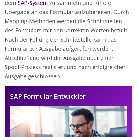
dem
SAP-System
zu sammeln und für die
Übergabe an das Formular aufzubereiten. Durch
Mapping-Methoden werden die Schnittstellen
des Formulars mit den korrekten Werten befüllt.
Nach der Füllung der Schnittstelle kann das
Formular zur Ausgabe aufgerufen werden.
Abschließend wird die Ausgabe über einen
Spool-Prozess realisiert und nach erfolgreicher
Ausgabe geschlossen.
SAP Formular Entwickler