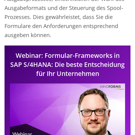
Ausgabeformats und der Steuerung des Spool-
Prozesses. Dies gewährleistet, dass Sie die
Formulare den Anforderungen entsprechend
ausgeben können.
Webinar: Formular-Frameworks in
SAP S/4HANA: Die beste Entscheidung
für Ihr Unternehmen