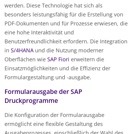
werden. Diese Technologie hat sich als
besonders leistungsfähig für die Erstellung von
PDF-Dokumenten und für Prozesse erwiesen, die
eine hohe Interaktivität und
Benutzerfreundlichkeit erfordern. Die Integration
in
S/4HANA
und die Nutzung moderner
Oberflächen wie
SAP Fiori
erweitern die
Einsatzmöglichkeiten und die Effizienz der
Formulargestaltung und -ausgabe.
Formularausgabe der SAP
Druckprogramme
Die Konfiguration der Formularausgabe
ermöglicht eine flexible Gestaltung des
Ausgabeprozesses, einschließlich der Wahl des