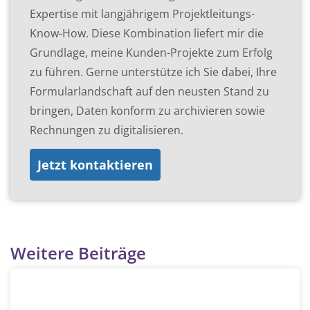
Expertise mit langjährigem Projektleitungs-
Know-How. Diese Kombination liefert mir die
Grundlage, meine Kunden-Projekte zum Erfolg
zu führen. Gerne unterstütze ich Sie dabei, Ihre
Formularlandschaft auf den neusten Stand zu
bringen, Daten konform zu archivieren sowie
Rechnungen zu digitalisieren.
Jetzt kontaktieren
Weitere Beiträge