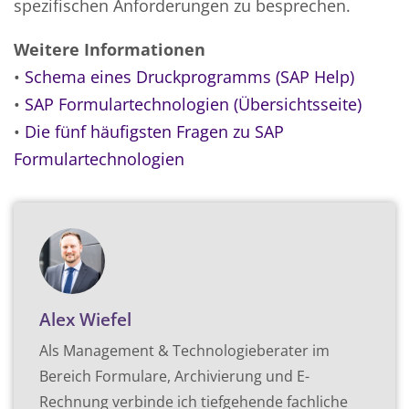
spezifischen Anforderungen zu besprechen.
Weitere Informationen
•
Schema eines Druckprogramms (SAP Help)
•
SAP Formulartechnologien (Übersichtsseite)
•
Die fünf häufigsten Fragen zu SAP
Formulartechnologien
Alex Wiefel
Als Management & Technologieberater im
Bereich Formulare, Archivierung und E-
Rechnung verbinde ich tiefgehende fachliche