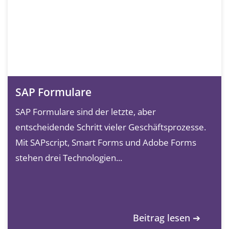
SAP Formulare
SAP Formulare sind der letzte, aber
entscheidende Schritt vieler Geschäftsprozesse.
Mit SAPscript, Smart Forms und Adobe Forms
stehen drei Technologien...
Beitrag lesen ➔