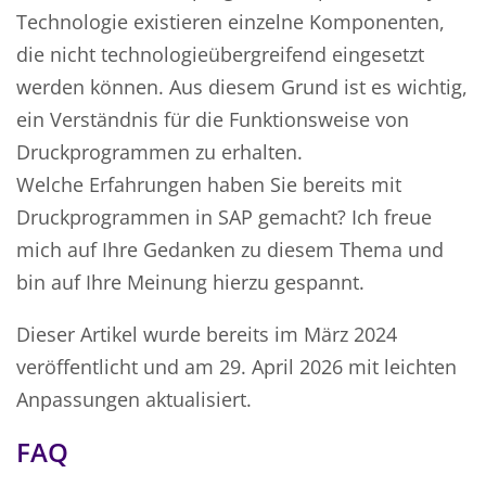
Technologie existieren einzelne Komponenten,
die nicht technologieübergreifend eingesetzt
werden können. Aus diesem Grund ist es wichtig,
ein Verständnis für die Funktionsweise von
Druckprogrammen zu erhalten.
Welche Erfahrungen haben Sie bereits mit
Druckprogrammen in SAP gemacht? Ich freue
mich auf Ihre Gedanken zu diesem Thema und
bin auf Ihre Meinung hierzu gespannt.
Dieser Artikel wurde bereits im März 2024
veröffentlicht und am 29. April 2026 mit leichten
Anpassungen aktualisiert.
FAQ