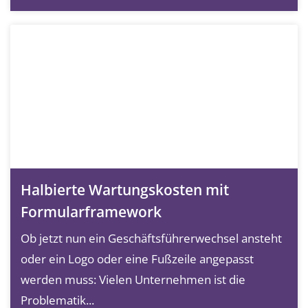
Halbierte Wartungskosten mit
Formularframework
Ob jetzt nun ein Geschäftsführerwechsel ansteht
oder ein Logo oder eine Fußzeile angepasst
werden muss: Vielen Unternehmen ist die
Problematik...