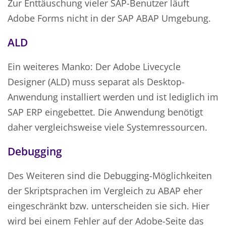
Zur Enttäuschung vieler SAP-Benutzer läuft
Adobe Forms nicht in der SAP ABAP Umgebung.
ALD
Ein weiteres Manko: Der Adobe Livecycle
Designer (ALD) muss separat als Desktop-
Anwendung installiert werden und ist lediglich im
SAP ERP eingebettet. Die Anwendung benötigt
daher vergleichsweise viele Systemressourcen.
Debugging
Des Weiteren sind die Debugging-Möglichkeiten
der Skriptsprachen im Vergleich zu ABAP eher
eingeschränkt bzw. unterscheiden sie sich. Hier
wird bei einem Fehler auf der Adobe-Seite das