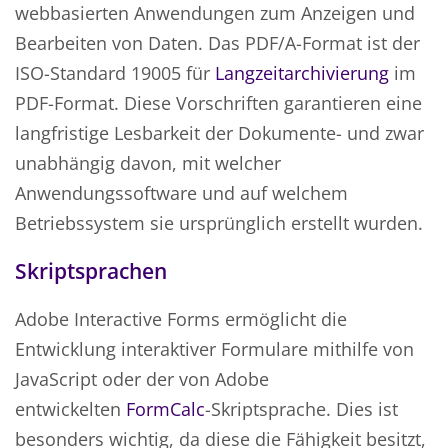
webbasierten Anwendungen zum Anzeigen und
Bearbeiten von Daten. Das PDF/A-Format ist der
ISO-Standard 19005 für
Langzeitarchivierung
im
PDF-Format. Diese Vorschriften garantieren eine
langfristige Lesbarkeit der Dokumente- und zwar
unabhängig davon, mit welcher
Anwendungssoftware und auf welchem
Betriebssystem sie ursprünglich erstellt wurden.
Skriptsprachen
Adobe Interactive Forms ermöglicht die
Entwicklung interaktiver Formulare mithilfe von
JavaScript oder der von Adobe
entwickelten
FormCalc
-Skriptsprache. Dies ist
besonders wichtig, da diese die Fähigkeit besitzt,