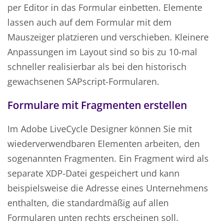
per Editor in das Formular einbetten. Elemente
lassen auch auf dem Formular mit dem
Mauszeiger platzieren und verschieben. Kleinere
Anpassungen im Layout sind so bis zu 10-mal
schneller realisierbar als bei den historisch
gewachsenen SAPscript-Formularen.
Formulare mit Fragmenten erstellen
Im Adobe LiveCycle Designer können Sie mit
wiederverwendbaren Elementen arbeiten, den
sogenannten Fragmenten. Ein Fragment wird als
separate XDP-Datei gespeichert und kann
beispielsweise die Adresse eines Unternehmens
enthalten, die standardmäßig auf allen
Formularen unten rechts erscheinen soll.