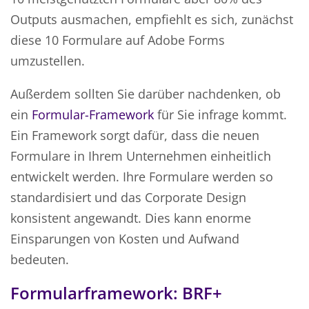
Outputs ausmachen, empfiehlt es sich, zunächst
diese 10 Formulare auf Adobe Forms
umzustellen.
Außerdem sollten Sie darüber nachdenken, ob
ein
Formular-Framework
für Sie infrage kommt.
Ein Framework sorgt dafür, dass die neuen
Formulare in Ihrem Unternehmen einheitlich
entwickelt werden. Ihre Formulare werden so
standardisiert und das Corporate Design
konsistent angewandt. Dies kann enorme
Einsparungen von Kosten und Aufwand
bedeuten.
Formularframework: BRF+