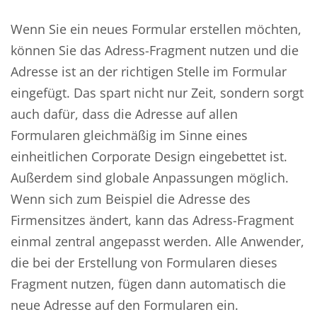
Wenn Sie ein neues Formular erstellen möchten,
können Sie das Adress-Fragment nutzen und die
Adresse ist an der richtigen Stelle im Formular
eingefügt. Das spart nicht nur Zeit, sondern sorgt
auch dafür, dass die Adresse auf allen
Formularen gleichmäßig im Sinne eines
einheitlichen Corporate Design eingebettet ist.
Außerdem sind globale Anpassungen möglich.
Wenn sich zum Beispiel die Adresse des
Firmensitzes ändert, kann das Adress-Fragment
einmal zentral angepasst werden. Alle Anwender,
die bei der Erstellung von Formularen dieses
Fragment nutzen, fügen dann automatisch die
neue Adresse auf den Formularen ein.