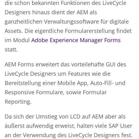
die schon bekannten Funktionen des LiveCycle
Designers hinaus dient der AEM als
ganzheitlichen Verwaltungssoftware für digitale
Assets. Die eigentliche Formularerstellung findet
im Modul
Adobe Experience Manager Forms
statt.
AEM Forms erweitert das vorteilehafte GUI des
LiveCycle Designers um Features wie die
Bereitstellung einer Mobile App, Auto-Fill- und
Responsive Formulare, sowie Formular
Reporting.
Da sich der Umstieg von LCD auf AEM aber als
äußerst aufwendig erweist, halten viele SAP User
an der Verwendung des LiveCycle Designers fest.