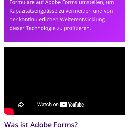
Formulare auf Adobe Forms umstellen, um
Kapazitätsengpässe zu vermeiden und von
der kontinuierlichen Weiterentwicklung
dieser Technologie zu profitieren.
Was ist Adobe Forms?