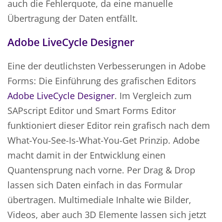
auch die Fehlerquote, da eine manuelle
Übertragung der Daten entfällt.
Adobe LiveCycle Designer
Eine der deutlichsten Verbesserungen in Adobe
Forms: Die Einführung des grafischen Editors
Adobe LiveCycle Designer
. Im Vergleich zum
SAPscript Editor und Smart Forms Editor
funktioniert dieser Editor rein grafisch nach dem
What-You-See-Is-What-You-Get Prinzip. Adobe
macht damit in der Entwicklung einen
Quantensprung nach vorne. Per Drag & Drop
lassen sich Daten einfach in das Formular
übertragen. Multimediale Inhalte wie Bilder,
Videos, aber auch 3D Elemente lassen sich jetzt