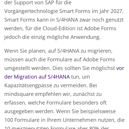
der Support von SAP für die
Vorgängertechnologie Smart Forms im Jahr 2027.
Smart Forms kann in S/4HANA zwar noch genutzt
werden, für die Cloud-Edition ist Adobe Forms
jedoch die einzig mögliche Anwendung.
Wenn Sie planen, auf S/4HANA zu migrieren,
müssen auch die Formulare auf Adobe Forms
umgestellt werden. Dies sollten Sie möglichst
vor
der Migration auf S/4HANA
tun, um
Kapazitätsengpässe zu vermeiden. Bei
mindsquare empfehlen wir, zunächst zu
erfassen, welche Formulare besonders oft
ausgegeben werden. Wenn Sie beispielsweise
100 Formulare in Ihrem Unternehmen nutzen, die
10 meistgenutzten Formulare aber 80% des