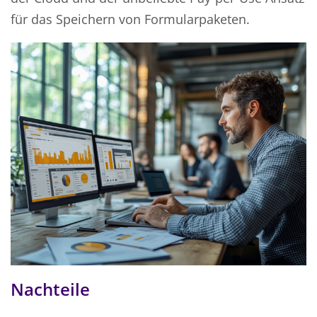
für das Speichern von Formularpaketen.
Nachteile