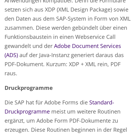
Anwendungen kompatibel. Denn die Formulare
setzen sich aus XDP (XML Design Package) sowie
den Daten aus dem SAP-System in Form von XML
zusammen. Diese werden gebündelt über einen
Funktionsbaustein in einen Webservice Call
gewandelt und der
Adobe Document Services
(ADS)
auf der Java-Instanz generiert daraus das
PDF-Dokument. Kurzum: XDP + XML rein, PDF
raus.
Druckprogramme
Die SAP hat für Adobe Forms die
Standard-
Druckprogramme
meist um weitere Routinen
ergänzt, um Adobe Form PDF-Dokumente zu
erzeugen. Diese Routinen beginnen in der Regel