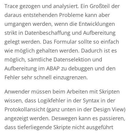
Trace gezogen und analysiert. Ein Großteil der
daraus entstehenden Probleme kann aber
umgangen werden, wenn die Entwicklungen
strikt in Datenbeschaffung und Aufbereitung
gelegt werden. Das Formular sollte so einfach
wie möglich gehalten werden. Dadurch ist es
möglich, sämtliche Datenselektion und
Aufbereitung im ABAP zu debuggen und den
Fehler sehr schnell einzugrenzen.
Anwender müssen beim Arbeiten mit Skripten
wissen, dass Logikfehler in der Syntax in der
Protokollansicht (ganz unten in der Design View)
angezeigt werden. Deswegen kann es passieren,
dass tieferliegende Skripte nicht ausgeführt