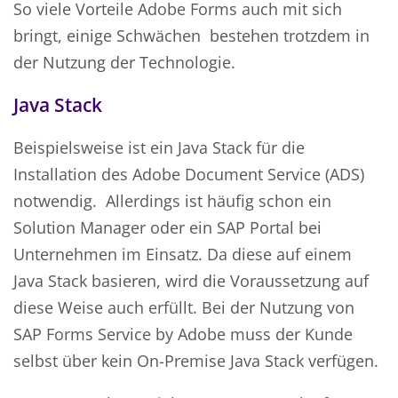
So viele Vorteile Adobe Forms auch mit sich
bringt, einige Schwächen bestehen trotzdem in
der Nutzung der Technologie.
Java Stack
Beispielsweise ist ein Java Stack für die
Installation des Adobe Document Service (ADS)
notwendig. Allerdings ist häufig schon ein
Solution Manager oder ein SAP Portal bei
Unternehmen im Einsatz. Da diese auf einem
Java Stack basieren, wird die Voraussetzung auf
diese Weise auch erfüllt. Bei der Nutzung von
SAP Forms Service by Adobe muss der Kunde
selbst über kein On-Premise Java Stack verfügen.