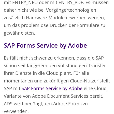
mit ENTRY_NEU oder mit ENTRY_PDF. Es müssen
daher nicht wie bei Vorgängertechnologien
zusätzlich Hardware-Module erworben werden,
um das problemlose Drucken der Formulare zu
gewährleisten.
SAP Forms Service by Adobe
Es fällt nicht schwer zu erkennen, dass die SAP
schon seit längerem den vollständigen Transfer
ihrer Dienste in die Cloud plant. Für alle
momentanen und zukünftigen Cloud-Nutzer stellt
SAP mit
SAP Forms Service by Adobe
eine Cloud
Variante von Adobe Document Services bereit.
ADS wird benötigt, um Adobe Forms zu
verwenden.