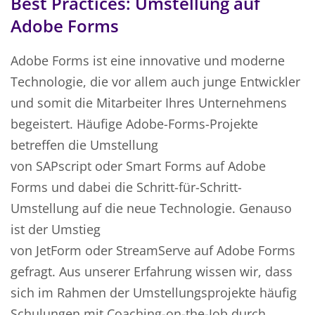
Best Practices: Umstellung auf
Adobe Forms
Adobe Forms ist eine innovative und moderne
Technologie, die vor allem auch junge Entwickler
und somit die Mitarbeiter Ihres Unternehmens
begeistert. Häufige Adobe-Forms-Projekte
betreffen die Umstellung
von SAPscript oder Smart Forms auf Adobe
Forms und dabei die Schritt-für-Schritt-
Umstellung auf die neue Technologie. Genauso
ist der Umstieg
von JetForm oder StreamServe auf Adobe Forms
gefragt. Aus unserer Erfahrung wissen wir, dass
sich im Rahmen der Umstellungsprojekte häufig
Schulungen mit Coaching-on-the-Job durch