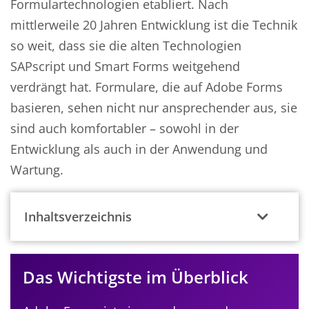
Formulartechnologien etabliert. Nach
mittlerweile 20 Jahren Entwicklung ist die Technik
so weit, dass sie die alten Technologien
SAPscript und Smart Forms weitgehend
verdrängt hat. Formulare, die auf Adobe Forms
basieren, sehen nicht nur ansprechender aus, sie
sind auch komfortabler – sowohl in der
Entwicklung als auch in der Anwendung und
Wartung.
Inhaltsverzeichnis
Das Wichtigste im Überblick