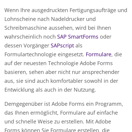
Wenn Ihre ausgedruckten Fertigungsaufträge und
Lohnscheine nach Nadeldrucker und
Schreibmaschine aussehen, wird bei Ihnen
wahrscheinlich noch
SAP SmartForms
oder
dessen Vorgänger
SAPscript
als
Formulartechnologie eingesetzt.
Formulare
, die
auf der neuesten Technologie Adobe Forms
basieren, sehen aber nicht nur ansprechender
aus, sie sind auch komfortabler sowohl in der
Entwicklung als auch in der Nutzung.
Demgegenüber ist Adobe Forms ein Programm,
das Ihnen ermöglicht, Formulare auf einfache
und schnelle Weise zu erstellen. Mit Adobe
Forms können Sie Formulare erstellen, die