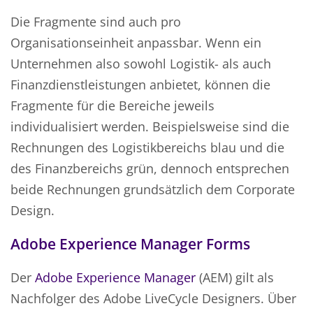
Die Fragmente sind auch pro
Organisationseinheit anpassbar. Wenn ein
Unternehmen also sowohl Logistik- als auch
Finanzdienstleistungen anbietet, können die
Fragmente für die Bereiche jeweils
individualisiert werden. Beispielsweise sind die
Rechnungen des Logistikbereichs blau und die
des Finanzbereichs grün, dennoch entsprechen
beide Rechnungen grundsätzlich dem Corporate
Design.
Adobe Experience Manager Forms
Der
Adobe Experience Manager
(AEM) gilt als
Nachfolger des Adobe LiveCycle Designers. Über