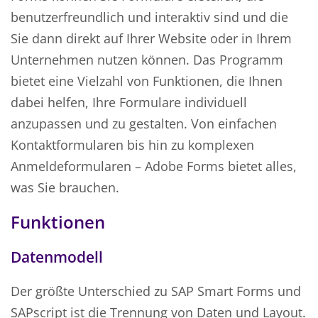
benutzerfreundlich und interaktiv sind und die
Sie dann direkt auf Ihrer Website oder in Ihrem
Unternehmen nutzen können. Das Programm
bietet eine Vielzahl von Funktionen, die Ihnen
dabei helfen, Ihre Formulare individuell
anzupassen und zu gestalten. Von einfachen
Kontaktformularen bis hin zu komplexen
Anmeldeformularen – Adobe Forms bietet alles,
was Sie brauchen.
Funktionen
Datenmodell
Der größte Unterschied zu SAP Smart Forms und
SAPscript ist die Trennung von Daten und Layout.