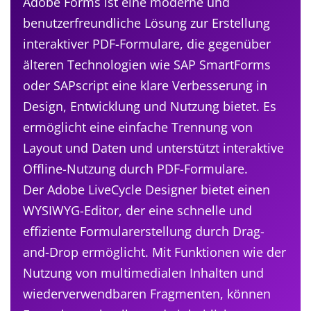
Adobe Forms ist eine moderne und
benutzerfreundliche Lösung zur Erstellung
interaktiver PDF-Formulare, die gegenüber
älteren Technologien wie SAP SmartForms
oder SAPscript eine klare Verbesserung in
Design, Entwicklung und Nutzung bietet. Es
ermöglicht eine einfache Trennung von
Layout und Daten und unterstützt interaktive
Offline-Nutzung durch PDF-Formulare.
Der Adobe LiveCycle Designer bietet einen
WYSIWYG-Editor, der eine schnelle und
effiziente Formularerstellung durch Drag-
and-Drop ermöglicht. Mit Funktionen wie der
Nutzung von multimedialen Inhalten und
wiederverwendbaren Fragmenten, können