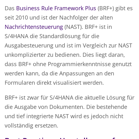
Das
Business Rule Framework Plus
(BRF+) gibt es
seit 2010 und ist der Nachfolger der alten
Nachrichtensteuerung
(NAST). BRF+ ist in
S/4HANA die Standardlösung für die
Ausgabesteuerung und ist im Vergleich zur NAST
unkomplizierter zu bedienen. Dies liegt daran,
dass BRF+ ohne Programmierkenntnisse genutzt
werden kann, da die Anpassungen an den
Formularen direkt visualisiert werden.
BRF+ ist zwar für S/4HANA die aktuelle Lösung für
die Ausgabe von Dokumenten. Die bestehende
und tief integrierte NAST wird es jedoch nicht
vollständig ersetzen.