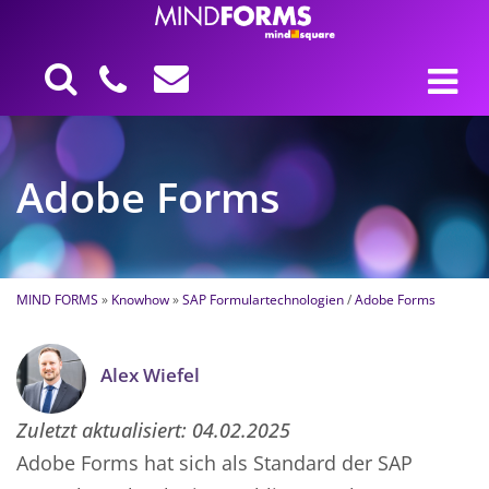
Adobe Forms
MIND FORMS
»
Knowhow
»
SAP Formulartechnologien
/
Adobe Forms
Alex Wiefel
Zuletzt aktualisiert:
04.02.2025
Adobe Forms hat sich als Standard der SAP