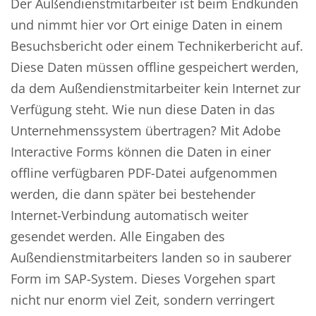
Der Außendienstmitarbeiter ist beim Endkunden
und nimmt hier vor Ort einige Daten in einem
Besuchsbericht oder einem Technikerbericht auf.
Diese Daten müssen offline gespeichert werden,
da dem Außendienstmitarbeiter kein Internet zur
Verfügung steht. Wie nun diese Daten in das
Unternehmenssystem übertragen? Mit Adobe
Interactive Forms können die Daten in einer
offline verfügbaren PDF-Datei aufgenommen
werden, die dann später bei bestehender
Internet-Verbindung automatisch weiter
gesendet werden. Alle Eingaben des
Außendienstmitarbeiters landen so in sauberer
Form im SAP-System. Dieses Vorgehen spart
nicht nur enorm viel Zeit, sondern verringert