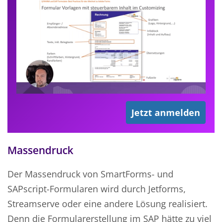
Jetzt anmelden
Massendruck
Der Massendruck von SmartForms- und
SAPscript-Formularen wird durch Jetforms,
Streamserve oder eine andere Lösung realisiert.
Denn die Formularerstellung im SAP hätte zu viel