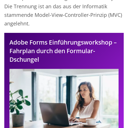
Die Trennung ist an das aus der Informatik
stammende Model-View-Controller-Prinzip (MVC)
angelehnt.
Adobe Forms Einführungsworkshop –
Fahrplan durch den Formular-
Dschungel