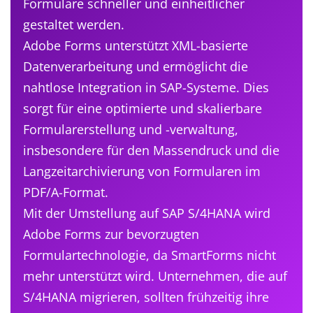
Formulare schneller und einheitlicher
gestaltet werden.
Adobe Forms unterstützt XML-basierte
Datenverarbeitung und ermöglicht die
nahtlose Integration in SAP-Systeme. Dies
sorgt für eine optimierte und skalierbare
Formularerstellung und -verwaltung,
insbesondere für den Massendruck und die
Langzeitarchivierung von Formularen im
PDF/A-Format.
Mit der Umstellung auf SAP S/4HANA wird
Adobe Forms zur bevorzugten
Formulartechnologie, da SmartForms nicht
mehr unterstützt wird. Unternehmen, die auf
S/4HANA migrieren, sollten frühzeitig ihre