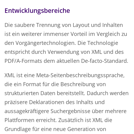
Entwicklungsbereiche
Die saubere Trennung von Layout und Inhalten
ist ein weiterer immenser Vorteil im Vergleich zu
den Vorgängertechnologien. Die Technologie
entspricht durch Verwendung von XML und des
PDF/A-Formats dem aktuellen De-facto-Standard.
XML ist eine Meta-Seitenbeschreibungssprache,
die ein Format für die Beschreibung von
strukturierten Daten bereitstellt. Dadurch werden
präzisere Deklarationen des Inhalts und
aussagekräftigere Suchergebnisse über mehrere
Plattformen erreicht. Zusätzlich ist XML die
Grundlage für eine neue Generation von