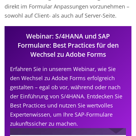
direkt im Formular Anpassungen vorzunehmen –
sowohl auf Client- als auch auf Server-Seite.
Webinar: S/4HANA und SAP
Formulare: Best Practices für den
Wechsel zu Adobe Forms
Erfahren Sie in unserem Webinar, wie Sie
den Wechsel zu Adobe Forms erfolgreich
gestalten – egal ob vor, während oder nach
der Einführung von S/4HANA. Entdecken Sie
Best Practices und nutzen Sie wertvolles
Expertenwissen, um Ihre SAP-Formulare
zukunftssicher zu machen.