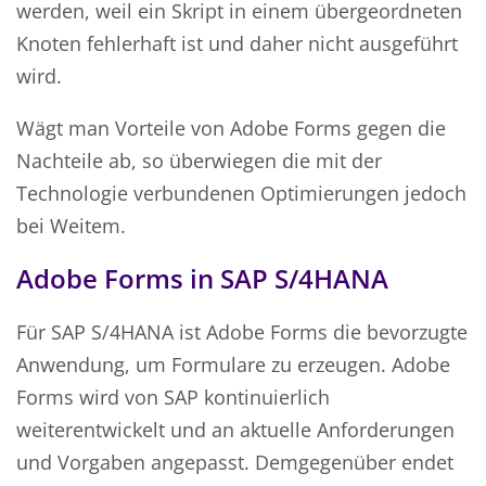
werden, weil ein Skript in einem übergeordneten
Knoten fehlerhaft ist und daher nicht ausgeführt
wird.
Wägt man Vorteile von Adobe Forms gegen die
Nachteile ab, so überwiegen die mit der
Technologie verbundenen Optimierungen jedoch
bei Weitem.
Adobe Forms in SAP S/4HANA
Für SAP S/4HANA ist Adobe Forms die bevorzugte
Anwendung, um Formulare zu erzeugen. Adobe
Forms wird von SAP kontinuierlich
weiterentwickelt und an aktuelle Anforderungen
und Vorgaben angepasst. Demgegenüber endet