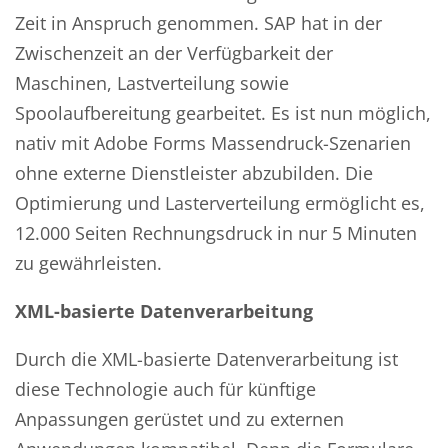
Zeit in Anspruch genommen. SAP hat in der
Zwischenzeit an der Verfügbarkeit der
Maschinen, Lastverteilung sowie
Spoolaufbereitung gearbeitet. Es ist nun möglich,
nativ mit Adobe Forms Massendruck-Szenarien
ohne externe Dienstleister abzubilden. Die
Optimierung und Lasterverteilung ermöglicht es,
12.000 Seiten Rechnungsdruck in nur 5 Minuten
zu gewährleisten.
XML-basierte Datenverarbeitung
Durch die XML-basierte Datenverarbeitung ist
diese Technologie auch für künftige
Anpassungen gerüstet und zu externen