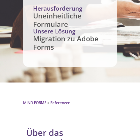
Herausforderung
Uneinheitliche
Formulare
Unsere Lösung
Migration zu Adobe
Forms
MIND FORMS
»
Referenzen
Über das