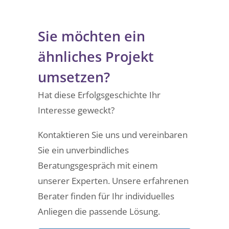
Sie möchten ein
ähnliches Projekt
umsetzen?
Hat diese Erfolgsgeschichte Ihr
Interesse geweckt?
Kontaktieren Sie uns und vereinbaren
Sie ein unverbindliches
Beratungsgespräch mit einem
unserer Experten. Unsere erfahrenen
Berater finden für Ihr individuelles
Anliegen die passende Lösung.