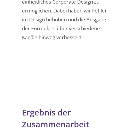
einheitliches Corporate Design zu
ermöglichen. Dabei haben wir Fehler
im Design behoben und die Ausgabe
der Formulare über verschiedene
Kanäle hinweg verbessert.
Ergebnis der
Zusammenarbeit