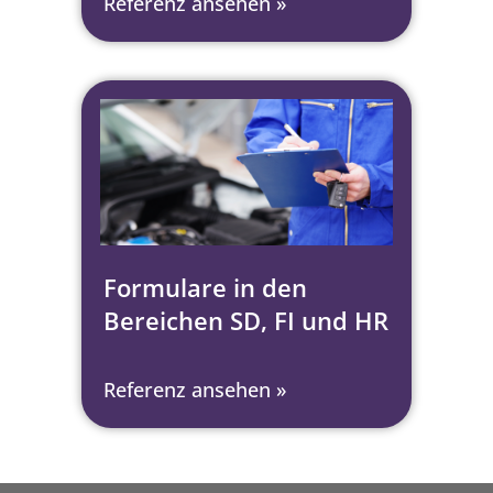
Referenz ansehen »
Formulare in den
Bereichen SD, FI und HR
Referenz ansehen »