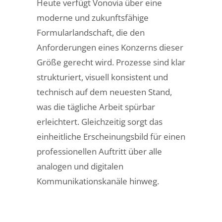
Heute verfügt Vonovia über eine
moderne und zukunftsfähige
Formularlandschaft, die den
Anforderungen eines Konzerns dieser
Größe gerecht wird. Prozesse sind klar
strukturiert, visuell konsistent und
technisch auf dem neuesten Stand,
was die tägliche Arbeit spürbar
erleichtert. Gleichzeitig sorgt das
einheitliche Erscheinungsbild für einen
professionellen Auftritt über alle
analogen und digitalen
Kommunikationskanäle hinweg.