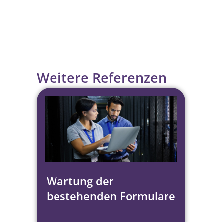
Weitere Referenzen
Wartung der
bestehenden Formulare