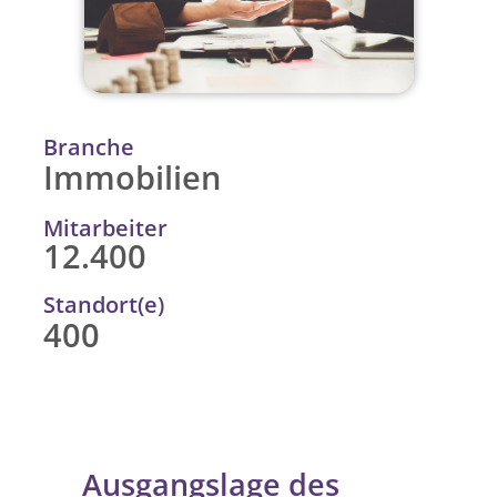
Branche
Immobilien
Mitarbeiter
12.400
Standort(e)
400
Ausgangslage des