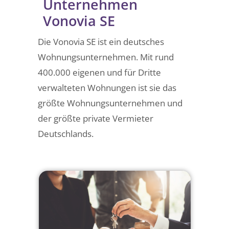
Unternehmen
Vonovia SE
Die Vonovia SE ist ein deutsches
Wohnungsunternehmen. Mit rund
400.000 eigenen und für Dritte
verwalteten Wohnungen ist sie das
größte Wohnungsunternehmen und
der größte private Vermieter
Deutschlands.