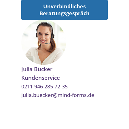
Unverbindliches
Beratungsgespräch
Julia Bücker
Kundenservice
0211 946 285 72-35
julia.buecker@mind-forms.de