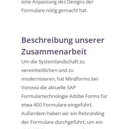
eine Anpassung des Designs der
Formulare nötig gemacht hat.
Beschreibung unserer
Zusammenarbeit
Um die Systemlandschaft zu
vereinheitlichen und zu
modernisieren, hat Mindforms bei
Vonovia die aktuelle SAP
Formulartechnologie Adobe Forms für
etwa 400 Formulare eingeführt.
Außerdem haben wir ein Rebranding
der Formulare durchgeführt, um ein