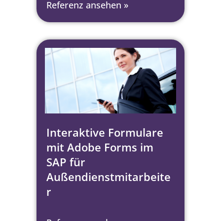
Referenz ansehen »
Interaktive Formulare
mit Adobe Forms im
SAP für
Außendienstmitarbeite
r