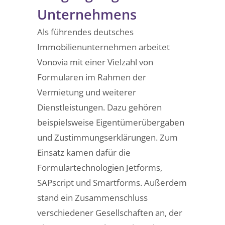
Unternehmens
Als führendes deutsches
Immobilienunternehmen arbeitet
Vonovia mit einer Vielzahl von
Formularen im Rahmen der
Vermietung und weiterer
Dienstleistungen. Dazu gehören
beispielsweise Eigentümerübergaben
und Zustimmungserklärungen. Zum
Einsatz kamen dafür die
Formulartechnologien Jetforms,
SAPscript und Smartforms. Außerdem
stand ein Zusammenschluss
verschiedener Gesellschaften an, der