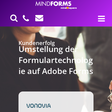
Kundenerfolg
Umstellung der
Formulartechnolog
ie auf Adobe Forms