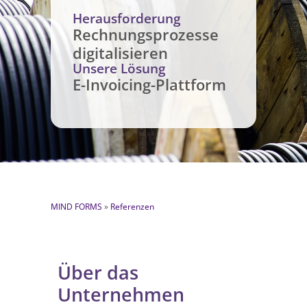
Herausforderung
Rechnungsprozesse
digitalisieren
Unsere Lösung
E-Invoicing-Plattform
MIND FORMS
»
Referenzen
Über das
Unternehmen