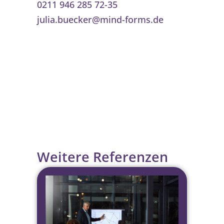
0211 946 285 72-35
julia.buecker@mind-forms.de
Weitere Referenzen