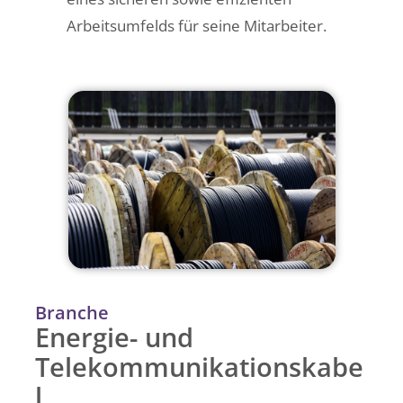
Arbeitsumfelds für seine Mitarbeiter.
Branche
Energie- und
Telekommunikationskabe
l