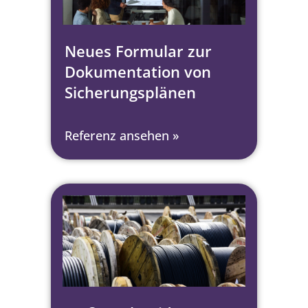
Neues Formular zur
Dokumentation von
Sicherungsplänen
Referenz ansehen »