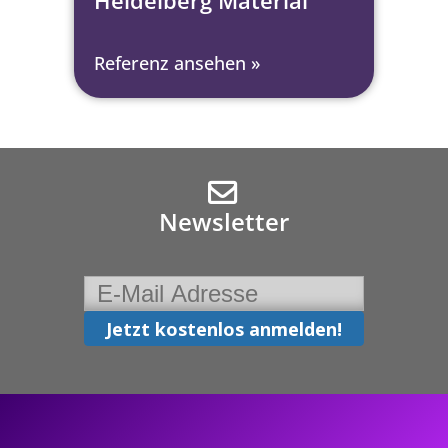
Referenz ansehen »
Newsletter