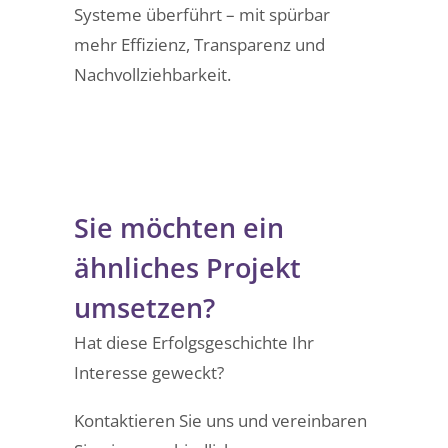
Systeme überführt – mit spürbar
mehr Effizienz, Transparenz und
Nachvollziehbarkeit.
Sie möchten ein
ähnliches Projekt
umsetzen?
Hat diese Erfolgsgeschichte Ihr
Interesse geweckt?
Kontaktieren Sie uns und vereinbaren