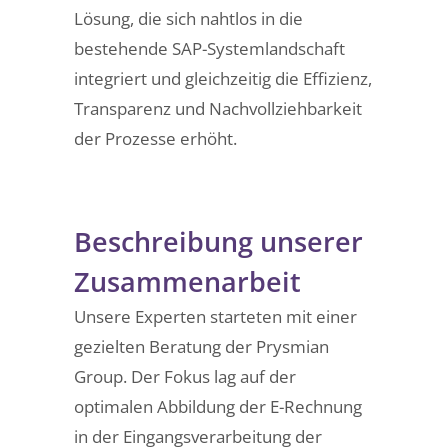
Lösung, die sich nahtlos in die
bestehende SAP-Systemlandschaft
integriert und gleichzeitig die Effizienz,
Transparenz und Nachvollziehbarkeit
der Prozesse erhöht.
Beschreibung unserer
Zusammenarbeit
Unsere Experten starteten mit einer
gezielten Beratung der Prysmian
Group. Der Fokus lag auf der
optimalen Abbildung der E-Rechnung
in der Eingangsverarbeitung der