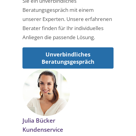
Sie ein unverbindliches
Beratungsgespräch mit einem
unserer Experten. Unsere erfahrenen
Berater finden für Ihr individuelles
Anliegen die passende Lösung.
Unverbindliches
Beratungsgespräch
Julia Bücker
Kundenservice