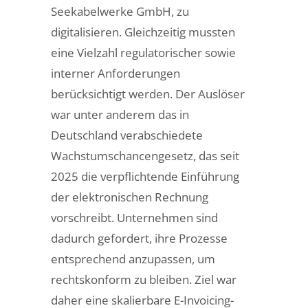
Seekabelwerke GmbH, zu
digitalisieren. Gleichzeitig mussten
eine Vielzahl regulatorischer sowie
interner Anforderungen
berücksichtigt werden. Der Auslöser
war unter anderem das in
Deutschland verabschiedete
Wachstumschancengesetz, das seit
2025 die verpflichtende Einführung
der elektronischen Rechnung
vorschreibt. Unternehmen sind
dadurch gefordert, ihre Prozesse
entsprechend anzupassen, um
rechtskonform zu bleiben. Ziel war
daher eine skalierbare E-Invoicing-