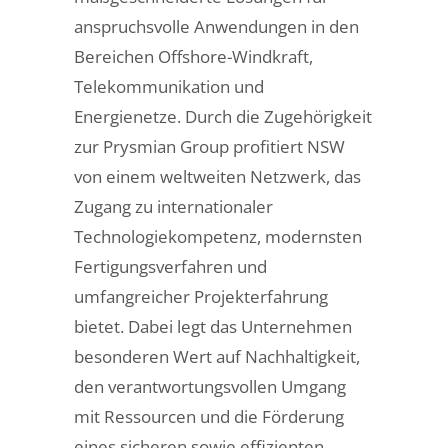
anspruchsvolle Anwendungen in den
Bereichen Offshore-Windkraft,
Telekommunikation und
Energienetze. Durch die Zugehörigkeit
zur Prysmian Group profitiert NSW
von einem weltweiten Netzwerk, das
Zugang zu internationaler
Technologiekompetenz, modernsten
Fertigungsverfahren und
umfangreicher Projekterfahrung
bietet. Dabei legt das Unternehmen
besonderen Wert auf Nachhaltigkeit,
den verantwortungsvollen Umgang
mit Ressourcen und die Förderung
eines sicheren sowie effizienten