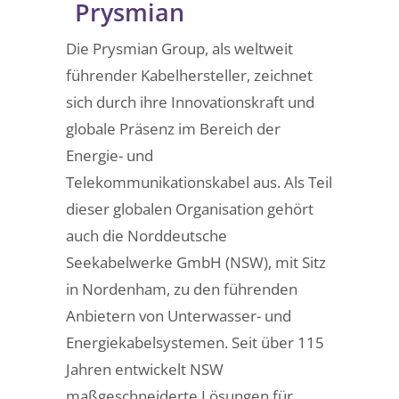
Prysmian
Die Prysmian Group, als weltweit
führender Kabelhersteller, zeichnet
sich durch ihre Innovationskraft und
globale Präsenz im Bereich der
Energie- und
Telekommunikationskabel aus. Als Teil
dieser globalen Organisation gehört
auch die Norddeutsche
Seekabelwerke GmbH (NSW), mit Sitz
in Nordenham, zu den führenden
Anbietern von Unterwasser- und
Energiekabelsystemen. Seit über 115
Jahren entwickelt NSW
maßgeschneiderte Lösungen für