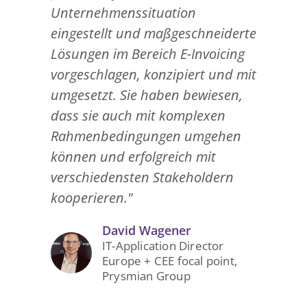
Unternehmenssituation
eingestellt und maßgeschneiderte
Lösungen im Bereich E-Invoicing
vorgeschlagen, konzipiert und mit
umgesetzt. Sie haben bewiesen,
dass sie auch mit komplexen
Rahmenbedingungen umgehen
können und erfolgreich mit
verschiedensten Stakeholdern
kooperieren."
David Wagener
IT-Application Director
Europe + CEE focal point,
Prysmian Group