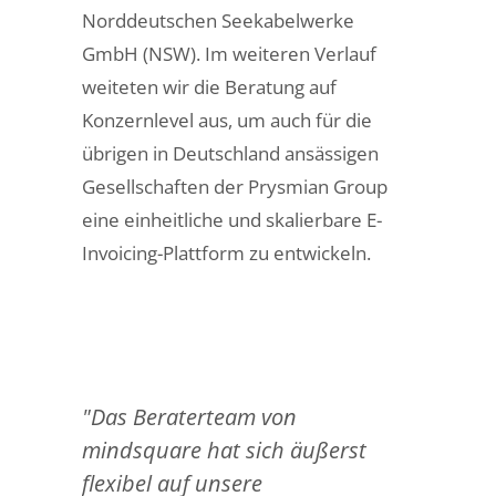
Norddeutschen Seekabelwerke
GmbH (NSW). Im weiteren Verlauf
weiteten wir die Beratung auf
Konzernlevel aus, um auch für die
übrigen in Deutschland ansässigen
Gesellschaften der Prysmian Group
eine einheitliche und skalierbare E-
Invoicing-Plattform zu entwickeln.
"Das Beraterteam von
mindsquare hat sich äußerst
flexibel auf unsere