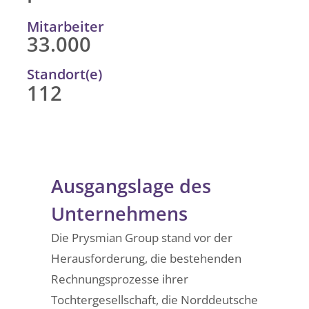
Mitarbeiter
33.000
Standort(e)
112
Ausgangslage des
Unternehmens
Die Prysmian Group stand vor der
Herausforderung, die bestehenden
Rechnungsprozesse ihrer
Tochtergesellschaft, die Norddeutsche