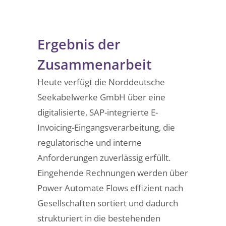
Ergebnis der
Zusammenarbeit
Heute verfügt die Norddeutsche
Seekabelwerke GmbH über eine
digitalisierte, SAP-integrierte E-
Invoicing-Eingangsverarbeitung, die
regulatorische und interne
Anforderungen zuverlässig erfüllt.
Eingehende Rechnungen werden über
Power Automate Flows effizient nach
Gesellschaften sortiert und dadurch
strukturiert in die bestehenden