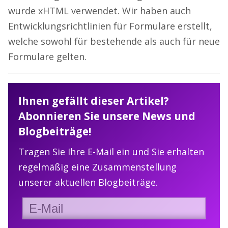
wurde xHTML verwendet. Wir haben auch
Entwicklungsrichtlinien für Formulare erstellt,
welche sowohl für bestehende als auch für neue
Formulare gelten.
Ihnen gefällt dieser Artikel?
Abonnieren Sie unsere News und
Blogbeiträge!
Tragen Sie Ihre E-Mail ein und Sie erhalten
regelmäßig eine Zusammenstellung
unserer aktuellen Blogbeiträge.