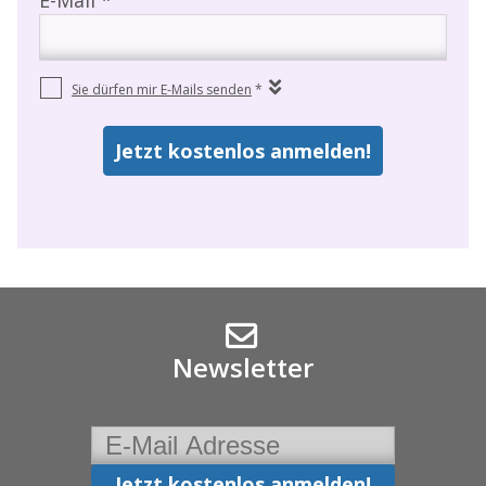
Newsletter