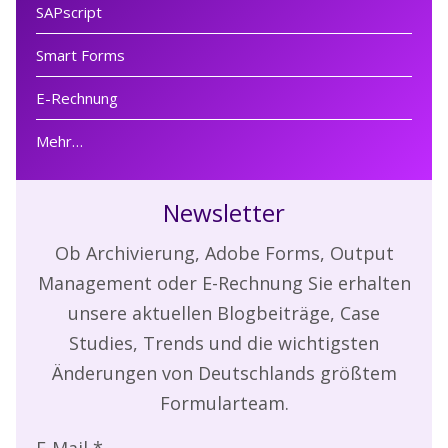
SAPscript
Smart Forms
E-Rechnung
Mehr…
Newsletter
Ob Archivierung, Adobe Forms, Output
Management oder E-Rechnung Sie erhalten
unsere aktuellen Blogbeiträge, Case
Studies, Trends und die wichtigsten
Änderungen von Deutschlands größtem
Formularteam.