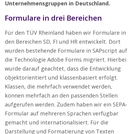
Unternehmensgruppen in Deutschland.
Formulare in drei Bereichen
Für den TÜV Rheinland haben wir Formulare in
den Bereichen SD, FI und HR entwickelt. Dort
wurden bestehende Formulare in SAPscript auf
die Technologie Adobe Forms migriert. Hierbei
wurde darauf geachtet, dass die Entwicklung
objektorientiert und klassenbasiert erfolgt.
Klassen, die mehrfach verwendet werden,
können mehrfach an den passenden Stellen
aufgerufen werden. Zudem haben wir ein SEPA-
Formular auf mehreren Sprachen verfügbar
gemacht und internationalisiert. Für die
Darstellung und Formatierung von Texten