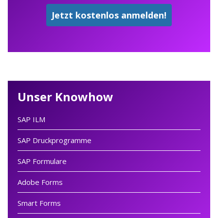
Unser Knowhow
SAP ILM
SAP Druckprogramme
SAP Formulare
Adobe Forms
Smart Forms