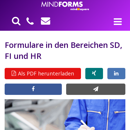
Formulare in den Bereichen SD,
FI und HR
Als PDF herunterladen