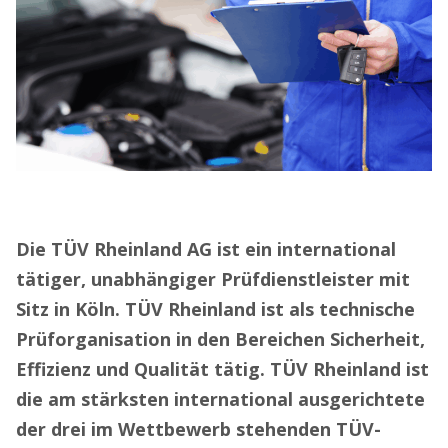
Die TÜV Rheinland AG ist ein international
tätiger, unabhängiger Prüfdienstleister mit
Sitz in Köln. TÜV Rheinland ist als technische
Prüforganisation in den Bereichen Sicherheit,
Effizienz und Qualität tätig. TÜV Rheinland ist
die am stärksten international ausgerichtete
der drei im Wettbewerb stehenden TÜV-