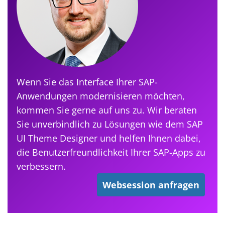
Wenn Sie das Interface Ihrer SAP-
Anwendungen modernisieren möchten,
kommen Sie gerne auf uns zu. Wir beraten
Sie unverbindlich zu Lösungen wie dem SAP
UI Theme Designer und helfen Ihnen dabei,
die Benutzerfreundlichkeit Ihrer SAP-Apps zu
verbessern.
Websession anfragen