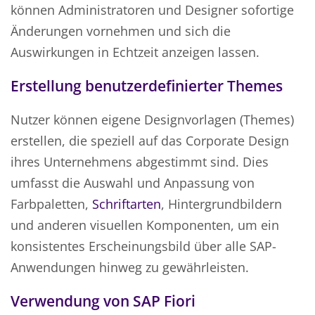
können Administratoren und Designer sofortige
Änderungen vornehmen und sich die
Auswirkungen in Echtzeit anzeigen lassen.
Erstellung benutzerdefinierter Themes
Nutzer können eigene Designvorlagen (Themes)
erstellen, die speziell auf das Corporate Design
ihres Unternehmens abgestimmt sind. Dies
umfasst die Auswahl und Anpassung von
Farbpaletten,
Schriftarten
, Hintergrundbildern
und anderen visuellen Komponenten, um ein
konsistentes Erscheinungsbild über alle SAP-
Anwendungen hinweg zu gewährleisten.
Verwendung von SAP Fiori