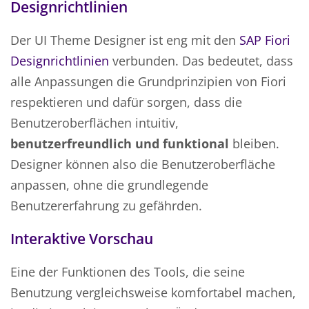
Designrichtlinien
Der UI Theme Designer ist eng mit den
SAP Fiori
Designrichtlinien
verbunden. Das bedeutet, dass
alle Anpassungen die Grundprinzipien von Fiori
respektieren und dafür sorgen, dass die
Benutzeroberflächen intuitiv,
benutzerfreundlich und funktional
bleiben.
Designer können also die Benutzeroberfläche
anpassen, ohne die grundlegende
Benutzererfahrung zu gefährden.
Interaktive Vorschau
Eine der Funktionen des Tools, die seine
Benutzung vergleichsweise komfortabel machen,