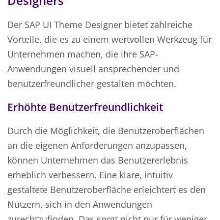
Designers
Der SAP UI Theme Designer bietet zahlreiche
Vorteile, die es zu einem wertvollen Werkzeug für
Unternehmen machen, die ihre SAP-
Anwendungen visuell ansprechender und
benutzerfreundlicher gestalten möchten.
Erhöhte Benutzerfreundlichkeit
Durch die Möglichkeit, die Benutzeroberflächen
an die eigenen Anforderungen anzupassen,
können Unternehmen das Benutzererlebnis
erheblich verbessern. Eine klare, intuitiv
gestaltete Benutzeroberfläche erleichtert es den
Nutzern, sich in den Anwendungen
zurechtzufinden. Das sorgt nicht nur für weniger