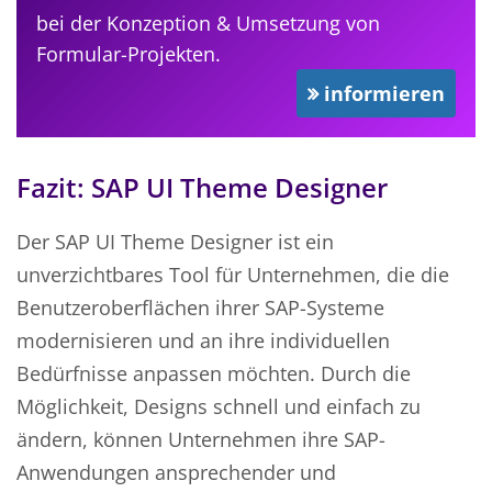
bei der Konzeption & Umsetzung von
Formular-Projekten.
informieren
Fazit: SAP UI Theme Designer
Der SAP UI Theme Designer ist ein
unverzichtbares Tool für Unternehmen, die die
Benutzeroberflächen ihrer SAP-Systeme
modernisieren und an ihre individuellen
Bedürfnisse anpassen möchten. Durch die
Möglichkeit, Designs schnell und einfach zu
ändern, können Unternehmen ihre SAP-
Anwendungen ansprechender und