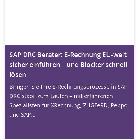
SAP DRC Berater: E‑Rechnung EU‑weit
sicher einführen – und Blocker schnell
lösen
Bringen Sie Ihre E‑Rechnungsprozesse in SAP
DRC stabil zum Laufen – mit erfahrenen
Spezialisten für XRechnung, ZUGFeRD, Peppol
und SAP...