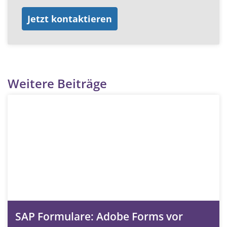
Jetzt kontaktieren
Weitere Beiträge
SAP Formulare: Adobe Forms vor