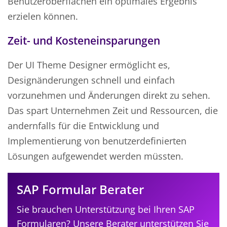
Benutzeroberflächen ein optimales Ergebnis
erzielen können.
Zeit- und Kosteneinsparungen
Der UI Theme Designer ermöglicht es,
Designänderungen schnell und einfach
vorzunehmen und Änderungen direkt zu sehen.
Das spart Unternehmen Zeit und Ressourcen, die
andernfalls für die Entwicklung und
Implementierung von benutzerdefinierten
Lösungen aufgewendet werden müssten.
SAP Formular Berater
Sie brauchen Unterstützung bei Ihren SAP
Formularen? Unsere Berater unterstützen Sie