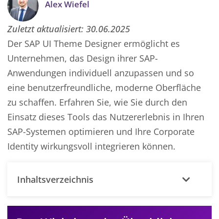
Alex Wiefel
Zuletzt aktualisiert:
30.06.2025
Der SAP UI Theme Designer ermöglicht es
Unternehmen, das Design ihrer SAP-
Anwendungen individuell anzupassen und so
eine benutzerfreundliche, moderne Oberfläche
zu schaffen. Erfahren Sie, wie Sie durch den
Einsatz dieses Tools das Nutzererlebnis in Ihren
SAP-Systemen optimieren und Ihre Corporate
Identity wirkungsvoll integrieren können.
Inhaltsverzeichnis