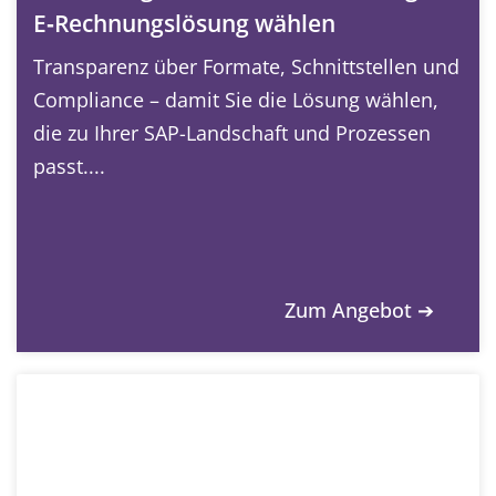
E‑Rechnungslösung wählen
Transparenz über Formate, Schnittstellen und
Compliance – damit Sie die Lösung wählen,
die zu Ihrer SAP-Landschaft und Prozessen
passt....
Zum Angebot ➔