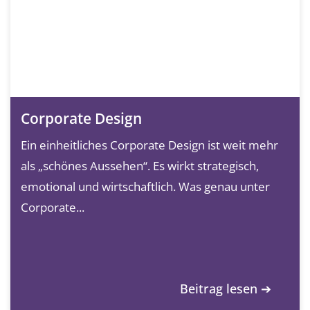
Corporate Design
Ein einheitliches Corporate Design ist weit mehr
als „schönes Aussehen“. Es wirkt strategisch,
emotional und wirtschaftlich. Was genau unter
Corporate...
Beitrag lesen ➔