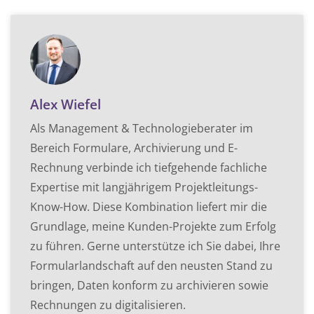
Alex Wiefel
Als Management & Technologieberater im
Bereich Formulare, Archivierung und E-
Rechnung verbinde ich tiefgehende fachliche
Expertise mit langjährigem Projektleitungs-
Know-How. Diese Kombination liefert mir die
Grundlage, meine Kunden-Projekte zum Erfolg
zu führen. Gerne unterstütze ich Sie dabei, Ihre
Formularlandschaft auf den neusten Stand zu
bringen, Daten konform zu archivieren sowie
Rechnungen zu digitalisieren.