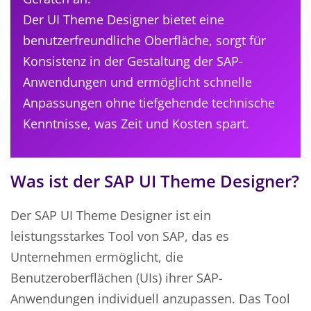
Der UI Theme Designer bietet eine
benutzerfreundliche Oberfläche, sorgt für
Konsistenz in der Gestaltung der SAP-
Anwendungen und ermöglicht schnelle
Anpassungen ohne tiefgehende technische
Kenntnisse, was Zeit und Kosten spart.
Was ist der SAP UI Theme Designer?
Der SAP UI Theme Designer ist ein
leistungsstarkes Tool von SAP, das es
Unternehmen ermöglicht, die
Benutzeroberflächen (UIs) ihrer SAP-
Anwendungen individuell anzupassen. Das Tool