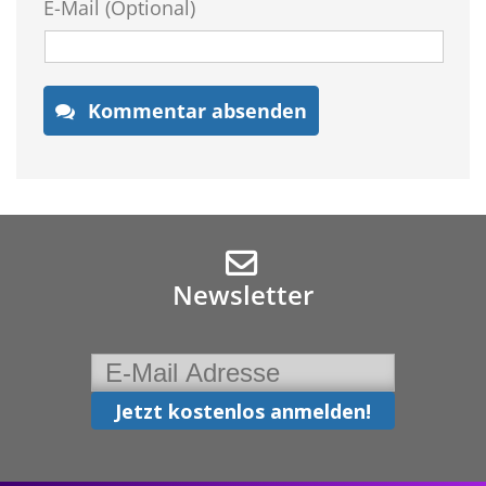
E-Mail (Optional)
Kommentar absenden
Newsletter