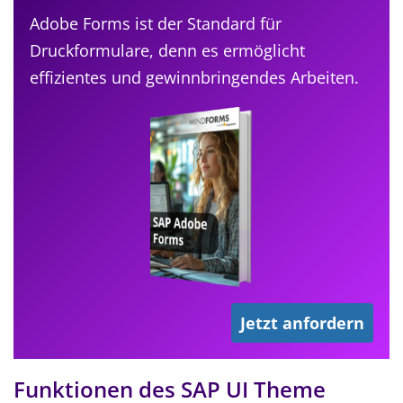
Adobe Forms ist der Standard für
Druckformulare, denn es ermöglicht
effizientes und gewinnbringendes Arbeiten.
Jetzt anfordern
Funktionen des SAP UI Theme