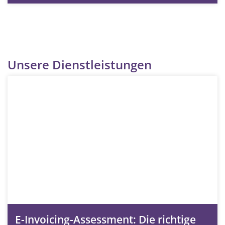
Unsere Dienstleistungen
E-Invoicing-Assessment: Die richtige