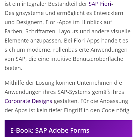
ist ein integraler Bestandteil der
SAP Fiori
-
Designsysteme und ermöglicht es Entwicklern
und Designern, Fiori-Apps im Hinblick auf
Farben, Schriftarten, Layouts und andere visuelle
Elemente anzupassen. Bei Fiori-Apps handelt es
sich um moderne, rollenbasierte Anwendungen
von SAP, die eine intuitive Benutzeroberfläche
bieten.
Mithilfe der Lösung können Unternehmen die
Anwendungen ihres SAP-Systems gemäß ihres
Corporate Designs
gestalten. Für die Anpassung
der Apps ist kein tiefer Eingriff in den Code nötig.
E-Book: SAP Adobe Forms