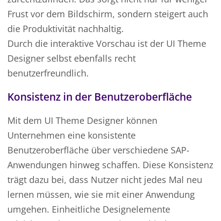
Frust vor dem Bildschirm, sondern steigert auch
die Produktivität nachhaltig.
Durch die interaktive Vorschau ist der UI Theme
Designer selbst ebenfalls recht
benutzerfreundlich.
Konsistenz in der Benutzeroberfläche
Mit dem UI Theme Designer können
Unternehmen eine konsistente
Benutzeroberfläche über verschiedene SAP-
Anwendungen hinweg schaffen. Diese Konsistenz
trägt dazu bei, dass Nutzer nicht jedes Mal neu
lernen müssen, wie sie mit einer Anwendung
umgehen. Einheitliche Designelemente