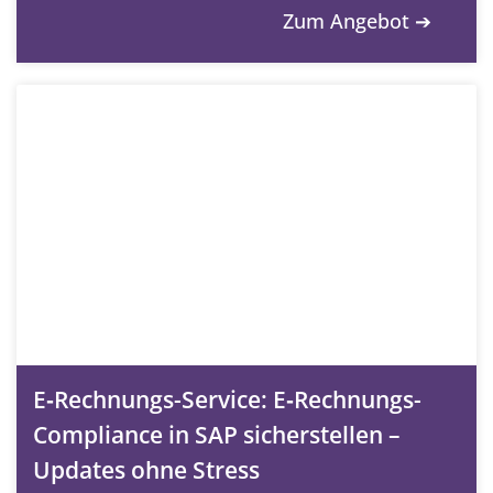
Zum Angebot ➔
E‑Rechnungs-Service: E‑Rechnungs-
Compliance in SAP sicherstellen –
Updates ohne Stress