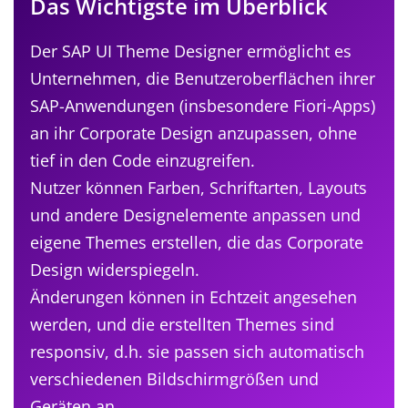
Das Wichtigste im Überblick
Der SAP UI Theme Designer ermöglicht es
Unternehmen, die Benutzeroberflächen ihrer
SAP-Anwendungen (insbesondere Fiori-Apps)
an ihr Corporate Design anzupassen, ohne
tief in den Code einzugreifen.
Nutzer können Farben, Schriftarten, Layouts
und andere Designelemente anpassen und
eigene Themes erstellen, die das Corporate
Design widerspiegeln.
Änderungen können in Echtzeit angesehen
werden, und die erstellten Themes sind
responsiv, d.h. sie passen sich automatisch
verschiedenen Bildschirmgrößen und
Geräten an.