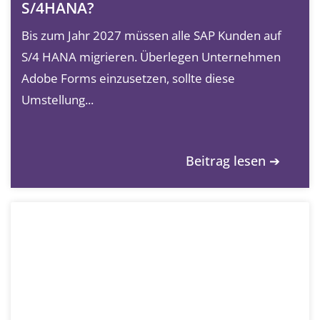
S/4HANA?
Bis zum Jahr 2027 müssen alle SAP Kunden auf
S/4 HANA migrieren. Überlegen Unternehmen
Adobe Forms einzusetzen, sollte diese
Umstellung...
Beitrag lesen ➔