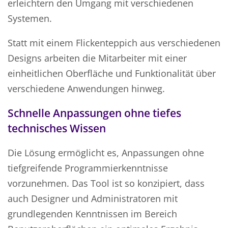
erleichtern den Umgang mit verschiedenen
Systemen.
Statt mit einem Flickenteppich aus verschiedenen
Designs arbeiten die Mitarbeiter mit einer
einheitlichen Oberfläche und Funktionalität über
verschiedene Anwendungen hinweg.
Schnelle Anpassungen ohne tiefes
technisches Wissen
Die Lösung ermöglicht es, Anpassungen ohne
tiefgreifende Programmierkenntnisse
vorzunehmen. Das Tool ist so konzipiert, dass
auch Designer und Administratoren mit
grundlegenden Kenntnissen im Bereich