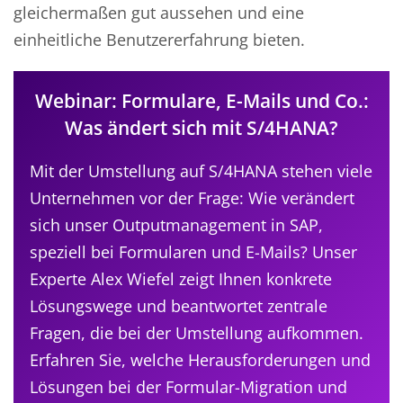
gleichermaßen gut aussehen und eine
einheitliche Benutzererfahrung bieten.
Webinar: Formulare, E-Mails und Co.:
Was ändert sich mit S/4HANA?
Mit der Umstellung auf S/4HANA stehen viele
Unternehmen vor der Frage: Wie verändert
sich unser Outputmanagement in SAP,
speziell bei Formularen und E-Mails? Unser
Experte Alex Wiefel zeigt Ihnen konkrete
Lösungswege und beantwortet zentrale
Fragen, die bei der Umstellung aufkommen.
Erfahren Sie, welche Herausforderungen und
Lösungen bei der Formular-Migration und