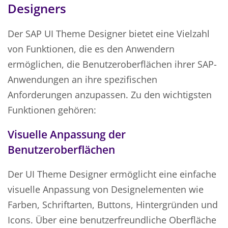
Designers
Der SAP UI Theme Designer bietet eine Vielzahl
von Funktionen, die es den Anwendern
ermöglichen, die Benutzeroberflächen ihrer SAP-
Anwendungen an ihre spezifischen
Anforderungen anzupassen. Zu den wichtigsten
Funktionen gehören:
Visuelle Anpassung der
Benutzeroberflächen
Der UI Theme Designer ermöglicht eine einfache
visuelle Anpassung von Designelementen wie
Farben, Schriftarten, Buttons, Hintergründen und
Icons. Über eine benutzerfreundliche Oberfläche