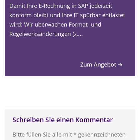
Damit Ihre E‑Rechnung in SAP jederzeit
konform bleibt und Ihre IT spürbar entlastet
wird: Wir überwachen Format- und
Regelwerksänderungen (z....
Zum Angebot ➔
Schreiben Sie einen Kommentar
Bitte füllen Sie alle mit * gekennzeichneten