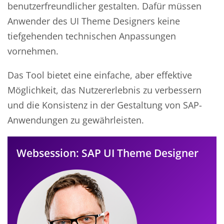
benutzerfreundlicher gestalten. Dafür müssen
Anwender des UI Theme Designers keine
tiefgehenden technischen Anpassungen
vornehmen.
Das Tool bietet eine einfache, aber effektive
Möglichkeit, das Nutzererlebnis zu verbessern
und die Konsistenz in der Gestaltung von SAP-
Anwendungen zu gewährleisten.
Websession: SAP UI Theme Designer