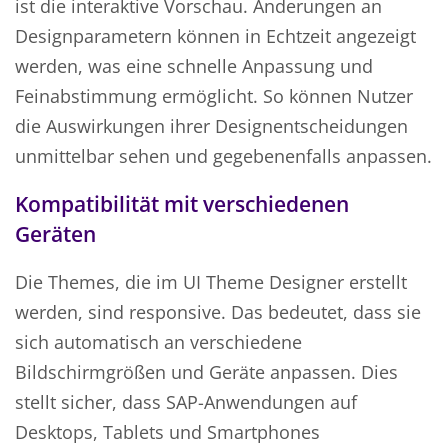
ist die interaktive Vorschau. Änderungen an
Designparametern können in Echtzeit angezeigt
werden, was eine schnelle Anpassung und
Feinabstimmung ermöglicht. So können Nutzer
die Auswirkungen ihrer Designentscheidungen
unmittelbar sehen und gegebenenfalls anpassen.
Kompatibilität mit verschiedenen
Geräten
Die Themes, die im UI Theme Designer erstellt
werden, sind responsive. Das bedeutet, dass sie
sich automatisch an verschiedene
Bildschirmgrößen und Geräte anpassen. Dies
stellt sicher, dass SAP-Anwendungen auf
Desktops, Tablets und Smartphones