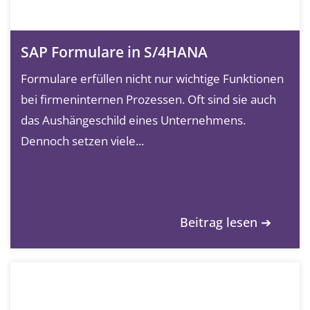
SAP Formulare in S/4HANA
Formulare erfüllen nicht nur wichtige Funktionen
bei firmeninternen Prozessen. Oft sind sie auch
das Aushängeschild eines Unternehmens.
Dennoch setzen viele...
Beitrag lesen ➔