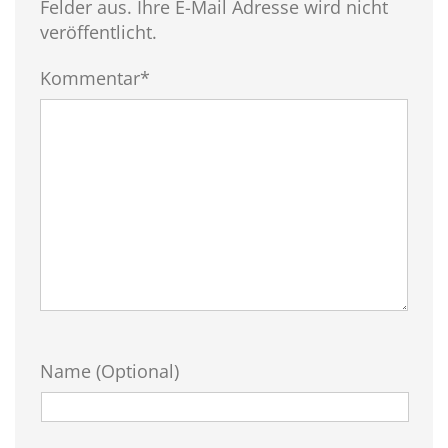
Felder aus. Ihre E-Mail Adresse wird nicht
veröffentlicht.
Kommentar*
Name (Optional)