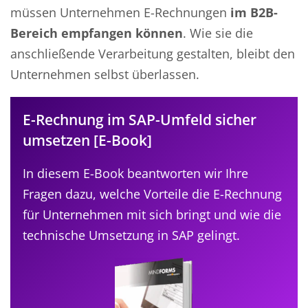
müssen Unternehmen E-Rechnungen
im B2B-
Bereich empfangen können
. Wie sie die
anschließende Verarbeitung gestalten, bleibt den
Unternehmen selbst überlassen.
E-Rechnung im SAP-Umfeld sicher
umsetzen [E-Book]
In diesem E-Book beantworten wir Ihre
Fragen dazu, welche Vorteile die E-Rechnung
für Unternehmen mit sich bringt und wie die
technische Umsetzung in SAP gelingt.