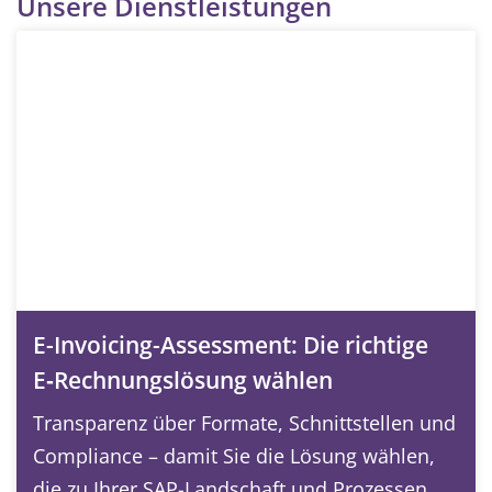
Unsere Dienstleistungen
E-Invoicing-Assessment: Die richtige
E‑Rechnungslösung wählen
Transparenz über Formate, Schnittstellen und
Compliance – damit Sie die Lösung wählen,
die zu Ihrer SAP-Landschaft und Prozessen