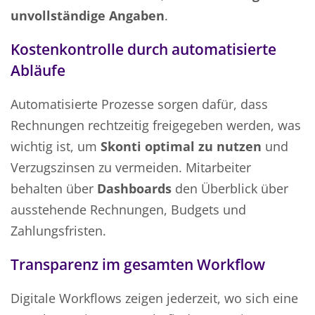
unvollständige Angaben
.
Kostenkontrolle durch automatisierte
Abläufe
Automatisierte Prozesse sorgen dafür, dass
Rechnungen rechtzeitig freigegeben werden, was
wichtig ist, um
Skonti optimal zu nutzen
und
Verzugszinsen zu vermeiden. Mitarbeiter
behalten über
Dashboards
den Überblick über
ausstehende Rechnungen, Budgets und
Zahlungsfristen.
Transparenz im gesamten Workflow
Digitale Workflows zeigen jederzeit, wo sich eine