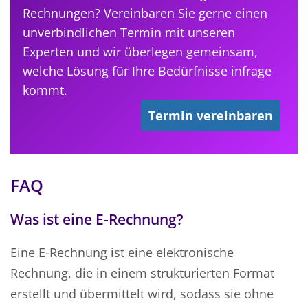
Rechnungen? Vereinbaren Sie gerne einen
unverbindlichen Termin mit unseren
Experten und wir überlegen gemeinsam,
welche Lösung für Ihre Bedürfnisse infrage
kommt.
Termin vereinbaren
FAQ
Was ist eine E-Rechnung?
Eine E-Rechnung ist eine elektronische
Rechnung, die in einem strukturierten Format
erstellt und übermittelt wird, sodass sie ohne