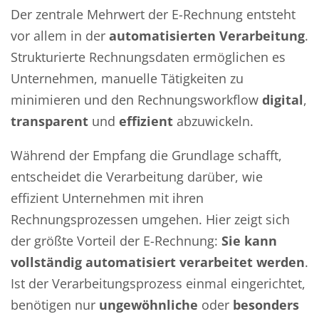
Der zentrale Mehrwert der E-Rechnung entsteht
vor allem in der
automatisierten Verarbeitung
.
Strukturierte Rechnungsdaten ermöglichen es
Unternehmen, manuelle Tätigkeiten zu
minimieren und den Rechnungsworkflow
digital
,
transparent
und
effizient
abzuwickeln.
Während der Empfang die Grundlage schafft,
entscheidet die Verarbeitung darüber, wie
effizient Unternehmen mit ihren
Rechnungsprozessen umgehen. Hier zeigt sich
der größte Vorteil der E-Rechnung:
Sie kann
vollständig automatisiert verarbeitet werden
.
Ist der Verarbeitungsprozess einmal eingerichtet,
benötigen nur
ungewöhnliche
oder
besonders