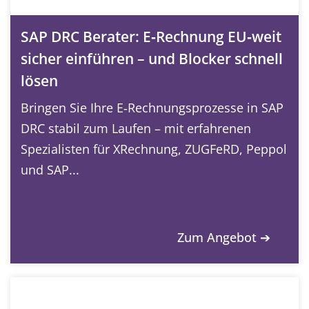
SAP DRC Berater: E‑Rechnung EU‑weit
sicher einführen – und Blocker schnell
lösen
Bringen Sie Ihre E‑Rechnungsprozesse in SAP
DRC stabil zum Laufen – mit erfahrenen
Spezialisten für XRechnung, ZUGFeRD, Peppol
und SAP...
Zum Angebot ➔