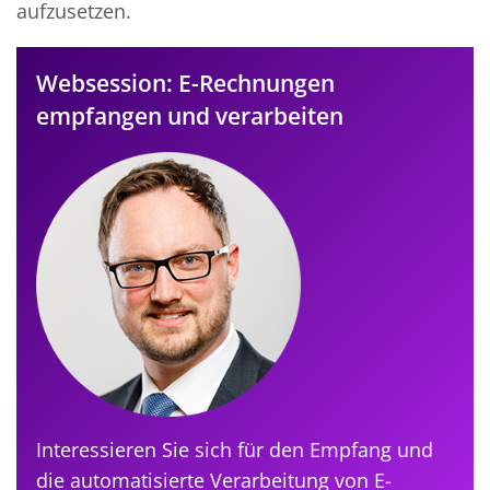
aufzusetzen.
Websession: E-Rechnungen
empfangen und verarbeiten
Interessieren Sie sich für den Empfang und
die automatisierte Verarbeitung von E-