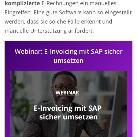
komplizierte
E-Rechnungen ein manuelles
Eingreifen. Eine gute Software kann so eingestellt
werden, dass sie solche Fälle erkennt und
manuelle Unterstützung anfordert.
Webinar: E-Invoicing mit SAP sicher
umsetzen