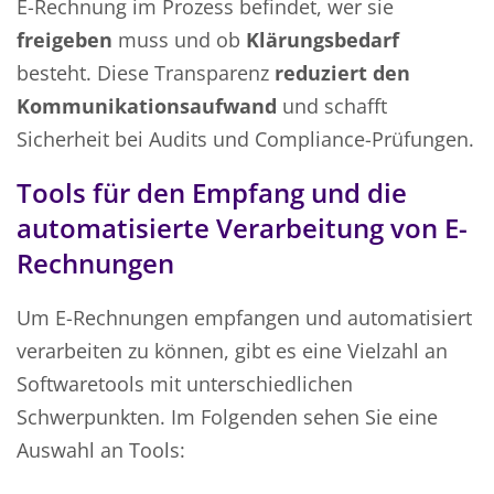
E-Rechnung im Prozess befindet, wer sie
freigeben
muss und ob
Klärungsbedarf
besteht. Diese Transparenz
reduziert den
Kommunikationsaufwand
und schafft
Sicherheit bei Audits und Compliance-Prüfungen.
Tools für den Empfang und die
automatisierte Verarbeitung von E-
Rechnungen
Um E-Rechnungen empfangen und automatisiert
verarbeiten zu können, gibt es eine Vielzahl an
Softwaretools mit unterschiedlichen
Schwerpunkten. Im Folgenden sehen Sie eine
Auswahl an Tools: