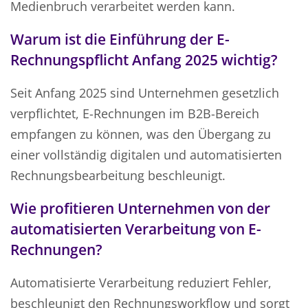
Medienbruch verarbeitet werden kann.
Warum ist die Einführung der E-
Rechnungspflicht Anfang 2025 wichtig?
Seit Anfang 2025 sind Unternehmen gesetzlich
verpflichtet, E-Rechnungen im B2B-Bereich
empfangen zu können, was den Übergang zu
einer vollständig digitalen und automatisierten
Rechnungsbearbeitung beschleunigt.
Wie profitieren Unternehmen von der
automatisierten Verarbeitung von E-
Rechnungen?
Automatisierte Verarbeitung reduziert Fehler,
beschleunigt den Rechnungsworkflow und sorgt