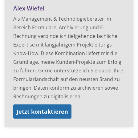
Alex Wiefel
Als Management & Technologieberater im
Bereich Formulare, Archivierung und E-
Rechnung verbinde ich tiefgehende fachliche
Expertise mit langjährigem Projektleitungs-
Know-How. Diese Kombination liefert mir die
Grundlage, meine Kunden-Projekte zum Erfolg
zu führen. Gerne unterstütze ich Sie dabei, Ihre
Formularlandschaft auf den neusten Stand zu
bringen, Daten konform zu archivieren sowie
Rechnungen zu digitalisieren.
Jetzt kontaktieren