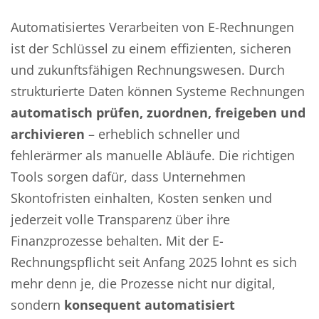
Automatisiertes Verarbeiten von E-Rechnungen
ist der Schlüssel zu einem effizienten, sicheren
und zukunftsfähigen Rechnungswesen. Durch
strukturierte Daten können Systeme Rechnungen
automatisch prüfen, zuordnen, freigeben und
archivieren
– erheblich schneller und
fehlerärmer als manuelle Abläufe. Die richtigen
Tools sorgen dafür, dass Unternehmen
Skontofristen einhalten, Kosten senken und
jederzeit volle Transparenz über ihre
Finanzprozesse behalten. Mit der E-
Rechnungspflicht seit Anfang 2025 lohnt es sich
mehr denn je, die Prozesse nicht nur digital,
sondern
konsequent automatisiert