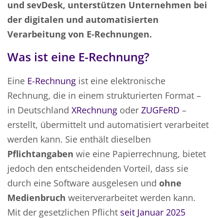
und sevDesk, unterstützen Unternehmen bei
der digitalen und automatisierten
Verarbeitung von E-Rechnungen.
Was ist eine E-Rechnung?
Eine
E-Rechnung
ist eine elektronische
Rechnung, die in einem strukturierten Format –
in Deutschland
XRechnung
oder
ZUGFeRD
–
erstellt, übermittelt und automatisiert verarbeitet
werden kann. Sie enthält dieselben
Pflichtangaben
wie eine Papierrechnung, bietet
jedoch den entscheidenden Vorteil, dass sie
durch eine Software ausgelesen und
ohne
Medienbruch
weiterverarbeitet werden kann.
Mit der gesetzlichen Pflicht
seit Januar 2025