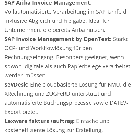
SAP Ariba Invoice Management:
Vollautomatisierte Verarbeitung im SAP-Umfeld
inklusive Abgleich und Freigabe. Ideal für
Unternehmen, die bereits Ariba nutzen.
SAP Invoice Management by OpenText:
Starke
OCR- und Workflowlösung für den
Rechnungseingang. Besonders geeignet, wenn
sowohl digitale als auch Papierbelege verarbeitet
werden müssen.
sevDesk:
Eine cloudbasierte Lösung für KMU, die
XRechnung und ZUGFeRD unterstützt und
automatisierte Buchungsprozesse sowie DATEV-
Export bietet.
Lexware faktura+auftrag:
Einfache und
kosteneffiziente Lösung zur Erstellung,