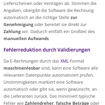
Lieferscheinen oder Verträgen ab. Stimmen die
Angaben, übergibt die Software die Rechnung
automatisch an die richtige Stelle
zur
Genehmigung
oder bereitet sie direkt zur
Zahlung
vor. Dadurch entfällt ein Großteil des
manuellen Aufwands
.
Fehlerreduktion durch Validierungen
Da E-Rechnungen durch das
XML
-Format
maschinenlesbar
sind, kann eine Software alle
relevanten Datenpunkte automatisiert prüfen.
Unstimmigkeiten markiert eine Software
automatisch oder gibt sie, wenn gewünscht, an
die Lieferanten zurück. Das minimiert typische
Fehler wie
Zahlendreher
,
falsche Beträge
oder