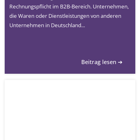
Rechnungspflicht im B2B-Bereich. Unternehmen,
die Waren oder Dienstleistungen von anderen
Unternehmen in Deutschland...
Beitrag lesen ➔