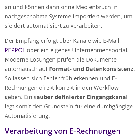
an und können dann ohne Medienbruch in
nachgeschaltete Systeme importiert werden, um
sie dort automatisiert zu verarbeiten.
Der Empfang erfolgt über Kanäle wie E-Mail,
PEPPOL
oder ein eigenes Unternehmensportal.
Moderne Lösungen prüfen die Dokumente
automatisch auf
Format- und Datenkonsistenz
.
So lassen sich Fehler früh erkennen und E-
Rechnungen direkt korrekt in den Workflow
geben. Ein s
auber definierter Eingangskanal
legt somit den Grundstein für eine durchgängige
Automatisierung.
Verarbeitung von E-Rechnungen