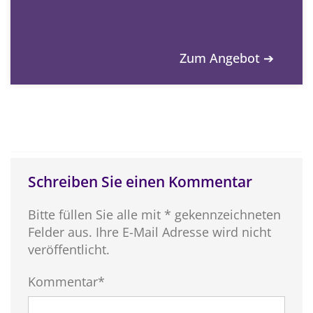
Zum Angebot ➔
Schreiben Sie einen Kommentar
Bitte füllen Sie alle mit * gekennzeichneten
Felder aus. Ihre E-Mail Adresse wird nicht
veröffentlicht.
Kommentar*