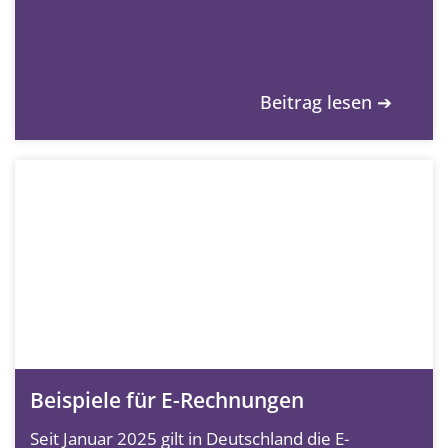
Beitrag lesen ➔
Beispiele für E-Rechnungen
Seit Januar 2025 gilt in Deutschland die E-