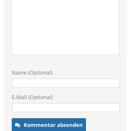
Name (Optional)
E-Mail (Optional)
Kommentar absenden