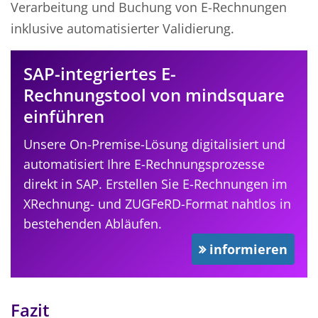
Verarbeitung und Buchung von E-Rechnungen
inklusive automatisierter Validierung.
SAP-integriertes E-
Rechnungstool von mindsquare
einführen
Unsere On-Premise-Lösung digitalisiert und
automatisiert Ihre E-Rechnungsprozesse
direkt in SAP. Erstellen Sie E-Rechnungen im
XRechnung- und ZUGFeRD-Format nahtlos in
bestehenden Abläufen.
informieren
Fazit