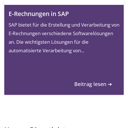
E-Rechnungen in SAP
SAP bietet für die Erstellung und Verarbeitung von
E-Rechnungen verschiedene Softwarelösungen
an. Die wichtigsten Lösungen für die
automatisierte Verarbeitung von...
Beitrag lesen ➔