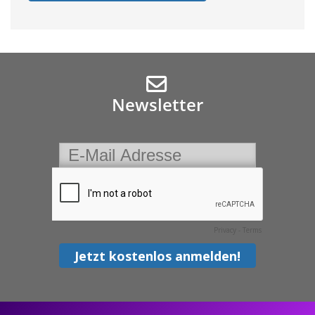
Newsletter