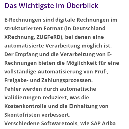
Das Wichtigste im Überblick
E-Rechnungen sind digitale Rechnungen im
strukturierten Format (in Deutschland
XRechnung, ZUGFeRD), bei denen eine
automatisierte Verarbeitung möglich ist.
Der Empfang und die Verarbeitung von E-
Rechnungen bieten die Möglichkeit für eine
vollständige Automatisierung von Prüf-,
Freigabe- und Zahlungsprozessen.
Fehler werden durch automatische
Validierungen reduziert, was die
Kostenkontrolle und die Einhaltung von
Skontofristen verbessert.
Verschiedene Softwaretools, wie SAP Ariba