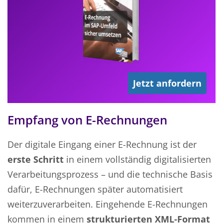
Jetzt anfordern
Empfang von E-Rechnungen
Der digitale Eingang einer E-Rechnung ist der
erste Schritt
in einem vollständig digitalisierten
Verarbeitungsprozess – und die technische Basis
dafür, E-Rechnungen später automatisiert
weiterzuverarbeiten. Eingehende E-Rechnungen
kommen in einem
strukturierten XML-Format