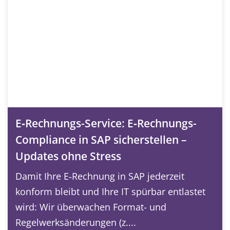
E‑Rechnungs-Service: E‑Rechnungs-
Compliance in SAP sicherstellen –
Updates ohne Stress
Damit Ihre E‑Rechnung in SAP jederzeit
konform bleibt und Ihre IT spürbar entlastet
wird: Wir überwachen Format- und
Regelwerksänderungen (z....