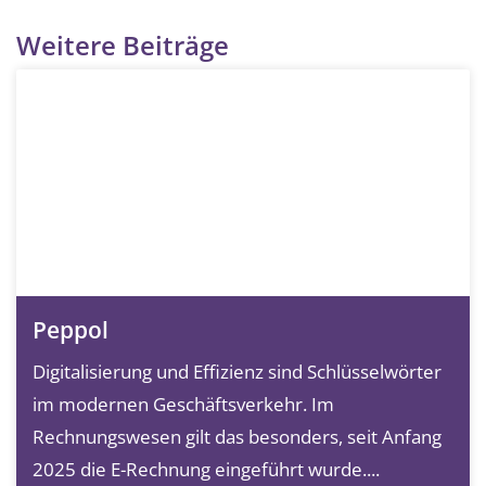
Weitere Beiträge
Peppol
Digitalisierung und Effizienz sind Schlüsselwörter
im modernen Geschäftsverkehr. Im
Rechnungswesen gilt das besonders, seit Anfang
2025 die E-Rechnung eingeführt wurde....