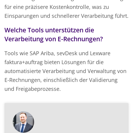
für eine präzisere Kostenkontrolle, was zu
Einsparungen und schnellerer Verarbeitung führt.
Welche Tools unterstützen die
Verarbeitung von E-Rechnungen?
Tools wie SAP Ariba, sevDesk und Lexware
faktura+auftrag bieten Lösungen für die
automatisierte Verarbeitung und Verwaltung von
E-Rechnungen, einschließlich der Validierung
und Freigabeprozesse.