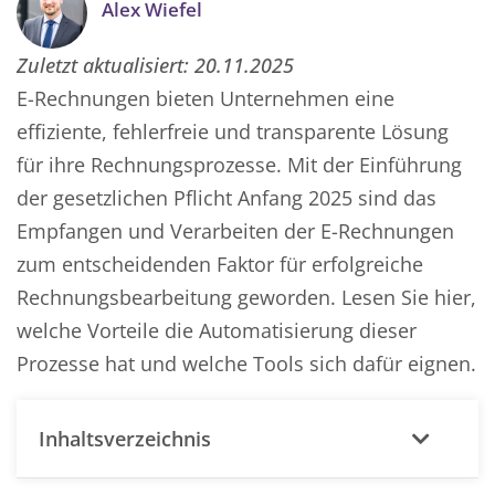
Alex Wiefel
Zuletzt aktualisiert:
20.11.2025
E-Rechnungen bieten Unternehmen eine
effiziente, fehlerfreie und transparente Lösung
für ihre Rechnungsprozesse. Mit der Einführung
der gesetzlichen Pflicht Anfang 2025 sind das
Empfangen und Verarbeiten der E-Rechnungen
zum entscheidenden Faktor für erfolgreiche
Rechnungsbearbeitung geworden. Lesen Sie hier,
welche Vorteile die Automatisierung dieser
Prozesse hat und welche Tools sich dafür eignen.
Inhaltsverzeichnis