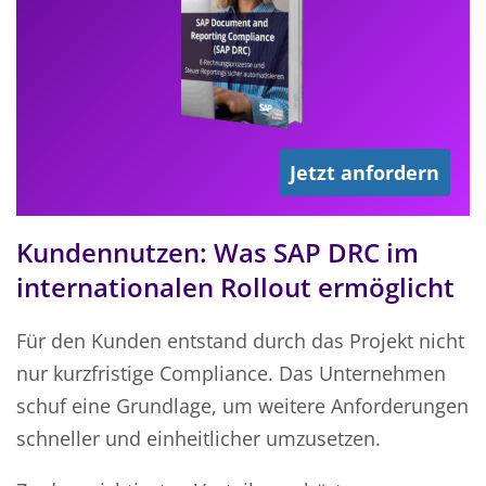
Jetzt anfordern
Kundennutzen: Was SAP DRC im
internationalen Rollout ermöglicht
Für den Kunden entstand durch das Projekt nicht
nur kurzfristige Compliance. Das Unternehmen
schuf eine Grundlage, um weitere Anforderungen
schneller und einheitlicher umzusetzen.