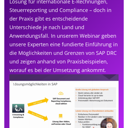
Lösung für internationale E-Rechnungen,
Steuerreporting und Compliance – doch in
der Praxis gibt es entscheidende
Unterschiede je nach Land und
Anwendungsfall. In unserem Webinar geben
unsere Experten eine fundierte Einführung in
die Möglichkeiten und Grenzen von SAP DRC
und zeigen anhand von Praxisbeispielen,
worauf es bei der Umsetzung ankommt.