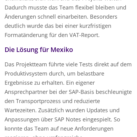
Dadurch musste das Team flexibel bleiben und
Änderungen schnell einarbeiten. Besonders
deutlich wurde das bei einer kurzfristigen
Formatänderung für den VAT-Report.
Die Lösung für Mexiko
Das Projektteam führte viele Tests direkt auf dem
Produktivsystem durch, um belastbare
Ergebnisse zu erhalten. Ein eigener
Ansprechpartner bei der SAP-Basis beschleunigte
den Transportprozess und reduzierte
Wartezeiten. Zusätzlich wurden Updates und
Anpassungen über SAP Notes eingespielt. So
konnte das Team auf neue Anforderungen