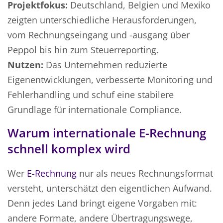
Projektfokus:
Deutschland, Belgien und Mexiko
zeigten unterschiedliche Herausforderungen,
vom Rechnungseingang und -ausgang über
Peppol bis hin zum Steuerreporting.
Nutzen:
Das Unternehmen reduzierte
Eigenentwicklungen, verbesserte Monitoring und
Fehlerhandling und schuf eine stabilere
Grundlage für internationale Compliance.
Warum internationale E-Rechnung
schnell komplex wird
Wer
E-Rechnung
nur als neues Rechnungsformat
versteht, unterschätzt den eigentlichen Aufwand.
Denn jedes Land bringt eigene Vorgaben mit:
andere Formate, andere Übertragungswege,