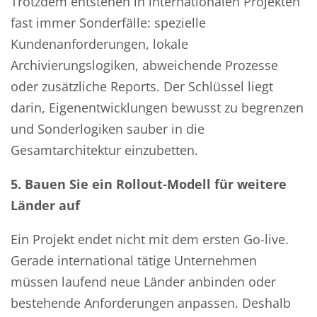
Trotzdem entstehen in internationalen Projekten
fast immer Sonderfälle: spezielle
Kundenanforderungen, lokale
Archivierungslogiken, abweichende Prozesse
oder zusätzliche Reports. Der Schlüssel liegt
darin, Eigenentwicklungen bewusst zu begrenzen
und Sonderlogiken sauber in die
Gesamtarchitektur einzubetten.
5. Bauen Sie ein Rollout-Modell für weitere
Länder auf
Ein Projekt endet nicht mit dem ersten Go-live.
Gerade international tätige Unternehmen
müssen laufend neue Länder anbinden oder
bestehende Anforderungen anpassen. Deshalb