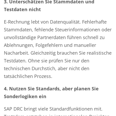
3. Unterschätzen Sie Stammdaten und
Testdaten nicht
E-Rechnung lebt von Datenqualität. Fehlerhafte
Stammdaten, fehlende Steuerinformationen oder
unvollständige Partnerdaten führen schnell zu
Ablehnungen, Folgefehlern und manueller
Nacharbeit. Gleichzeitig brauchen Sie realistische
Testdaten. Ohne sie prüfen Sie nur den
technischen Durchstich, aber nicht den
tatsächlichen Prozess.
4. Nutzen Sie Standards, aber planen Sie
Sonderlogiken ein
SAP DRC bringt viele Standardfunktionen mit.