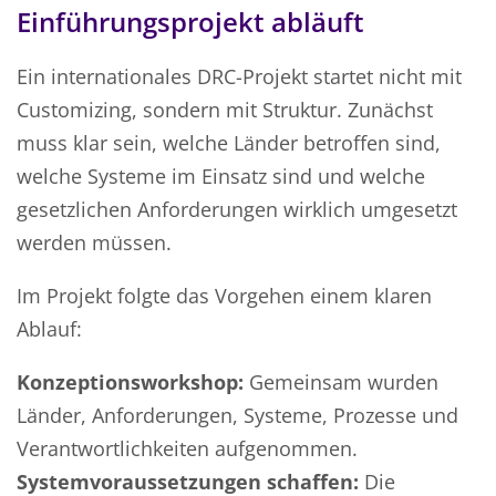
Einführungsprojekt abläuft
Ein internationales DRC-Projekt startet nicht mit
Customizing, sondern mit Struktur. Zunächst
muss klar sein, welche Länder betroffen sind,
welche Systeme im Einsatz sind und welche
gesetzlichen Anforderungen wirklich umgesetzt
werden müssen.
Im Projekt folgte das Vorgehen einem klaren
Ablauf:
Konzeptionsworkshop:
Gemeinsam wurden
Länder, Anforderungen, Systeme, Prozesse und
Verantwortlichkeiten aufgenommen.
Systemvoraussetzungen schaffen:
Die