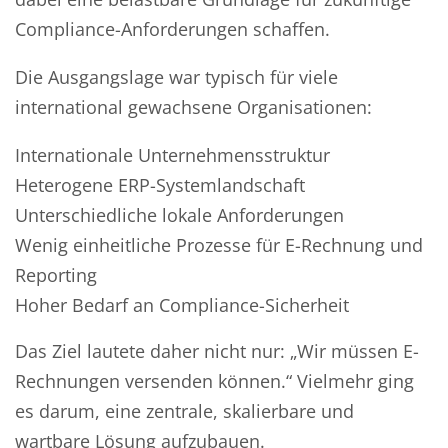
Compliance-Anforderungen schaffen.
Die Ausgangslage war typisch für viele
international gewachsene Organisationen:
Internationale Unternehmensstruktur
Heterogene ERP-Systemlandschaft
Unterschiedliche lokale Anforderungen
Wenig einheitliche Prozesse für E-Rechnung und
Reporting
Hoher Bedarf an Compliance-Sicherheit
Das Ziel lautete daher nicht nur: „Wir müssen E-
Rechnungen versenden können.“ Vielmehr ging
es darum, eine zentrale, skalierbare und
wartbare Lösung aufzubauen.