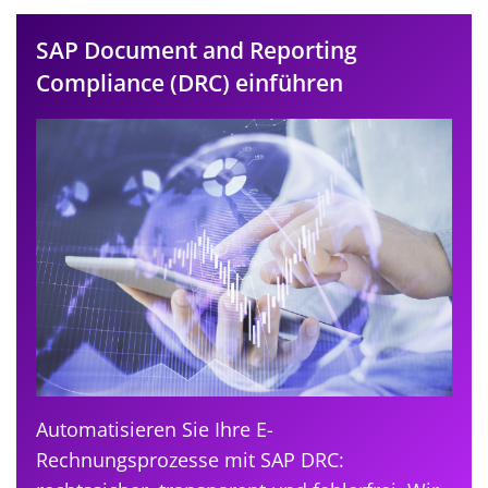
SAP Document and Reporting
Compliance (DRC) einführen
Automatisieren Sie Ihre E-
Rechnungsprozesse mit SAP DRC: