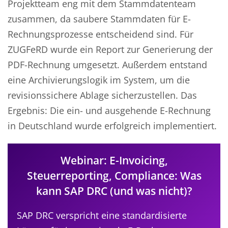
Projektteam eng mit dem Stammdatenteam
zusammen, da saubere Stammdaten für E-
Rechnungsprozesse entscheidend sind. Für
ZUGFeRD wurde ein Report zur Generierung der
PDF-Rechnung umgesetzt. Außerdem entstand
eine Archivierungslogik im System, um die
revisionssichere Ablage sicherzustellen. Das
Ergebnis: Die ein- und ausgehende E-Rechnung
in Deutschland wurde erfolgreich implementiert.
Webinar: E-Invoicing,
Steuerreporting, Compliance: Was
kann SAP DRC (und was nicht)?
SAP DRC verspricht eine standardisierte