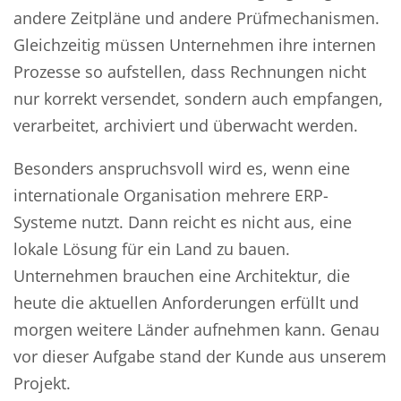
andere Zeitpläne und andere Prüfmechanismen.
Gleichzeitig müssen Unternehmen ihre internen
Prozesse so aufstellen, dass Rechnungen nicht
nur korrekt versendet, sondern auch empfangen,
verarbeitet, archiviert und überwacht werden.
Besonders anspruchsvoll wird es, wenn eine
internationale Organisation mehrere ERP-
Systeme nutzt. Dann reicht es nicht aus, eine
lokale Lösung für ein Land zu bauen.
Unternehmen brauchen eine Architektur, die
heute die aktuellen Anforderungen erfüllt und
morgen weitere Länder aufnehmen kann. Genau
vor dieser Aufgabe stand der Kunde aus unserem
Projekt.