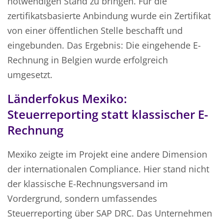
notwendigen Stand zu bringen. Für die
zertifikatsbasierte Anbindung wurde ein Zertifikat
von einer öffentlichen Stelle beschafft und
eingebunden. Das Ergebnis: Die eingehende E-
Rechnung in Belgien wurde erfolgreich
umgesetzt.
Länderfokus Mexiko:
Steuerreporting statt klassischer E-
Rechnung
Mexiko zeigte im Projekt eine andere Dimension
der internationalen Compliance. Hier stand nicht
der klassische E-Rechnungsversand im
Vordergrund, sondern umfassendes
Steuerreporting über SAP DRC. Das Unternehmen