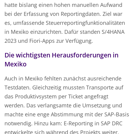
hatte bislang einen hohen manuellen Aufwand
bei der Erfassung von Reportingdaten. Ziel war
es, umfassende Steuerreportingfunktionalitäten
in Mexiko einzurichten. Dafür standen S/4HANA
2023 und Fiori-Apps zur Verfügung.
Die wichtigsten Herausforderungen in
Mexiko
Auch in Mexiko fehlten zunächst ausreichende
Testdaten. Gleichzeitig mussten Transporte auf
das Produktivsystem per Ticket angefragt
werden. Das verlangsamte die Umsetzung und
machte eine enge Abstimmung mit der SAP-Basis
notwendig. Hinzu kam: E-Reporting in SAP DRC
entwickelte sich während des Projekts weiter.