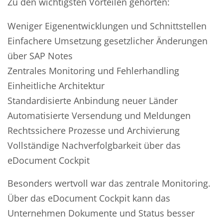
Zu den wichtigsten Vorteilen gehörten:
Weniger Eigenentwicklungen und Schnittstellen
Einfachere Umsetzung gesetzlicher Änderungen
über SAP Notes
Zentrales Monitoring und Fehlerhandling
Einheitliche Architektur
Standardisierte Anbindung neuer Länder
Automatisierte Versendung und Meldungen
Rechtssichere Prozesse und Archivierung
Vollständige Nachverfolgbarkeit über das
eDocument Cockpit
Besonders wertvoll war das zentrale Monitoring.
Über das eDocument Cockpit kann das
Unternehmen Dokumente und Status besser