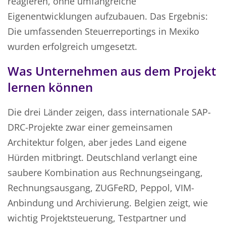
reagieren, ohne umfangreiche
Eigenentwicklungen aufzubauen. Das Ergebnis:
Die umfassenden Steuerreportings in Mexiko
wurden erfolgreich umgesetzt.
Was Unternehmen aus dem Projekt
lernen können
Die drei Länder zeigen, dass internationale SAP-
DRC-Projekte zwar einer gemeinsamen
Architektur folgen, aber jedes Land eigene
Hürden mitbringt. Deutschland verlangt eine
saubere Kombination aus Rechnungseingang,
Rechnungsausgang, ZUGFeRD, Peppol, VIM-
Anbindung und Archivierung. Belgien zeigt, wie
wichtig Projektsteuerung, Testpartner und