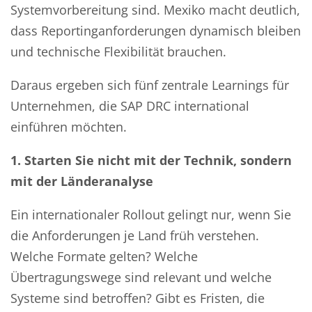
Systemvorbereitung sind. Mexiko macht deutlich,
dass Reportinganforderungen dynamisch bleiben
und technische Flexibilität brauchen.
Daraus ergeben sich fünf zentrale Learnings für
Unternehmen, die SAP DRC international
einführen möchten.
1. Starten Sie nicht mit der Technik, sondern
mit der Länderanalyse
Ein internationaler Rollout gelingt nur, wenn Sie
die Anforderungen je Land früh verstehen.
Welche Formate gelten? Welche
Übertragungswege sind relevant und welche
Systeme sind betroffen? Gibt es Fristen, die