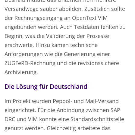
Versandwege sauber abbilden. Zusätzlich sollte
der Rechnungseingang an OpenText VIM
angebunden werden. Auch Testdaten fehlten zu
Beginn, was die Validierung der Prozesse
erschwerte. Hinzu kamen technische
Anforderungen wie die Generierung einer
ZUGFeRD-Rechnung und die revisionssichere
Archivierung.
Die Lösung für Deutschland
Im Projekt wurden Peppol- und Mail-Versand
eingerichtet. Für die Anbindung zwischen SAP
DRC und VIM konnte eine Standardschnittstelle
genutzt werden. Gleichzeitig arbeitete das