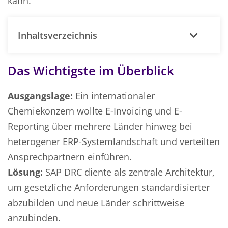
kann.
Inhaltsverzeichnis
Das Wichtigste im Überblick
Ausgangslage:
Ein internationaler
Chemiekonzern wollte E-Invoicing und E-
Reporting über mehrere Länder hinweg bei
heterogener ERP-Systemlandschaft und verteilten
Ansprechpartnern einführen.
Lösung:
SAP DRC diente als zentrale Architektur,
um gesetzliche Anforderungen standardisierter
abzubilden und neue Länder schrittweise
anzubinden.