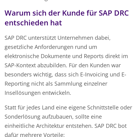
Warum sich der Kunde für SAP DRC
entschieden hat
SAP DRC unterstützt Unternehmen dabei,
gesetzliche Anforderungen rund um
elektronische Dokumente und Reports direkt im
SAP-Kontext abzubilden. Für den Kunden war
besonders wichtig, dass sich E-Invoicing und E-
Reporting nicht als Sammlung einzelner
Insellösungen entwickeln.
Statt für jedes Land eine eigene Schnittstelle oder
Sonderlösung aufzubauen, sollte eine
einheitliche Architektur entstehen. SAP DRC bot
dafür mehrere Vorteile: