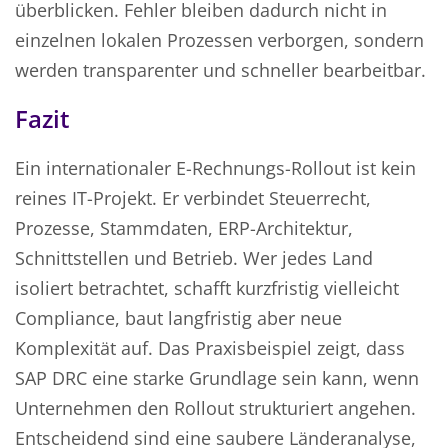
überblicken. Fehler bleiben dadurch nicht in
einzelnen lokalen Prozessen verborgen, sondern
werden transparenter und schneller bearbeitbar.
Fazit
Ein internationaler E-Rechnungs-Rollout ist kein
reines IT-Projekt. Er verbindet Steuerrecht,
Prozesse, Stammdaten, ERP-Architektur,
Schnittstellen und Betrieb. Wer jedes Land
isoliert betrachtet, schafft kurzfristig vielleicht
Compliance, baut langfristig aber neue
Komplexität auf. Das Praxisbeispiel zeigt, dass
SAP DRC eine starke Grundlage sein kann, wenn
Unternehmen den Rollout strukturiert angehen.
Entscheidend sind eine saubere Länderanalyse,