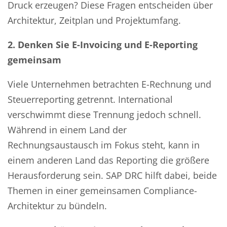
Druck erzeugen? Diese Fragen entscheiden über
Architektur, Zeitplan und Projektumfang.
2. Denken Sie E-Invoicing und E-Reporting
gemeinsam
Viele Unternehmen betrachten E-Rechnung und
Steuerreporting getrennt. International
verschwimmt diese Trennung jedoch schnell.
Während in einem Land der
Rechnungsaustausch im Fokus steht, kann in
einem anderen Land das Reporting die größere
Herausforderung sein. SAP DRC hilft dabei, beide
Themen in einer gemeinsamen Compliance-
Architektur zu bündeln.