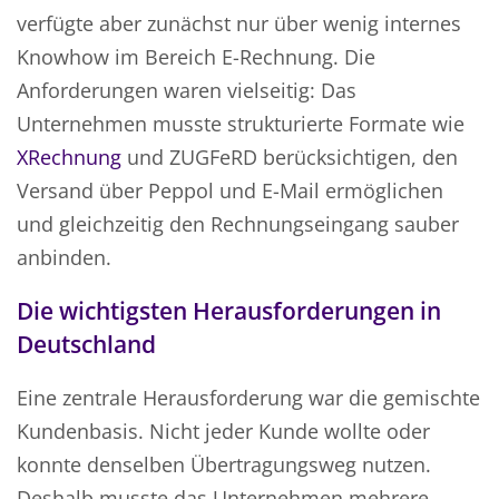
verfügte aber zunächst nur über wenig internes
Knowhow im Bereich E-Rechnung. Die
Anforderungen waren vielseitig: Das
Unternehmen musste strukturierte Formate wie
XRechnung
und ZUGFeRD berücksichtigen, den
Versand über Peppol und E-Mail ermöglichen
und gleichzeitig den Rechnungseingang sauber
anbinden.
Die wichtigsten Herausforderungen in
Deutschland
Eine zentrale Herausforderung war die gemischte
Kundenbasis. Nicht jeder Kunde wollte oder
konnte denselben Übertragungsweg nutzen.
Deshalb musste das Unternehmen mehrere