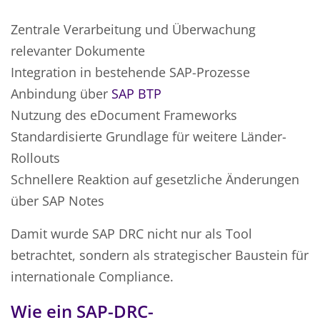
Zentrale Verarbeitung und Überwachung
relevanter Dokumente
Integration in bestehende SAP-Prozesse
Anbindung über
SAP BTP
Nutzung des eDocument Frameworks
Standardisierte Grundlage für weitere Länder-
Rollouts
Schnellere Reaktion auf gesetzliche Änderungen
über SAP Notes
Damit wurde SAP DRC nicht nur als Tool
betrachtet, sondern als strategischer Baustein für
internationale Compliance.
Wie ein SAP-DRC-