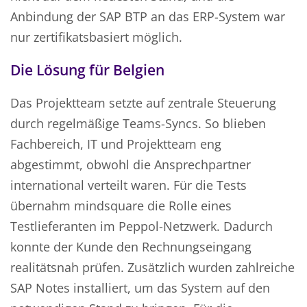
Anbindung der SAP BTP an das ERP-System war
nur zertifikatsbasiert möglich.
Die Lösung für Belgien
Das Projektteam setzte auf zentrale Steuerung
durch regelmäßige Teams-Syncs. So blieben
Fachbereich, IT und Projektteam eng
abgestimmt, obwohl die Ansprechpartner
international verteilt waren. Für die Tests
übernahm mindsquare die Rolle eines
Testlieferanten im Peppol-Netzwerk. Dadurch
konnte der Kunde den Rechnungseingang
realitätsnah prüfen. Zusätzlich wurden zahlreiche
SAP Notes installiert, um das System auf den