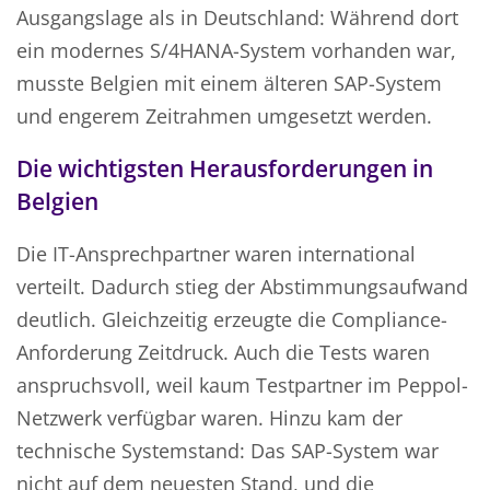
Ausgangslage als in Deutschland: Während dort
ein modernes S/4HANA-System vorhanden war,
musste Belgien mit einem älteren SAP-System
und engerem Zeitrahmen umgesetzt werden.
Die wichtigsten Herausforderungen in
Belgien
Die IT-Ansprechpartner waren international
verteilt. Dadurch stieg der Abstimmungsaufwand
deutlich. Gleichzeitig erzeugte die Compliance-
Anforderung Zeitdruck. Auch die Tests waren
anspruchsvoll, weil kaum Testpartner im Peppol-
Netzwerk verfügbar waren. Hinzu kam der
technische Systemstand: Das SAP-System war
nicht auf dem neuesten Stand, und die