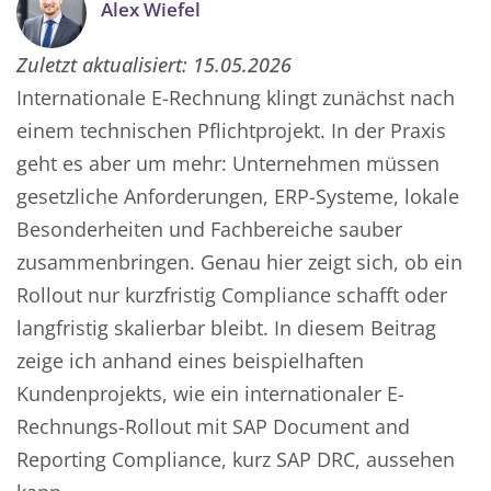
Alex Wiefel
Zuletzt aktualisiert:
15.05.2026
Internationale E-Rechnung klingt zunächst nach
einem technischen Pflichtprojekt. In der Praxis
geht es aber um mehr: Unternehmen müssen
gesetzliche Anforderungen, ERP-Systeme, lokale
Besonderheiten und Fachbereiche sauber
zusammenbringen. Genau hier zeigt sich, ob ein
Rollout nur kurzfristig Compliance schafft oder
langfristig skalierbar bleibt. In diesem Beitrag
zeige ich anhand eines beispielhaften
Kundenprojekts, wie ein internationaler E-
Rechnungs-Rollout mit SAP Document and
Reporting Compliance, kurz SAP DRC, aussehen