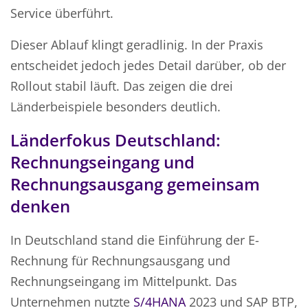
Service überführt.
Dieser Ablauf klingt geradlinig. In der Praxis
entscheidet jedoch jedes Detail darüber, ob der
Rollout stabil läuft. Das zeigen die drei
Länderbeispiele besonders deutlich.
Länderfokus Deutschland:
Rechnungseingang und
Rechnungsausgang gemeinsam
denken
In Deutschland stand die Einführung der E-
Rechnung für Rechnungsausgang und
Rechnungseingang im Mittelpunkt. Das
Unternehmen nutzte
S/4HANA
2023 und SAP BTP,