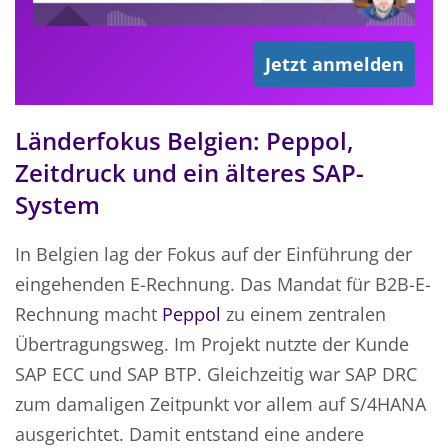
Jetzt anmelden
Länderfokus Belgien: Peppol,
Zeitdruck und ein älteres SAP-
System
In Belgien lag der Fokus auf der Einführung der
eingehenden E-Rechnung. Das Mandat für B2B-E-
Rechnung macht
Peppol
zu einem zentralen
Übertragungsweg. Im Projekt nutzte der Kunde
SAP ECC und SAP BTP. Gleichzeitig war SAP DRC
zum damaligen Zeitpunkt vor allem auf S/4HANA
ausgerichtet. Damit entstand eine andere