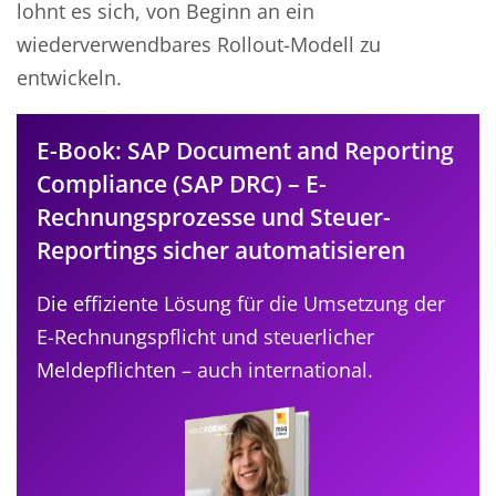
lohnt es sich, von Beginn an ein
wiederverwendbares Rollout-Modell zu
entwickeln.
E-Book: SAP Document and Reporting
Compliance (SAP DRC) – E-
Rechnungsprozesse und Steuer-
Reportings sicher automatisieren
Die effiziente Lösung für die Umsetzung der
E-Rechnungspflicht und steuerlicher
Meldepflichten – auch international.