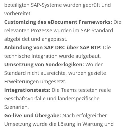
beteiligten SAP-Systeme wurden geprüft und
vorbereitet.
Customizing des eDocument Frameworks:
Die
relevanten Prozesse wurden im SAP-Standard
abgebildet und angepasst.
Anbindung von SAP DRC über SAP BTP:
Die
technische Integration wurde aufgebaut.
Umsetzung von Sonderlogiken:
Wo der
Standard nicht ausreichte, wurden gezielte
Erweiterungen umgesetzt.
Integrationstests:
Die Teams testeten reale
Geschäftsvorfälle und länderspezifische
Szenarien.
Go-live und Übergabe:
Nach erfolgreicher
Umsetzung wurde die Lösung in Wartung und