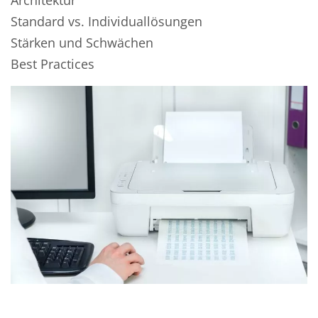
Standard vs. Individuallösungen
Stärken und Schwächen
Best Practices