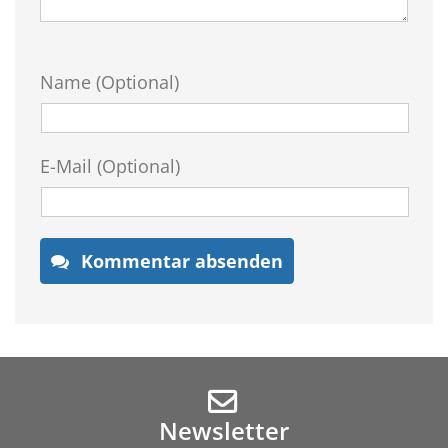
Name (Optional)
E-Mail (Optional)
Kommentar absenden
Newsletter