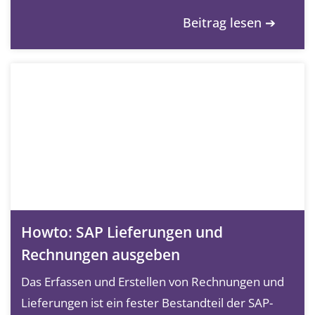
Beitrag lesen ➔
Howto: SAP Lieferungen und
Rechnungen ausgeben
Das Erfassen und Erstellen von Rechnungen und
Lieferungen ist ein fester Bestandteil der SAP-