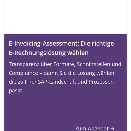
E-Invoicing-Assessment: Die richtige
E‑Rechnungslösung wählen
Transparenz über Formate, Schnittstellen und
Compliance – damit Sie die Lösung wählen,
die zu Ihrer SAP-Landschaft und Prozessen
passt....
Zum Angebot ➔