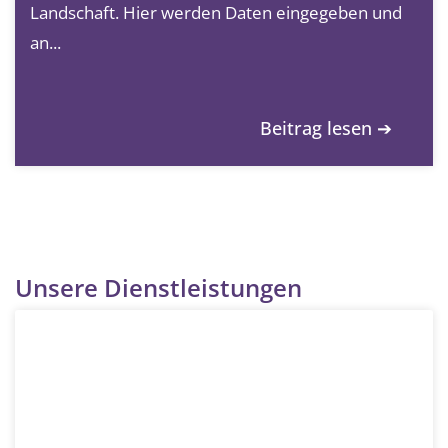
Landschaft. Hier werden Daten eingegeben und
an...
Beitrag lesen ➔
Unsere Dienstleistungen