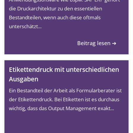
die Druckarchitektur zu den essentiellen
Bestandteilen, wenn auch diese oftmals
unterschätzt...
Beitrag lesen ➔
Etikettendruck mit unterschiedlichen
Ausgaben
Ein Bestandteil der Arbeit als Formularberater ist
der Etikettendruck. Bei Etiketten ist es durchaus
wichtig, dass das Output Management exakt...