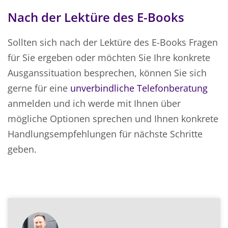
Nach der Lektüre des E-Books
Sollten sich nach der Lektüre des E-Books Fragen
für Sie ergeben oder möchten Sie Ihre konkrete
Ausganssituation besprechen, können Sie sich
gerne für eine
unverbindliche Telefonberatung
anmelden und ich werde mit Ihnen über
mögliche Optionen sprechen und Ihnen konkrete
Handlungsempfehlungen für nächste Schritte
geben.