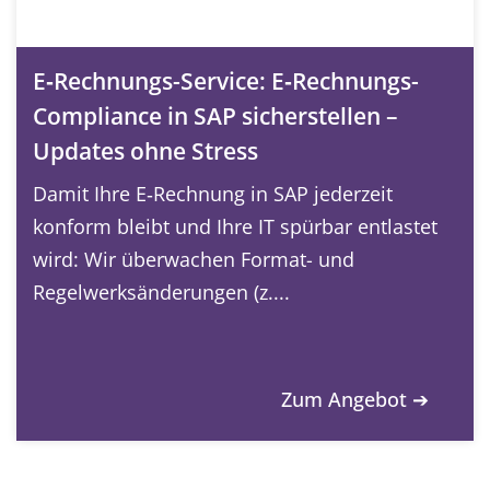
E‑Rechnungs-Service: E‑Rechnungs-
Compliance in SAP sicherstellen –
Updates ohne Stress
Damit Ihre E‑Rechnung in SAP jederzeit
konform bleibt und Ihre IT spürbar entlastet
wird: Wir überwachen Format- und
Regelwerksänderungen (z....
Zum Angebot ➔