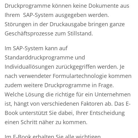
Druckprogramme können keine Dokumente aus
Ihrem SAP-System ausgegeben werden.
Störungen in der Druckausgabe bringen ganze
Geschäftsprozesse zum Stillstand.
Im SAP-System kann auf
Standarddruckprogramme und
Individuallösungen zurückgegriffen werden. Je
nach verwendeter Formulartechnologie kommen
zudem weitere Druckprogramme in Frage.
Welche Lösung die richtige für ein Unternehmen
ist, hängt von verschiedenen Faktoren ab. Das E-
Book unterstützt Sie dabei, Ihrer Entscheidung
einen Schritt näher zu kommen.
Im E-Book erhalten Sie alle wichtigen