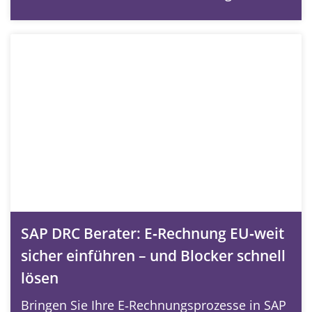
SAP DRC Berater: E‑Rechnung EU‑weit
sicher einführen – und Blocker schnell
lösen
Bringen Sie Ihre E‑Rechnungsprozesse in SAP