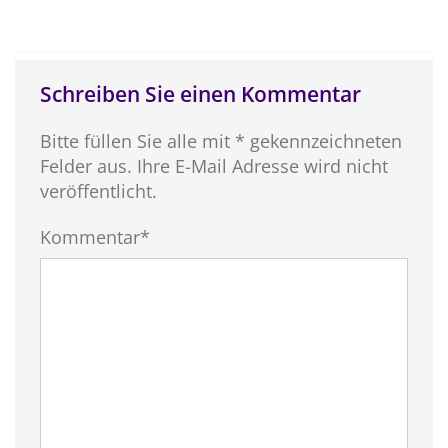
Schreiben Sie einen Kommentar
Bitte füllen Sie alle mit * gekennzeichneten
Felder aus. Ihre E-Mail Adresse wird nicht
veröffentlicht.
Kommentar*