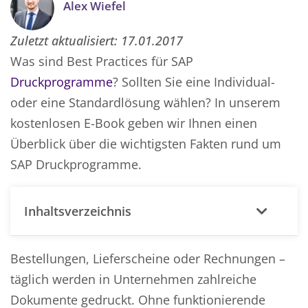
Alex Wiefel
Zuletzt aktualisiert:
17.01.2017
Was sind Best Practices für SAP
Druckprogramme
? Sollten Sie eine Individual-
oder eine Standardlösung wählen? In unserem
kostenlosen E-Book geben wir Ihnen einen
Überblick über die wichtigsten Fakten rund um
SAP Druckprogramme.
Inhaltsverzeichnis
Bestellungen, Lieferscheine oder Rechnungen –
täglich werden in Unternehmen zahlreiche
Dokumente gedruckt. Ohne funktionierende