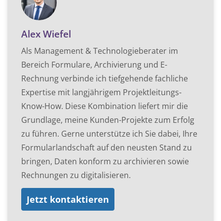
Alex Wiefel
Als Management & Technologieberater im
Bereich Formulare, Archivierung und E-
Rechnung verbinde ich tiefgehende fachliche
Expertise mit langjährigem Projektleitungs-
Know-How. Diese Kombination liefert mir die
Grundlage, meine Kunden-Projekte zum Erfolg
zu führen. Gerne unterstütze ich Sie dabei, Ihre
Formularlandschaft auf den neusten Stand zu
bringen, Daten konform zu archivieren sowie
Rechnungen zu digitalisieren.
Jetzt kontaktieren