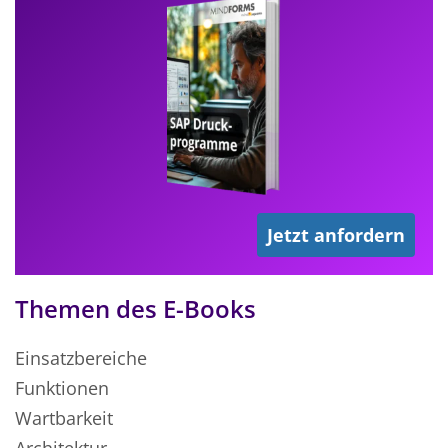
Jetzt anfordern
Themen des E-Books
Einsatzbereiche
Funktionen
Wartbarkeit
Architektur