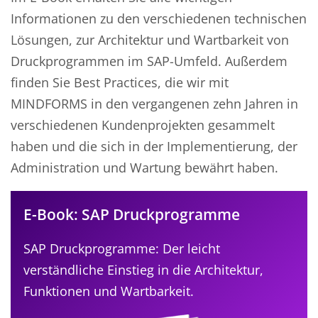
Informationen zu den verschiedenen technischen
Lösungen, zur Architektur und Wartbarkeit von
Druckprogrammen im SAP-Umfeld. Außerdem
finden Sie Best Practices, die wir mit
MINDFORMS in den vergangenen zehn Jahren in
verschiedenen Kundenprojekten gesammelt
haben und die sich in der Implementierung, der
Administration und Wartung bewährt haben.
E-Book: SAP Druckprogramme
SAP Druckprogramme: Der leicht
verständliche Einstieg in die Architektur,
Funktionen und Wartbarkeit.