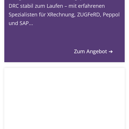
DRC stabil zum Laufen – mit erfahrenen
Spezialisten für XRechnung, ZUGFeRD, Peppol
und SAP...
Zum Angebot ➔