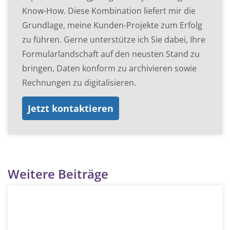
Know-How. Diese Kombination liefert mir die
Grundlage, meine Kunden-Projekte zum Erfolg
zu führen. Gerne unterstütze ich Sie dabei, Ihre
Formularlandschaft auf den neusten Stand zu
bringen, Daten konform zu archivieren sowie
Rechnungen zu digitalisieren.
Jetzt kontaktieren
Weitere Beiträge