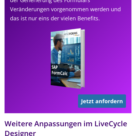
Veränderungen vorgenommen werden und
das ist nur eins der vielen Benefits.
Jetzt anfordern
Weitere Anpassungen im LiveCycle
Designer