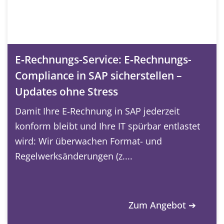
E‑Rechnungs-Service: E‑Rechnungs-
Compliance in SAP sicherstellen –
Updates ohne Stress
Damit Ihre E‑Rechnung in SAP jederzeit
konform bleibt und Ihre IT spürbar entlastet
wird: Wir überwachen Format- und
Regelwerksänderungen (z....
Zum Angebot ➔