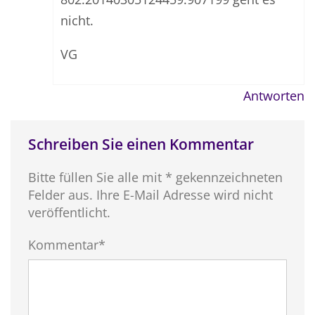
nicht.
VG
Antworten
Schreiben Sie einen Kommentar
Bitte füllen Sie alle mit * gekennzeichneten
Felder aus. Ihre E-Mail Adresse wird nicht
veröffentlicht.
Kommentar*