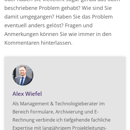
beschriebene Problem gehabt? Wie sind Sie
damit umgegangen? Haben Sie das Problem
eventuell anders gelöst? Fragen und
Anmerkungen können Sie wie immer in den
Kommentaren hinterlassen.
Alex Wiefel
Als Management & Technologieberater im
Bereich Formulare, Archivierung und E-
Rechnung verbinde ich tiefgehende fachliche
Expertise mit langjährigem Projektleitungs-