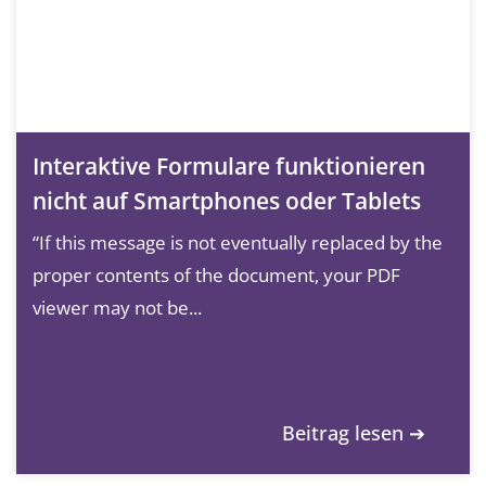
Interaktive Formulare funktionieren
nicht auf Smartphones oder Tablets
“If this message is not eventually replaced by the
proper contents of the document, your PDF
viewer may not be...
Beitrag lesen ➔