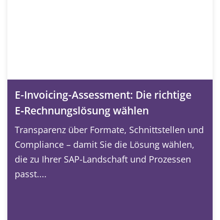
E-Invoicing-Assessment: Die richtige
E‑Rechnungslösung wählen
Transparenz über Formate, Schnittstellen und
Compliance – damit Sie die Lösung wählen,
die zu Ihrer SAP-Landschaft und Prozessen
passt....