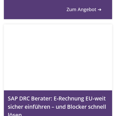
Zum Angebot ➔
SAP DRC Berater: E‑Rechnung EU‑weit
sicher einführen – und Blocker schnell
lösen