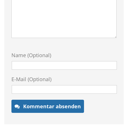
Name (Optional)
E-Mail (Optional)
Kommentar absenden