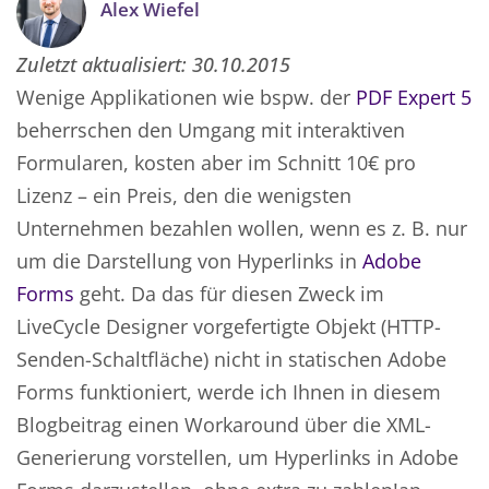
Alex Wiefel
Zuletzt aktualisiert:
30.10.2015
Wenige Applikationen wie bspw. der
PDF Expert 5
beherrschen den Umgang mit interaktiven
Formularen, kosten aber im Schnitt 10€ pro
Lizenz – ein Preis, den die wenigsten
Unternehmen bezahlen wollen, wenn es z. B. nur
um die Darstellung von Hyperlinks in
Adobe
Forms
geht. Da das für diesen Zweck im
LiveCycle Designer vorgefertigte Objekt (HTTP-
Senden-Schaltfläche) nicht in statischen Adobe
Forms funktioniert, werde ich Ihnen in diesem
Blogbeitrag einen Workaround über die XML-
Generierung vorstellen, um Hyperlinks in Adobe