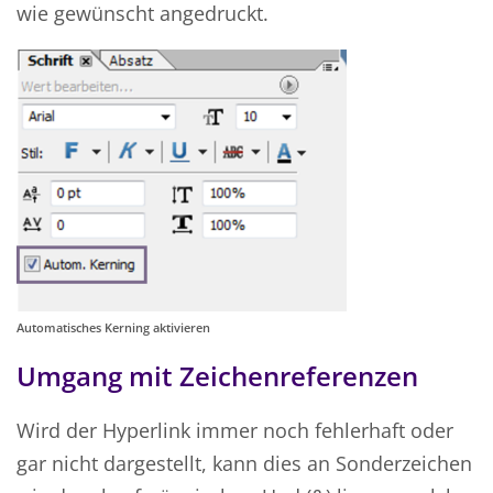
wie gewünscht angedruckt.
Automatisches Kerning aktivieren
Umgang mit Zeichenreferenzen
Wird der Hyperlink immer noch fehlerhaft oder
gar nicht dargestellt, kann dies an Sonderzeichen