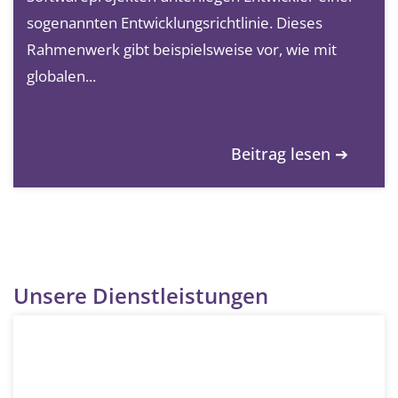
sogenannten Entwicklungsrichtlinie. Dieses
Rahmenwerk gibt beispielsweise vor, wie mit
globalen...
Beitrag lesen ➔
Unsere Dienstleistungen