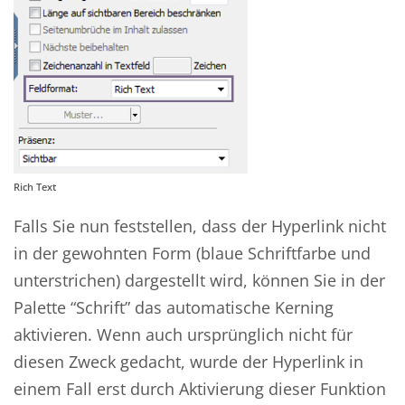
Rich Text
Falls Sie nun feststellen, dass der Hyperlink nicht
in der gewohnten Form (blaue Schriftfarbe und
unterstrichen) dargestellt wird, können Sie in der
Palette “Schrift” das automatische Kerning
aktivieren. Wenn auch ursprünglich nicht für
diesen Zweck gedacht, wurde der Hyperlink in
einem Fall erst durch Aktivierung dieser Funktion