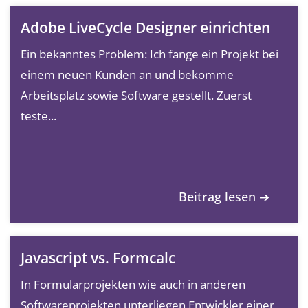
Adobe LiveCycle Designer einrichten
Ein bekanntes Problem: Ich fange ein Projekt bei
einem neuen Kunden an und bekomme
Arbeitsplatz sowie Software gestellt. Zuerst
teste...
Beitrag lesen ➔
Javascript vs. Formcalc
In Formularprojekten wie auch in anderen
Softwareprojekten unterliegen Entwickler einer