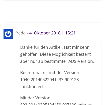
freda -
4. Oktober 2016 | 15:21
Danke für den Artikel. Hat mir sehr
geholfen. Diese Möglichkeit besteht
aber nur ab bestimmter ADS-Version.
Bei mir hat es mit der Version
1040.20140522041433.909128
funktioniert.
Mit der Version
802.20140305124459.907199 geht es