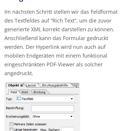
Im nächsten Schritt stellen wir das Feldformat
des Textfeldes auf “Rich Text”, um die zuvor
generierte XML korrekt darstellen zu können.
Anschließend kann das Formular gedruckt
werden. Der Hyperlink wird nun auch auf
mobilen Endgeräten mit einem funktional
eingeschränkten PDF-Viewer als solcher
angedruckt.