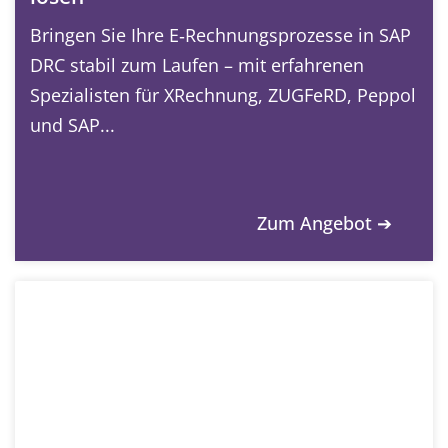
Bringen Sie Ihre E‑Rechnungsprozesse in SAP
DRC stabil zum Laufen – mit erfahrenen
Spezialisten für XRechnung, ZUGFeRD, Peppol
und SAP...
Zum Angebot ➔