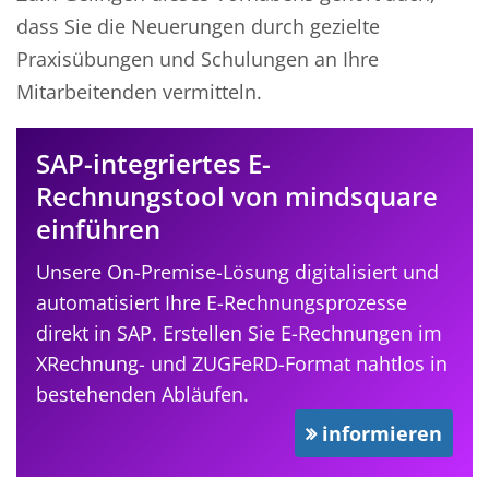
dass Sie die Neuerungen durch gezielte
Praxisübungen und Schulungen an Ihre
Mitarbeitenden vermitteln.
SAP-integriertes E-
Rechnungstool von mindsquare
einführen
Unsere On-Premise-Lösung digitalisiert und
automatisiert Ihre E-Rechnungsprozesse
direkt in SAP. Erstellen Sie E-Rechnungen im
XRechnung- und ZUGFeRD-Format nahtlos in
bestehenden Abläufen.
informieren