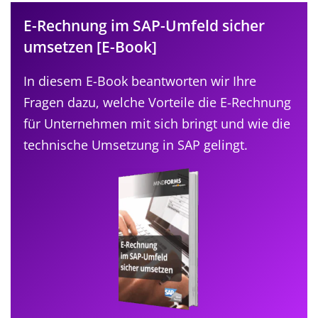
E-Rechnung im SAP-Umfeld sicher
umsetzen [E-Book]
In diesem E-Book beantworten wir Ihre
Fragen dazu, welche Vorteile die E-Rechnung
für Unternehmen mit sich bringt und wie die
technische Umsetzung in SAP gelingt.