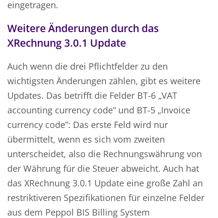
eingetragen.
Weitere Änderungen durch das
XRechnung 3.0.1 Update
Auch wenn die drei Pflichtfelder zu den
wichtigsten Änderungen zählen, gibt es weitere
Updates. Das betrifft die Felder BT-6 „VAT
accounting currency code“ und BT-5 „Invoice
currency code”: Das erste Feld wird nur
übermittelt, wenn es sich vom zweiten
unterscheidet, also die Rechnungswährung von
der Währung für die Steuer abweicht. Auch hat
das XRechnung 3.0.1 Update eine große Zahl an
restriktiveren Spezifikationen für einzelne Felder
aus dem Peppol BIS Billing System