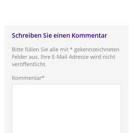
Schreiben Sie einen Kommentar
Bitte füllen Sie alle mit * gekennzeichneten
Felder aus. Ihre E-Mail Adresse wird nicht
veröffentlicht.
Kommentar*