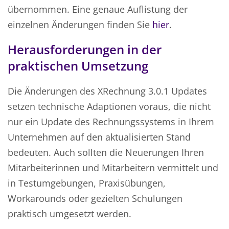
übernommen. Eine genaue Auflistung der
einzelnen Änderungen finden Sie
hier
.
Herausforderungen in der
praktischen Umsetzung
Die Änderungen des XRechnung 3.0.1 Updates
setzen technische Adaptionen voraus, die nicht
nur ein Update des Rechnungssystems in Ihrem
Unternehmen auf den aktualisierten Stand
bedeuten. Auch sollten die Neuerungen Ihren
Mitarbeiterinnen und Mitarbeitern vermittelt und
in Testumgebungen, Praxisübungen,
Workarounds oder gezielten Schulungen
praktisch umgesetzt werden.