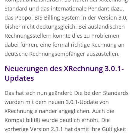
Standard und das internationale Pendant dazu,
das Peppol BIS Billing System in der Version 3.0,
bisher nicht deckungsgleich. Bei ausländischen
Rechnungsstellern konnte dies zu Problemen
dabei führen, eine formal richtige Rechnung an
deutsche Rechnungsempfänger auszustellen.
Neuerungen des XRechnung 3.0.1-
Updates
Das hat sich nun geändert: Die beiden Standards
wurden mit dem neuen 3.0.1-Update von
XRechnung einander angeglichen. Auch die
Kompatibilität wurde deutlich erhöht. Die
vorherige Version 2.3.1 hat damit ihre Gültigkeit