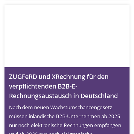
ZUGFeRD und XRechnung für den
verpflichtenden B2B-E-
Rechnungsaustausch in Deutschland
Nach dem neuen Wachstumschancengesetz
müssen inländische B2B-Unternehmen ab 2025
nur noch elektronische Rechnungen empfangen