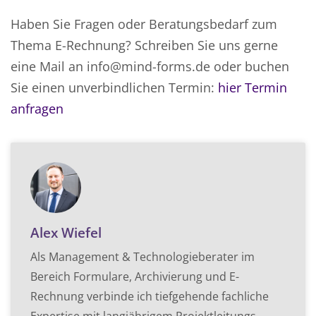
Haben Sie Fragen oder Beratungsbedarf zum
Thema E-Rechnung? Schreiben Sie uns gerne
eine Mail an info@mind-forms.de oder buchen
Sie einen unverbindlichen Termin:
hier Termin
anfragen
Alex Wiefel
Als Management & Technologieberater im
Bereich Formulare, Archivierung und E-
Rechnung verbinde ich tiefgehende fachliche
Expertise mit langjährigem Projektleitungs-