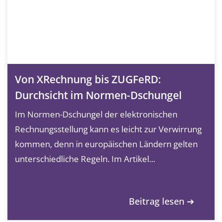
Von XRechnung bis ZUGFeRD:
Durchsicht im Normen-Dschungel
Im Normen-Dschungel der elektronischen
Rechnungsstellung kann es leicht zur Verwirrung
kommen, denn in europäischen Ländern gelten
unterschiedliche Regeln. Im Artikel...
Beitrag lesen ➔