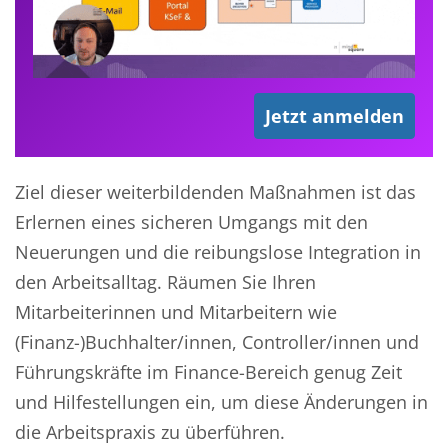
Jetzt anmelden
Ziel dieser weiterbildenden Maßnahmen ist das
Erlernen eines sicheren Umgangs mit den
Neuerungen und die reibungslose Integration in
den Arbeitsalltag. Räumen Sie Ihren
Mitarbeiterinnen und Mitarbeitern wie
(Finanz-)Buchhalter/innen, Controller/innen und
Führungskräfte im Finance-Bereich genug Zeit
und Hilfestellungen ein, um diese Änderungen in
die Arbeitspraxis zu überführen.