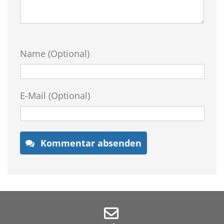
Name (Optional)
E-Mail (Optional)
Kommentar absenden