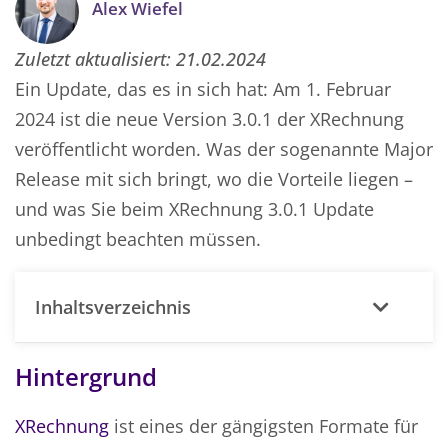
Alex Wiefel
Zuletzt aktualisiert:
21.02.2024
Ein Update, das es in sich hat: Am 1. Februar
2024 ist die neue Version 3.0.1 der XRechnung
veröffentlicht worden. Was der sogenannte Major
Release mit sich bringt, wo die Vorteile liegen –
und was Sie beim XRechnung 3.0.1 Update
unbedingt beachten müssen.
Inhaltsverzeichnis
Hintergrund
XRechnung
ist eines der gängigsten Formate für