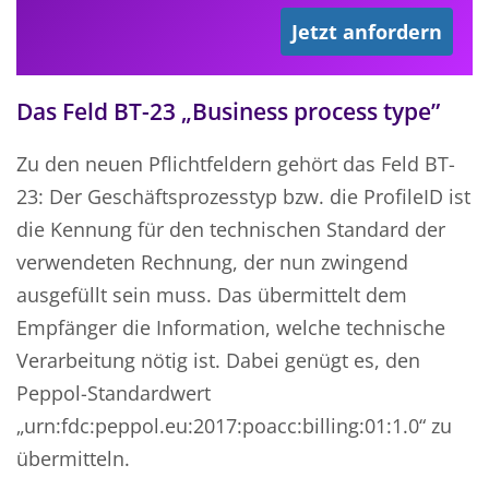
Jetzt anfordern
Das Feld BT-23 „Business process type”
Zu den neuen Pflichtfeldern gehört das Feld BT-
23: Der Geschäftsprozesstyp bzw. die ProfileID ist
die Kennung für den technischen Standard der
verwendeten Rechnung, der nun zwingend
ausgefüllt sein muss. Das übermittelt dem
Empfänger die Information, welche technische
Verarbeitung nötig ist. Dabei genügt es, den
Peppol-Standardwert
„urn:fdc:peppol.eu:2017:poacc:billing:01:1.0“ zu
übermitteln.