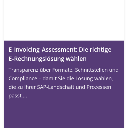
E-Invoicing-Assessment: Die richtige
E‑Rechnungslösung wählen
Transparenz über Formate, Schnittstellen und
Compliance – damit Sie die Lösung wählen,
die zu Ihrer SAP-Landschaft und Prozessen
passt....