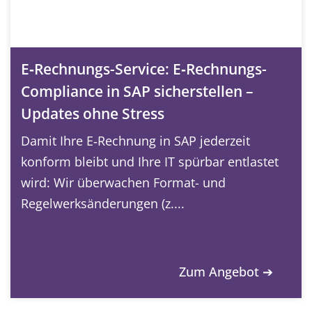
E‑Rechnungs-Service: E‑Rechnungs-
Compliance in SAP sicherstellen –
Updates ohne Stress
Damit Ihre E‑Rechnung in SAP jederzeit
konform bleibt und Ihre IT spürbar entlastet
wird: Wir überwachen Format- und
Regelwerksänderungen (z....
Zum Angebot ➔