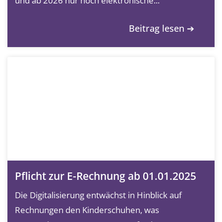
und ab 2026 nur noch elektronische...
Beitrag lesen ➔
Pflicht zur E-Rechnung ab 01.01.2025
Die Digitalisierung entwächst in Hinblick auf
Rechnungen den Kinderschuhen, was