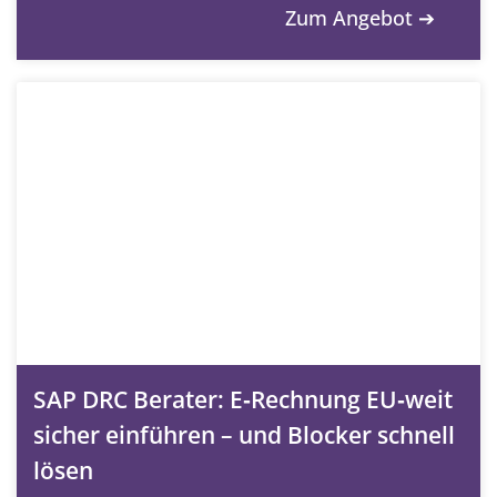
Zum Angebot ➔
SAP DRC Berater: E‑Rechnung EU‑weit
sicher einführen – und Blocker schnell
lösen