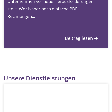
Unternehmen vor neue Herausforderungen
stellt. Wer bisher noch einfache PDF-
Rechnungen...
Beitrag lesen ➔
Unsere Dienstleistungen