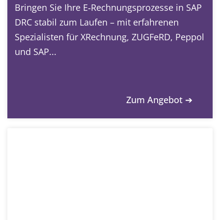
Bringen Sie Ihre E‑Rechnungsprozesse in SAP
DRC stabil zum Laufen – mit erfahrenen
Spezialisten für XRechnung, ZUGFeRD, Peppol
und SAP...
Zum Angebot ➔