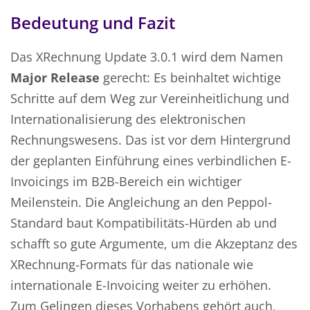
Bedeutung und Fazit
Das XRechnung Update 3.0.1 wird dem Namen
Major Release
gerecht: Es beinhaltet wichtige
Schritte auf dem Weg zur Vereinheitlichung und
Internationalisierung des elektronischen
Rechnungswesens. Das ist vor dem Hintergrund
der geplanten Einführung eines verbindlichen E-
Invoicings im B2B-Bereich ein wichtiger
Meilenstein. Die Angleichung an den Peppol-
Standard baut Kompatibilitäts-Hürden ab und
schafft so gute Argumente, um die Akzeptanz des
XRechnung-Formats für das nationale wie
internationale E-Invoicing weiter zu erhöhen.
Zum Gelingen dieses Vorhabens gehört auch,