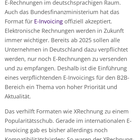
E-Rechnungen im deutschsprachigen Raum.
Auch das Bundesfinanzministerium hat das
Format für
E-Invoicing
offiziell akzeptiert.
Elektronische Rechnungen werden in Zukunft
immer wichtiger. Bereits ab 2025 sollen alle
Unternehmen in Deutschland dazu verpflichtet
werden, nur noch E-Rechnungen zu versenden
und zu empfangen. Deshalb ist die Einführung
eines verpflichtenden E-Invoicings für den B2B-
Bereich ein Thema von hoher Priorität und
Aktualität.
Das verhilft Formaten wie XRechnung zu einem
Popularitätsschub. Gerade im internationalen E-
Invoicing gab es bisher allerdings noch
Kompatibilitätshürden: So waren der XRechnung-