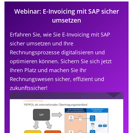
Webinar: E-Invoicing mit SAP sicher
umsetzen
Erfahren Sie, wie Sie E-Invoicing mit SAP
sicher umsetzen und Ihre
Rechnungsprozesse digitalisieren und
optimieren können. Sichern Sie sich jetzt
Ihren Platz und machen Sie Ihr
Rechnungswesen sicher, effizient und
zukunftssicher!