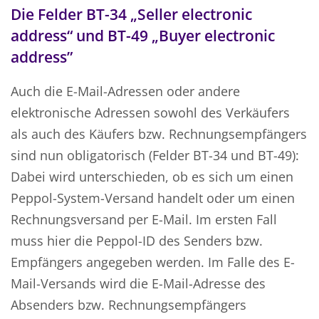
Die Felder BT-34 „Seller electronic
address“ und BT-49 „Buyer electronic
address”
Auch die E-Mail-Adressen oder andere
elektronische Adressen sowohl des Verkäufers
als auch des Käufers bzw. Rechnungsempfängers
sind nun obligatorisch (Felder BT-34 und BT-49):
Dabei wird unterschieden, ob es sich um einen
Peppol-System-Versand handelt oder um einen
Rechnungsversand per E-Mail. Im ersten Fall
muss hier die Peppol-ID des Senders bzw.
Empfängers angegeben werden. Im Falle des E-
Mail-Versands wird die E-Mail-Adresse des
Absenders bzw. Rechnungsempfängers