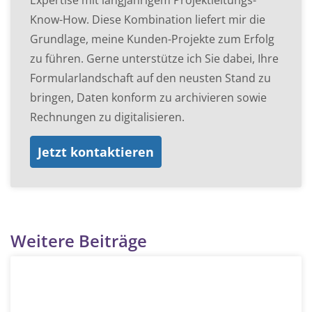
Know-How. Diese Kombination liefert mir die
Grundlage, meine Kunden-Projekte zum Erfolg
zu führen. Gerne unterstütze ich Sie dabei, Ihre
Formularlandschaft auf den neusten Stand zu
bringen, Daten konform zu archivieren sowie
Rechnungen zu digitalisieren.
Jetzt kontaktieren
Weitere Beiträge