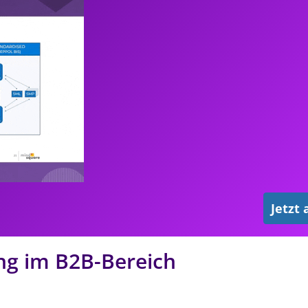
Jetzt
ung im B2B-Bereich