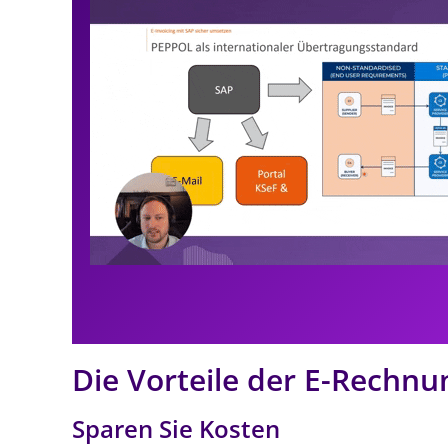
Die Vorteile der E-Rechn
Sparen Sie Kosten