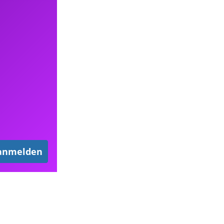
 anmelden