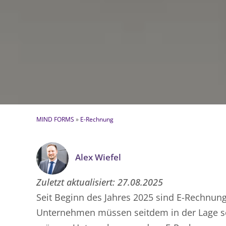
MIND FORMS
»
E-Rechnung
Alex Wiefel
Zuletzt aktualisiert:
27.08.2025
Seit Beginn des Jahres 2025 sind E-Rechnun
Unternehmen müssen seitdem in der Lage s