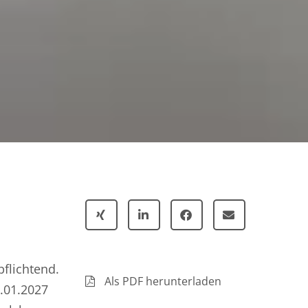
flichtend.
Als PDF herunterladen
.01.2027