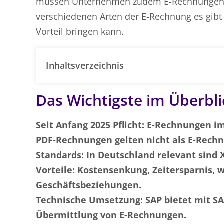
müssen Unternehmen zudem E-Rechnungen ve
verschiedenen Arten der E-Rechnung es gi
Vorteil bringen kann.
Inhaltsverzeichnis
Das Wichtigste im Überbli
Seit Anfang 2025 Pflicht: E-Rechnungen im
PDF-Rechnungen gelten nicht als E-Rech
Standards: In Deutschland relevant sind
Vorteile: Kostensenkung, Zeitersparnis, 
Geschäftsbeziehungen.
Technische Umsetzung: SAP bietet mit SAP
Übermittlung von E-Rechnungen.