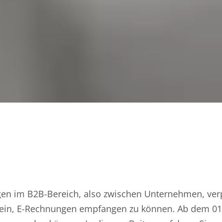
gen im B2B-Bereich, also zwischen Unternehmen, verp
ein, E-Rechnungen empfangen zu können. Ab dem 01