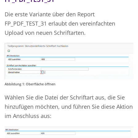
Die erste Variante über den Report
FP_PDF_TEST_31 erlaubt den vereinfachten
Upload von neuen Schriftarten.
Abbildung 1: Oberfläche öffnen
Wählen Sie die Datei der Schriftart aus, die Sie
hinzufügen möchten, und führen Sie diese Aktion
im Anschluss aus: