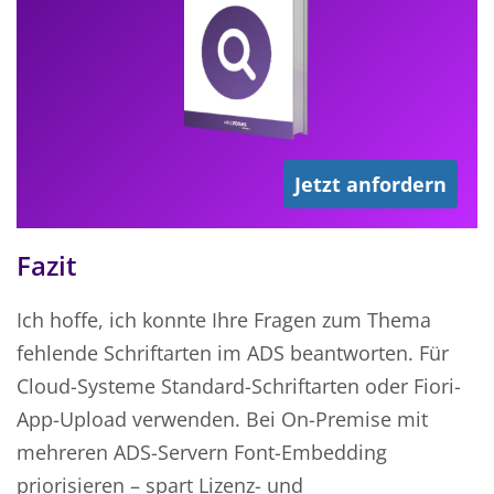
Jetzt anfordern
Fazit
Ich hoffe, ich konnte Ihre Fragen zum Thema
fehlende Schriftarten im ADS beantworten. Für
Cloud-Systeme Standard-Schriftarten oder Fiori-
App-Upload verwenden. Bei On-Premise mit
mehreren ADS-Servern Font-Embedding
priorisieren – spart Lizenz- und