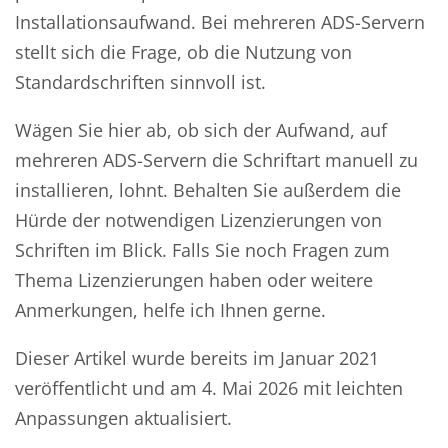
Installationsaufwand. Bei mehreren ADS-Servern
stellt sich die Frage, ob die Nutzung von
Standardschriften sinnvoll ist.
Wägen Sie hier ab, ob sich der Aufwand, auf
mehreren ADS-Servern die Schriftart manuell zu
installieren, lohnt. Behalten Sie außerdem die
Hürde der notwendigen Lizenzierungen von
Schriften im Blick. Falls Sie noch Fragen zum
Thema Lizenzierungen haben oder weitere
Anmerkungen, helfe ich Ihnen gerne.
Dieser Artikel wurde bereits im Januar 2021
veröffentlicht und am 4. Mai 2026 mit leichten
Anpassungen aktualisiert.