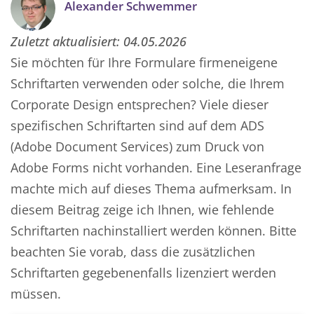
Alexander Schwemmer
Zuletzt aktualisiert:
04.05.2026
Sie möchten für Ihre Formulare firmeneigene
Schriftarten verwenden oder solche, die Ihrem
Corporate Design entsprechen? Viele dieser
spezifischen Schriftarten sind auf dem ADS
(Adobe Document Services) zum Druck von
Adobe Forms nicht vorhanden. Eine Leseranfrage
machte mich auf dieses Thema aufmerksam. In
diesem Beitrag zeige ich Ihnen, wie fehlende
Schriftarten nachinstalliert werden können. Bitte
beachten Sie vorab, dass die zusätzlichen
Schriftarten gegebenenfalls lizenziert werden
müssen.