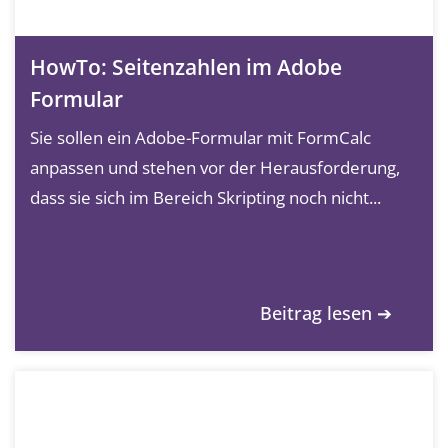
HowTo: Seitenzahlen im Adobe
Formular
Sie sollen ein Adobe-Formular mit FormCalc
anpassen und stehen vor der Herausforderung,
dass sie sich im Bereich Skripting noch nicht...
Beitrag lesen ➔