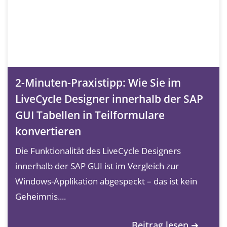
2-Minuten-Praxistipp: Wie Sie im
LiveCycle Designer innerhalb der SAP
GUI Tabellen in Teilformulare
konvertieren
Die Funktionalität des LiveCycle Designers
innerhalb der SAP GUI ist im Vergleich zur
Windows-Applikation abgespeckt – das ist kein
Geheimnis....
Beitrag lesen ➔