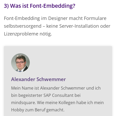
3) Was ist Font-Embedding?
Font-Embedding im Designer macht Formulare
selbstversorgend – keine Server-Installation oder
Lizenzprobleme nötig.
Alexander Schwemmer
Mein Name ist Alexander Schwemmer und ich
bin begeisterter SAP Consultant bei
mindsquare. Wie meine Kollegen habe ich mein
Hobby zum Beruf gemacht.