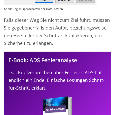
Abbildung 3: Eigenschaften der Datei öffnen
Falls dieser Weg Sie nicht zum Ziel führt, müssen
Sie gegebenenfalls den Autor, beziehungsweise
den Hersteller der Schriftart kontaktieren, um
Sicherheit zu erlangen.
E-Book: ADS Fehleranalyse
Das Kopfzerbrechen über Fehler in ADS hat
endlich ein Ende! Einfache Lösungen Schritt-
für-Schritt erklärt.