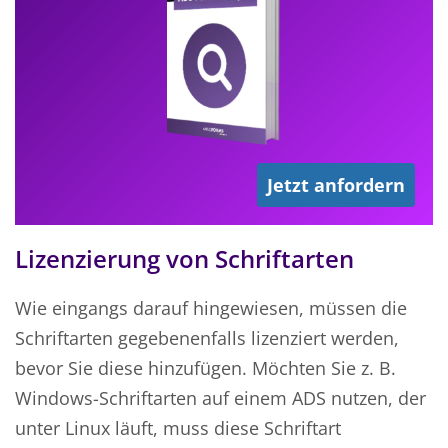
Jetzt anfordern
Lizenzierung von Schriftarten
Wie eingangs darauf hingewiesen, müssen die
Schriftarten gegebenenfalls lizenziert werden,
bevor Sie diese hinzufügen. Möchten Sie z. B.
Windows-Schriftarten auf einem ADS nutzen, der
unter Linux läuft, muss diese Schriftart