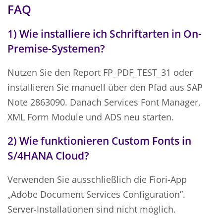
FAQ
1) Wie installiere ich Schriftarten in On-
Premise-Systemen?
Nutzen Sie den Report FP_PDF_TEST_31 oder
installieren Sie manuell über den Pfad aus SAP
Note 2863090. Danach Services Font Manager,
XML Form Module und ADS neu starten.
2) Wie funktionieren Custom Fonts in
S/4HANA Cloud?
Verwenden Sie ausschließlich die Fiori-App
„Adobe Document Services Configuration”.
Server-Installationen sind nicht möglich.