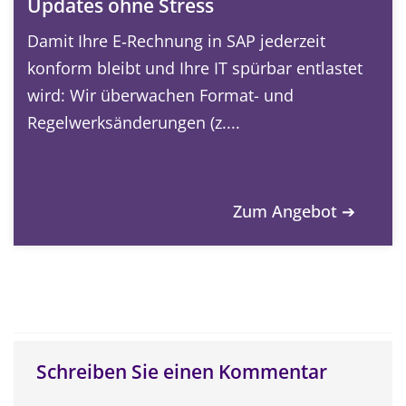
Updates ohne Stress
Damit Ihre E‑Rechnung in SAP jederzeit
konform bleibt und Ihre IT spürbar entlastet
wird: Wir überwachen Format- und
Regelwerksänderungen (z....
Zum Angebot ➔
Schreiben Sie einen Kommentar