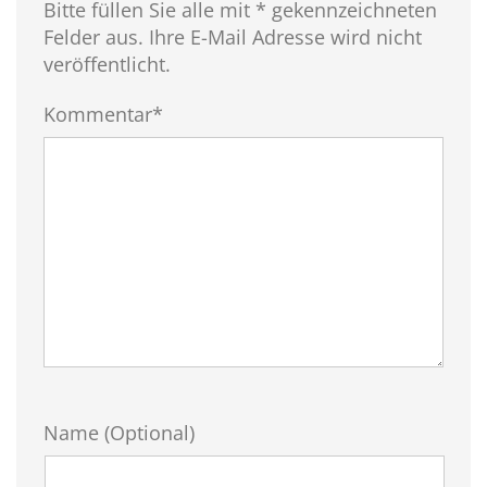
Bitte füllen Sie alle mit * gekennzeichneten
Felder aus. Ihre E-Mail Adresse wird nicht
veröffentlicht.
Kommentar*
Name (Optional)