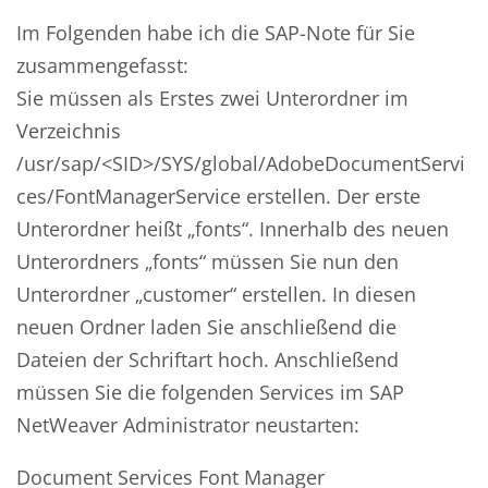
Im Folgenden habe ich die SAP-Note für Sie
zusammengefasst:
Sie müssen als Erstes zwei Unterordner im
Verzeichnis
/usr/sap/<SID>/SYS/global/AdobeDocumentServi
ces/FontManagerService erstellen. Der erste
Unterordner heißt „fonts“. Innerhalb des neuen
Unterordners „fonts“ müssen Sie nun den
Unterordner „customer“ erstellen. In diesen
neuen Ordner laden Sie anschließend die
Dateien der Schriftart hoch. Anschließend
müssen Sie die folgenden Services im SAP
NetWeaver Administrator neustarten:
Document Services Font Manager