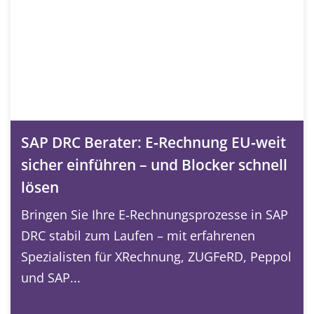
SAP DRC Berater: E‑Rechnung EU‑weit
sicher einführen – und Blocker schnell
lösen
Bringen Sie Ihre E‑Rechnungsprozesse in SAP
DRC stabil zum Laufen – mit erfahrenen
Spezialisten für XRechnung, ZUGFeRD, Peppol
und SAP...