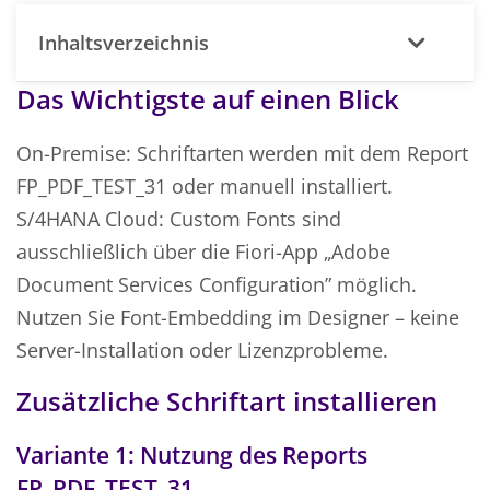
Inhaltsverzeichnis
Das Wichtigste auf einen Blick
On-Premise: Schriftarten werden mit dem Report
FP_PDF_TEST_31 oder manuell installiert.
S/4HANA Cloud: Custom Fonts sind
ausschließlich über die Fiori-App „Adobe
Document Services Configuration” möglich.
Nutzen Sie Font-Embedding im Designer – keine
Server-Installation oder Lizenzprobleme.
Zusätzliche Schriftart installieren
Variante 1: Nutzung des Reports
FP_PDF_TEST_31