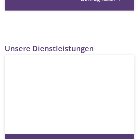
Unsere Dienstleistungen