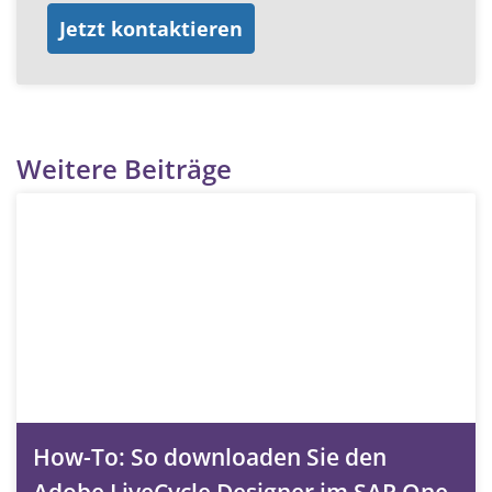
Jetzt kontaktieren
Weitere Beiträge
How-To: So downloaden Sie den