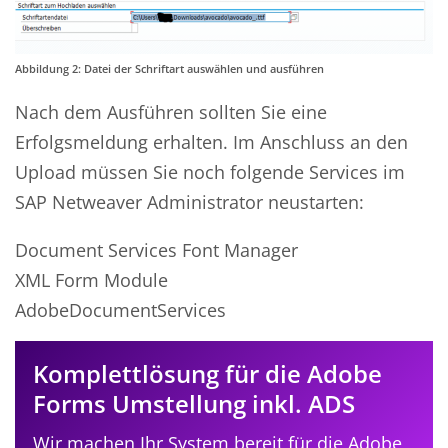
Abbildung 2: Datei der Schriftart auswählen und ausführen
Nach dem Ausführen sollten Sie eine
Erfolgsmeldung erhalten. Im Anschluss an den
Upload müssen Sie noch folgende Services im
SAP Netweaver Administrator neustarten:
Document Services Font Manager
XML Form Module
AdobeDocumentServices
Komplettlösung für die Adobe
Forms Umstellung inkl. ADS
Wir machen Ihr System bereit für die Adobe