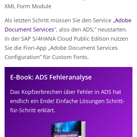
XML Form Module
Als letzten Schritt müssen Sie den Service „
Adobe
Document Services
“, also den ADS,“ neustarten.
In der SAP S/4HANA Cloud Public Edition nutzen
Sie die Fiori-App „Adobe Document Services
Configuration” für Custom Fonts.
E-Book: ADS Fehleranalyse
Das Kopfzerbrechen über Fehler in ADS hat
endlich ein Ende! Einfache Lösungen Schritt-
für-Schritt erklärt.