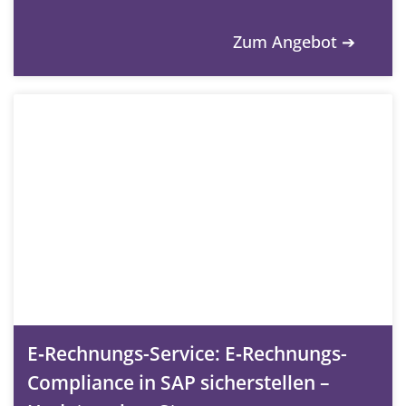
Zum Angebot ➔
E‑Rechnungs-Service: E‑Rechnungs-
Compliance in SAP sicherstellen –