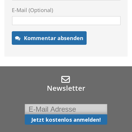
E-Mail (Optional)
Kommentar absenden
Newsletter