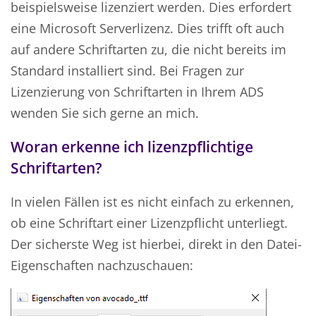
beispielsweise lizenziert werden. Dies erfordert
eine Microsoft Serverlizenz. Dies trifft oft auch
auf andere Schriftarten zu, die nicht bereits im
Standard installiert sind. Bei Fragen zur
Lizenzierung von Schriftarten in Ihrem ADS
wenden Sie sich gerne an mich.
Woran erkenne ich lizenzpflichtige
Schriftarten?
In vielen Fällen ist es nicht einfach zu erkennen,
ob eine Schriftart einer Lizenzpflicht unterliegt.
Der sicherste Weg ist hierbei, direkt in den Datei-
Eigenschaften nachzuschauen: