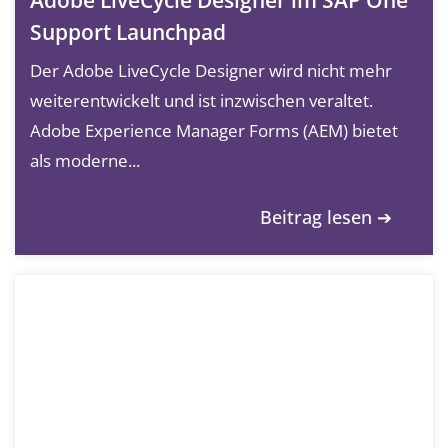
Adobe LiveCycle Designer im SAP One
Support Launchpad
Der Adobe LiveCycle Designer wird nicht mehr
weiterentwickelt und ist inzwischen veraltet.
Adobe Experience Manager Forms (AEM) bietet
als moderne...
Beitrag lesen ➔