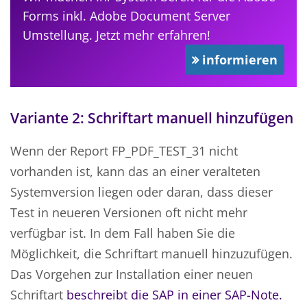
Forms inkl. Adobe Document Server
Umstellung. Jetzt mehr erfahren!
informieren
Variante 2: Schriftart manuell hinzufügen
Wenn der Report FP_PDF_TEST_31 nicht
vorhanden ist, kann das an einer veralteten
Systemversion liegen oder daran, dass dieser
Test in neueren Versionen oft nicht mehr
verfügbar ist. In dem Fall haben Sie die
Möglichkeit, die Schriftart manuell hinzuzufügen.
Das Vorgehen zur Installation einer neuen
Schriftart
beschreibt die SAP in einer SAP-Note.