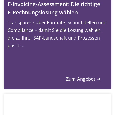
E-Invoicing-Assessment: Die richtige
E‑Rechnungslösung wählen
Transparenz über Formate, Schnittstellen und
Compliance – damit Sie die Lösung wählen,
die zu Ihrer SAP-Landschaft und Prozessen
passt....
Zum Angebot ➔