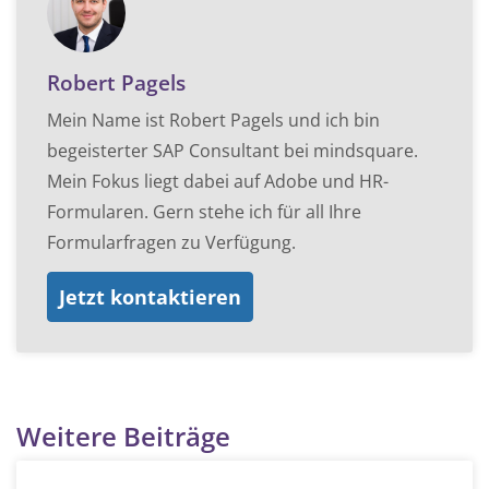
Robert Pagels
Mein Name ist Robert Pagels und ich bin
begeisterter SAP Consultant bei mindsquare.
Mein Fokus liegt dabei auf Adobe und HR-
Formularen. Gern stehe ich für all Ihre
Formularfragen zu Verfügung.
Jetzt kontaktieren
Weitere Beiträge