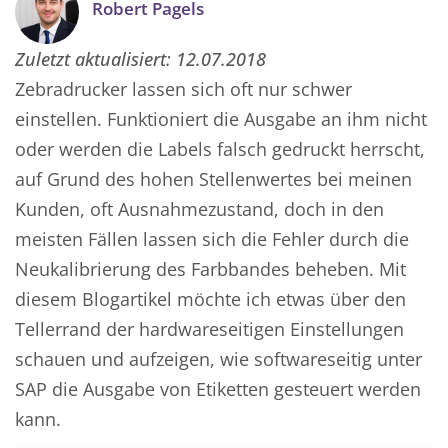
Robert Pagels
Zuletzt aktualisiert:
12.07.2018
Zebradrucker lassen sich oft nur schwer
einstellen. Funktioniert die Ausgabe an ihm nicht
oder werden die Labels falsch gedruckt herrscht,
auf Grund des hohen Stellenwertes bei meinen
Kunden, oft Ausnahmezustand, doch in den
meisten Fällen lassen sich die Fehler durch die
Neukalibrierung des Farbbandes beheben. Mit
diesem Blogartikel möchte ich etwas über den
Tellerrand der hardwareseitigen Einstellungen
schauen und aufzeigen, wie softwareseitig unter
SAP die Ausgabe von Etiketten gesteuert werden
kann.