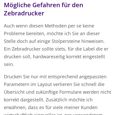
Mögliche Gefahren für den
Zebradrucker
Auch wenn diesen Methoden per se keine
Probleme bereiten, möchte ich Sie an dieser
Stelle doch auf einige Stolpersteine hinweisen.
Ein Zebradrucker sollte stets, für die Label die er
drucken soll, hardwareseitig korrekt eingestellt
sein.
Drucken Sie nur mit entsprechend angepassten
Parametern im Layout verlieren Sie schnell die
Übersicht und zukünftige Formulare werden nicht
korrekt dargestellt. Zusätzlich möchte ich
erwähnen, dass es für viele meiner Kunden