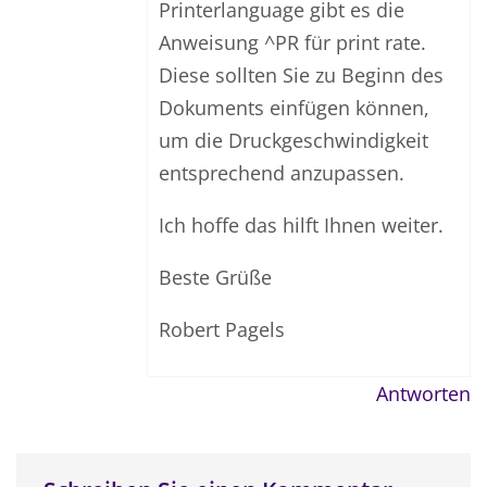
Printerlanguage gibt es die
Anweisung ^PR für print rate.
Diese sollten Sie zu Beginn des
Dokuments einfügen können,
um die Druckgeschwindigkeit
entsprechend anzupassen.
Ich hoffe das hilft Ihnen weiter.
Beste Grüße
Robert Pagels
Antworten