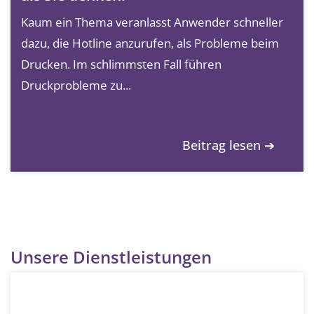
Kaum ein Thema veranlasst Anwender schneller
dazu, die Hotline anzurufen, als Probleme beim
Drucken. Im schlimmsten Fall führen
Druckprobleme zu...
Beitrag lesen ➔
Unsere Dienstleistungen