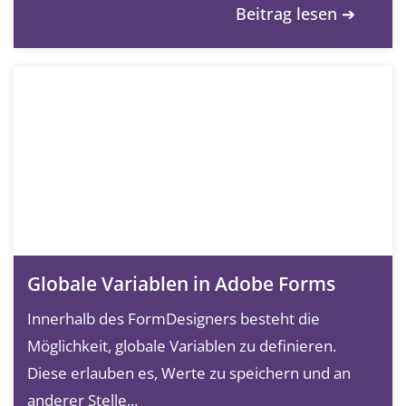
Beitrag lesen ➔
Globale Variablen in Adobe Forms
Innerhalb des FormDesigners besteht die
Möglichkeit, globale Variablen zu definieren.
Diese erlauben es, Werte zu speichern und an
anderer Stelle...