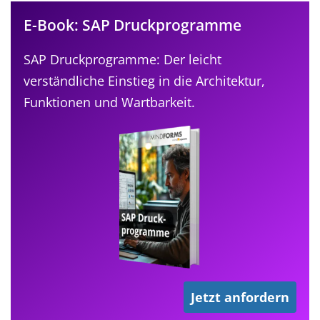
E-Book: SAP Druckprogramme
SAP Druckprogramme: Der leicht
verständliche Einstieg in die Architektur,
Funktionen und Wartbarkeit.
Jetzt anfordern