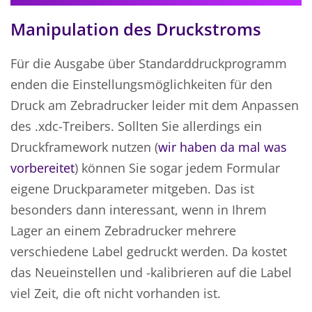
Manipulation des Druckstroms
Für die Ausgabe über Standarddruckprogramm
enden die Einstellungsmöglichkeiten für den
Druck am Zebradrucker leider mit dem Anpassen
des .xdc-Treibers. Sollten Sie allerdings ein
Druckframework nutzen (
wir haben da mal was
vorbereitet
) können Sie sogar jedem Formular
eigene Druckparameter mitgeben. Das ist
besonders dann interessant, wenn in Ihrem
Lager an einem Zebradrucker mehrere
verschiedene Label gedruckt werden. Da kostet
das Neueinstellen und -kalibrieren auf die Label
viel Zeit, die oft nicht vorhanden ist.