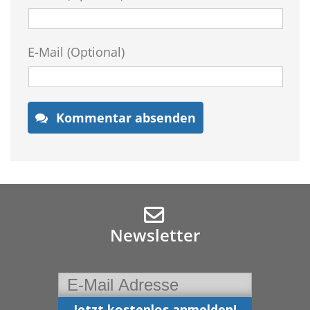
E-Mail (Optional)
Kommentar absenden
Newsletter