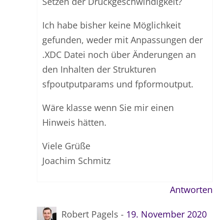
Setzen der Druckgeschwindigkeit?
Ich habe bisher keine Möglichkeit
gefunden, weder mit Anpassungen der
.XDC Datei noch über Änderungen an
den Inhalten der Strukturen
sfpoutputparams und fpformoutput.
Wäre klasse wenn Sie mir einen
Hinweis hätten.
Viele Grüße
Joachim Schmitz
Antworten
Robert Pagels -
19. November 2020