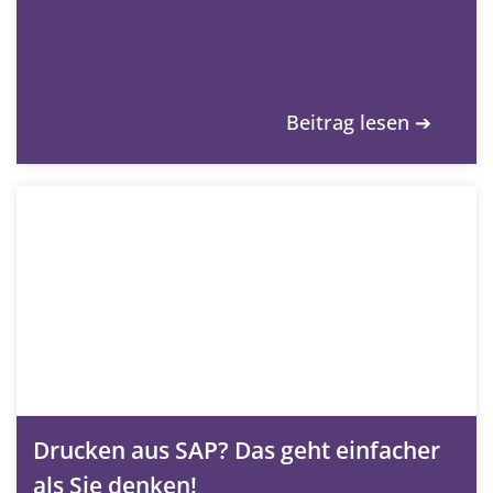
Beitrag lesen ➔
Drucken aus SAP? Das geht einfacher
als Sie denken!