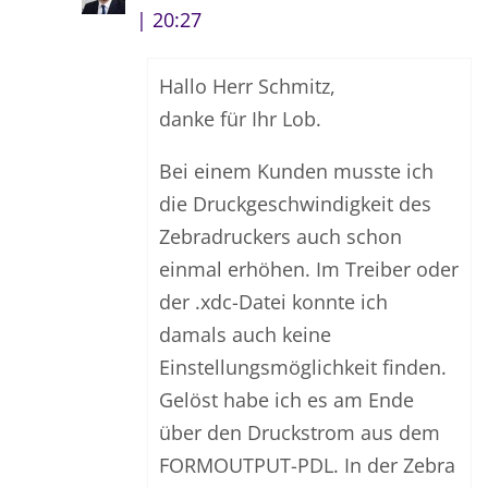
| 20:27
Hallo Herr Schmitz,
danke für Ihr Lob.
Bei einem Kunden musste ich
die Druckgeschwindigkeit des
Zebradruckers auch schon
einmal erhöhen. Im Treiber oder
der .xdc-Datei konnte ich
damals auch keine
Einstellungsmöglichkeit finden.
Gelöst habe ich es am Ende
über den Druckstrom aus dem
FORMOUTPUT-PDL. In der Zebra