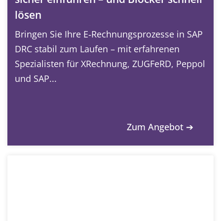
lösen
Bringen Sie Ihre E‑Rechnungsprozesse in SAP
DRC stabil zum Laufen – mit erfahrenen
Spezialisten für XRechnung, ZUGFeRD, Peppol
und SAP...
Zum Angebot ➔