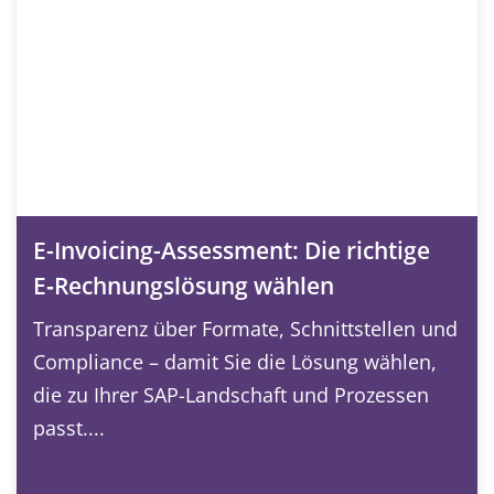
E-Invoicing-Assessment: Die richtige
E‑Rechnungslösung wählen
Transparenz über Formate, Schnittstellen und
Compliance – damit Sie die Lösung wählen,
die zu Ihrer SAP-Landschaft und Prozessen
passt....