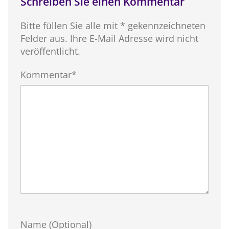
Schreiben Sie einen Kommentar
Bitte füllen Sie alle mit * gekennzeichneten
Felder aus. Ihre E-Mail Adresse wird nicht
veröffentlicht.
Kommentar*
Name (Optional)