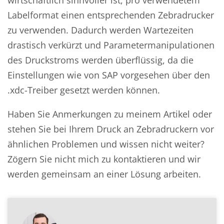
wirtschaftlich sinnvoller ist, pro verwendetem
Labelformat einen entsprechenden Zebradrucker
zu verwenden. Dadurch werden Wartezeiten
drastisch verkürzt und Parametermanipulationen
des Druckstroms werden überflüssig, da die
Einstellungen wie von SAP vorgesehen über den
.xdc-Treiber gesetzt werden können.
Haben Sie Anmerkungen zu meinem Artikel oder
stehen Sie bei Ihrem Druck an Zebradruckern vor
ähnlichen Problemen und wissen nicht weiter?
Zögern Sie nicht mich zu kontaktieren und wir
werden gemeinsam an einer Lösung arbeiten.