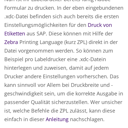
Formular zu drucken. In der eben eingebundenen
.xdc-Datei befinden sich auch bereits die ersten
Einstellungsmöglichkeiten für den
Druck von
Etiketten
aus SAP. Diese können mit Hilfe der
Zebra
Printing Language (kurz ZPL) direkt in der
Datei vorgenommen werden. So können zum
Beispiel pro Labeldrucker eine .xdc-Datein
hinterlegen und zuweisen, damit auf jedem
Drucker andere Einstellungen vorherschen. Das
kann sinnvoll vor Allem bei Druckbreite und -
geschwindigkeit sein, um die korrekte Ausgabe in
passender Qualität sicherzustellen. Wer unsicher
ist, welche Befehle die ZPL zulässt, kann diese
einfach in dieser
Anleitung
nachschlagen.