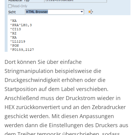
Dort können Sie über einfache
Stringmanipulation beispielsweise die
Druckgeschwindigkeit erhöhen oder die
Startposition auf dem Label verschieben.
Anschließend muss der Druckstrom wieder in
HEX zurückkonvertiert und an den Zebradrucker
geschickt werden. Mit diesen Anpassungen
werden dann die Einstellungen des Druckers aus
dem Treiber temporär überschrieben, sodass