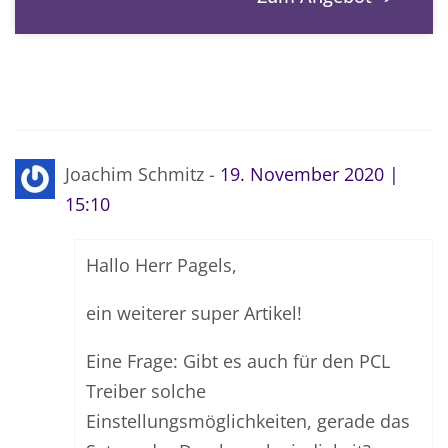
Joachim Schmitz -
19. November 2020 |
15:10
Hallo Herr Pagels,
ein weiterer super Artikel!
Eine Frage: Gibt es auch für den PCL
Treiber solche
Einstellungsmöglichkeiten, gerade das