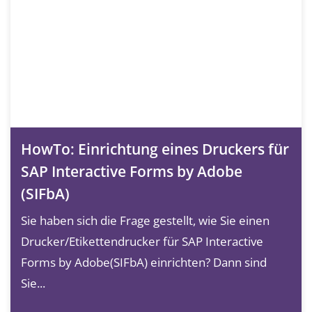
HowTo: Einrichtung eines Druckers für
SAP Interactive Forms by Adobe
(SIFbA)
Sie haben sich die Frage gestellt, wie Sie einen
Drucker/Etikettendrucker für SAP Interactive
Forms by Adobe(SIFbA) einrichten? Dann sind
Sie...