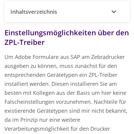
Inhaltsverzeichnis
Einstellungsmöglichkeiten über den
ZPL-Treiber
Um Adobe Formulare aus SAP am Zebradrucker
ausgeben zu können, muss zunächst für den
entsprechenden Gerätetypen ein ZPL-Treiber
installiert werden. Diesen installieren Sie am
besten mit Kollegen aus der Basis um hier keine
Falscheinstellungen vorzunehmen. Nachteile für
existierende Gerätetypen sind mir nicht bekannt,
da im Prinzip nur eine weitere
Verarbeitungsmöglichkeit für den Drucker