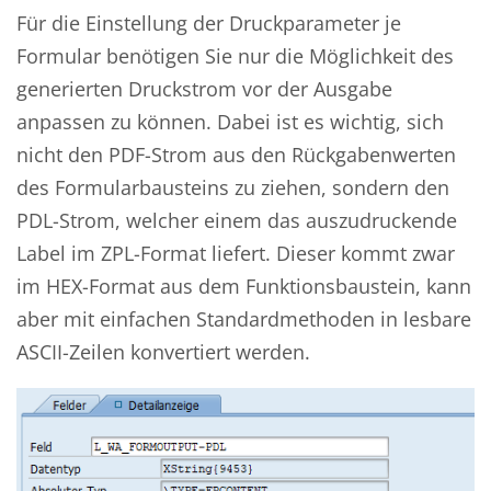
Für die Einstellung der Druckparameter je
Formular benötigen Sie nur die Möglichkeit des
generierten Druckstrom vor der Ausgabe
anpassen zu können. Dabei ist es wichtig, sich
nicht den PDF-Strom aus den Rückgabenwerten
des Formularbausteins zu ziehen, sondern den
PDL-Strom, welcher einem das auszudruckende
Label im ZPL-Format liefert. Dieser kommt zwar
im HEX-Format aus dem Funktionsbaustein, kann
aber mit einfachen Standardmethoden in lesbare
ASCII-Zeilen konvertiert werden.