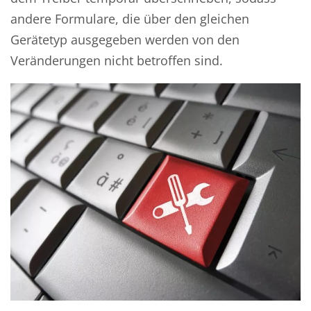
andere Formulare, die über den gleichen
Gerätetyp ausgegeben werden von den
Veränderungen nicht betroffen sind.