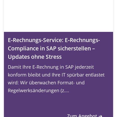
E‑Rechnungs-Service: E‑Rechnungs-
Compliance in SAP sicherstellen –
Updates ohne Stress
Damit Ihre E‑Rechnung in SAP jederzeit
konform bleibt und Ihre IT spürbar entlastet
wird: Wir überwachen Format- und
Regelwerksänderungen (z....
Zum Angebot ➔